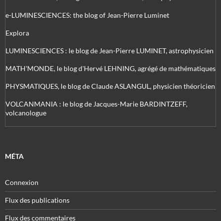
e-LUMINESCIENCES: the blog of Jean-Pierre Luminet
Explora
LUMINESCIENCES : le blog de Jean-Pierre LUMINET, astrophysicien
MATH'MONDE, le blog d'Hervé LEHNING, agrégé de mathématiques
PHYSMATIQUES, le blog de Claude ASLANGUL, physicien théoricien
VOLCANMANIA : le blog de Jacques-Marie BARDINTZEFF,
volcanologue
MÉTA
Connexion
Flux des publications
Flux des commentaires