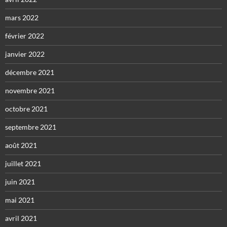
mars 2022
février 2022
janvier 2022
décembre 2021
novembre 2021
octobre 2021
septembre 2021
août 2021
juillet 2021
juin 2021
mai 2021
avril 2021