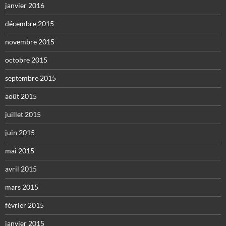
janvier 2016
décembre 2015
novembre 2015
octobre 2015
septembre 2015
août 2015
juillet 2015
juin 2015
mai 2015
avril 2015
mars 2015
février 2015
janvier 2015