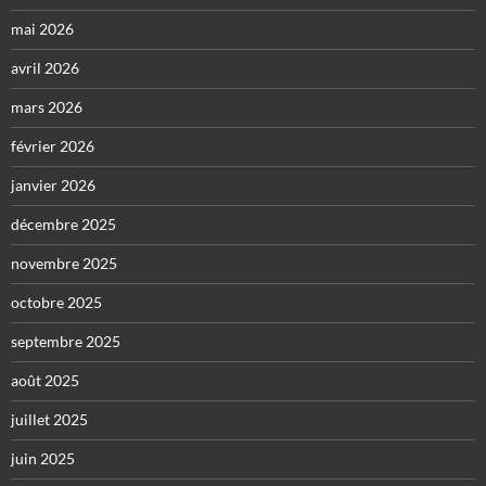
mai 2026
avril 2026
mars 2026
février 2026
janvier 2026
décembre 2025
novembre 2025
octobre 2025
septembre 2025
août 2025
juillet 2025
juin 2025