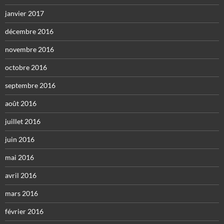
janvier 2017
décembre 2016
novembre 2016
octobre 2016
septembre 2016
août 2016
juillet 2016
juin 2016
mai 2016
avril 2016
mars 2016
février 2016