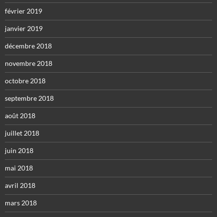
février 2019
janvier 2019
décembre 2018
novembre 2018
octobre 2018
septembre 2018
août 2018
juillet 2018
juin 2018
mai 2018
avril 2018
mars 2018