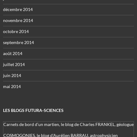
décembre 2014
novembre 2014
octobre 2014
septembre 2014
août 2014
juillet 2014
juin 2014
mai 2014
LES BLOGS FUTURA-SCIENCES
Carnets de bord d’un martien, le blog de Charles FRANKEL, géologue
COSMOGONIES, le blog d'Aurélien BARRAU, astrophysicien