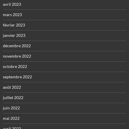
avril 2023
mars 2023
février 2023
janvier 2023
décembre 2022
novembre 2022
octobre 2022
septembre 2022
août 2022
juillet 2022
juin 2022
mai 2022
avril 2022