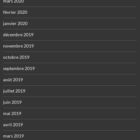
mars 2020
février 2020
janvier 2020
décembre 2019
novembre 2019
octobre 2019
septembre 2019
août 2019
juillet 2019
juin 2019
mai 2019
avril 2019
mars 2019