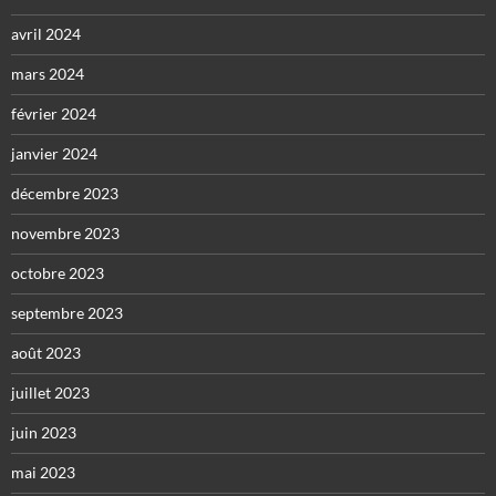
avril 2024
mars 2024
février 2024
janvier 2024
décembre 2023
novembre 2023
octobre 2023
septembre 2023
août 2023
juillet 2023
juin 2023
mai 2023