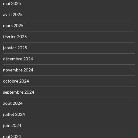
mai 2025
avril 2025
mars 2025
février 2025
janvier 2025
décembre 2024
novembre 2024
octobre 2024
septembre 2024
août 2024
juillet 2024
juin 2024
mai 2024