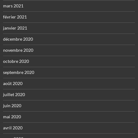
mars 2021
février 2021
janvier 2021
décembre 2020
novembre 2020
octobre 2020
septembre 2020
août 2020
juillet 2020
juin 2020
mai 2020
avril 2020