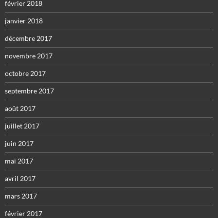
février 2018
janvier 2018
décembre 2017
novembre 2017
octobre 2017
septembre 2017
août 2017
juillet 2017
juin 2017
mai 2017
avril 2017
mars 2017
février 2017