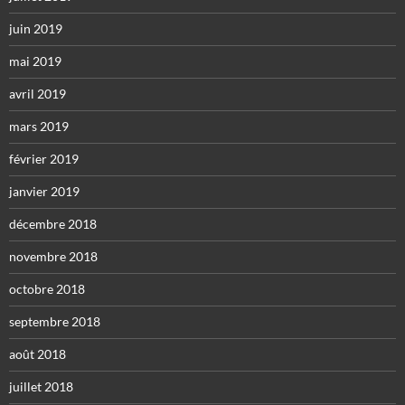
juin 2019
mai 2019
avril 2019
mars 2019
février 2019
janvier 2019
décembre 2018
novembre 2018
octobre 2018
septembre 2018
août 2018
juillet 2018