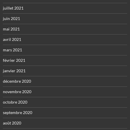
juillet 2021
juin 2021
mai 2021
avril 2021
mars 2021
février 2021
janvier 2021
décembre 2020
novembre 2020
octobre 2020
septembre 2020
août 2020