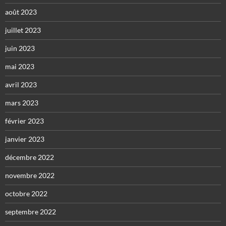
août 2023
juillet 2023
juin 2023
mai 2023
avril 2023
mars 2023
février 2023
janvier 2023
décembre 2022
novembre 2022
octobre 2022
septembre 2022