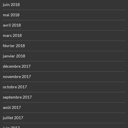
juin 2018
mai 2018
avril 2018
mars 2018
février 2018
janvier 2018
décembre 2017
novembre 2017
octobre 2017
septembre 2017
août 2017
juillet 2017
juin 2017