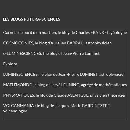
LES BLOGS FUTURA-SCIENCES
Carnets de bord d’un martien, le blog de Charles FRANKEL, géologue
COSMOGONIES, le blog d'Aurélien BARRAU, astrophysicien
e-LUMINESCIENCES: the blog of Jean-Pierre Luminet
Explora
LUMINESCIENCES : le blog de Jean-Pierre LUMINET, astrophysicien
MATH'MONDE, le blog d'Hervé LEHNING, agrégé de mathématiques
PHYSMATIQUES, le blog de Claude ASLANGUL, physicien théoricien
VOLCANMANIA : le blog de Jacques-Marie BARDINTZEFF,
volcanologue