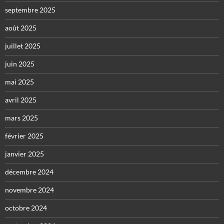
septembre 2025
août 2025
juillet 2025
juin 2025
mai 2025
avril 2025
mars 2025
février 2025
janvier 2025
décembre 2024
novembre 2024
octobre 2024