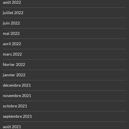
août 2022
juillet 2022
juin 2022
mai 2022
avril 2022
mars 2022
février 2022
janvier 2022
décembre 2021
novembre 2021
octobre 2021
septembre 2021
août 2021