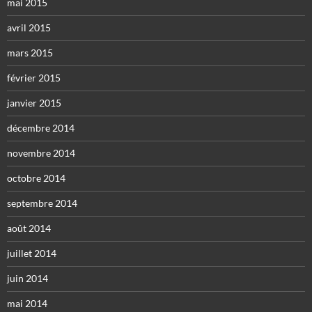
mai 2015
avril 2015
mars 2015
février 2015
janvier 2015
décembre 2014
novembre 2014
octobre 2014
septembre 2014
août 2014
juillet 2014
juin 2014
mai 2014