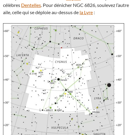
célèbres
Dentelles
. Pour dénicher NGC 6826, soulevez l’autre
aile, celle qui se déploie au-dessus de
la Lyre
: