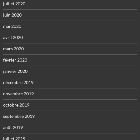
juillet 2020
juin 2020
mai 2020
avril 2020
mars 2020
février 2020
janvier 2020
décembre 2019
novembre 2019
octobre 2019
septembre 2019
août 2019
juillet 2019