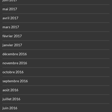
mai 2017
avril 2017
mars 2017
février 2017
janvier 2017
décembre 2016
novembre 2016
octobre 2016
septembre 2016
août 2016
juillet 2016
juin 2016