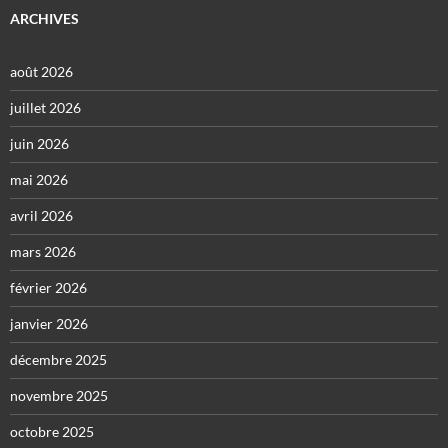
ARCHIVES
août 2026
juillet 2026
juin 2026
mai 2026
avril 2026
mars 2026
février 2026
janvier 2026
décembre 2025
novembre 2025
octobre 2025