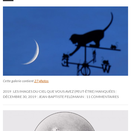
Cette galerie contient
27 photos
.
2019 : LES IMAGES DU CIEL QUE VOUS AVEZ (PEUT-ÊTRE) MANQUÉES
DÉCEMBRE 30, 2019
JEAN-BAPTISTE FELDMANN
11 COMMENTAIRES