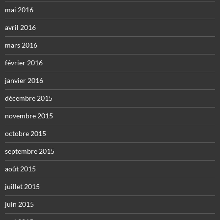
mai 2016
avril 2016
mars 2016
février 2016
janvier 2016
décembre 2015
novembre 2015
octobre 2015
septembre 2015
août 2015
juillet 2015
juin 2015