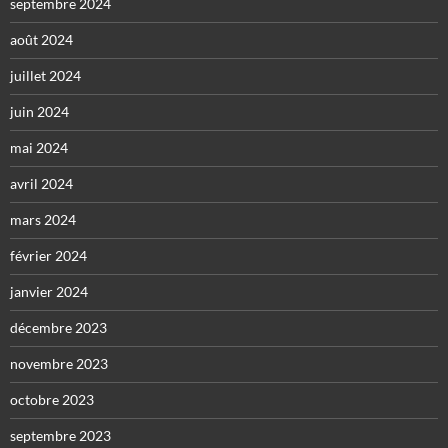
septembre 2024
août 2024
juillet 2024
juin 2024
mai 2024
avril 2024
mars 2024
février 2024
janvier 2024
décembre 2023
novembre 2023
octobre 2023
septembre 2023