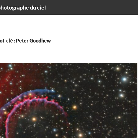
hotographe du ciel
ot-clé : Peter Goodhew