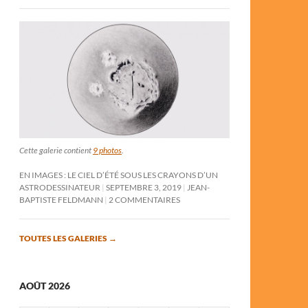
Cette galerie contient
9 photos
.
EN IMAGES : LE CIEL D’ÉTÉ SOUS LES CRAYONS D’UN
ASTRODESSINATEUR
SEPTEMBRE 3, 2019
JEAN-
BAPTISTE FELDMANN
2 COMMENTAIRES
TOUTES LES GALERIES
→
AOÛT 2026