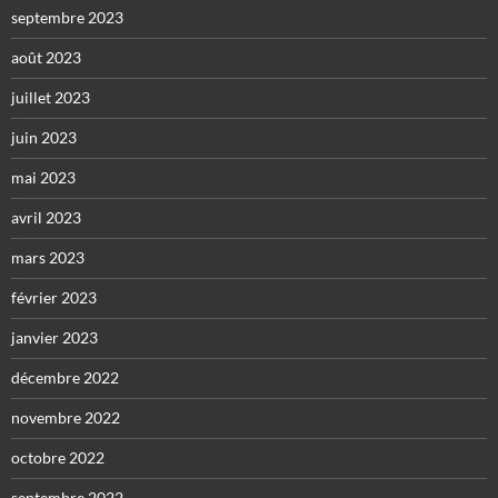
septembre 2023
août 2023
juillet 2023
juin 2023
mai 2023
avril 2023
mars 2023
février 2023
janvier 2023
décembre 2022
novembre 2022
octobre 2022
septembre 2022