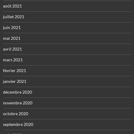
août 2021
juillet 2021
juin 2021
mai 2021
avril 2021
mars 2021
février 2021
janvier 2021
décembre 2020
novembre 2020
octobre 2020
septembre 2020