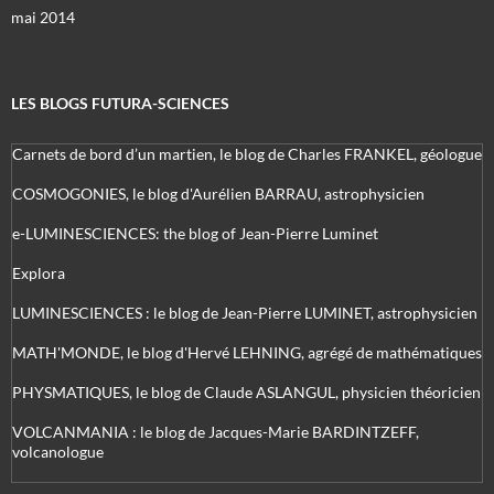
mai 2014
LES BLOGS FUTURA-SCIENCES
Carnets de bord d’un martien, le blog de Charles FRANKEL, géologue
COSMOGONIES, le blog d'Aurélien BARRAU, astrophysicien
e-LUMINESCIENCES: the blog of Jean-Pierre Luminet
Explora
LUMINESCIENCES : le blog de Jean-Pierre LUMINET, astrophysicien
MATH'MONDE, le blog d'Hervé LEHNING, agrégé de mathématiques
PHYSMATIQUES, le blog de Claude ASLANGUL, physicien théoricien
VOLCANMANIA : le blog de Jacques-Marie BARDINTZEFF,
volcanologue