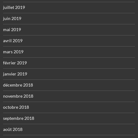
juillet 2019
juin 2019
mai 2019
avril 2019
mars 2019
février 2019
janvier 2019
décembre 2018
novembre 2018
octobre 2018
septembre 2018
août 2018