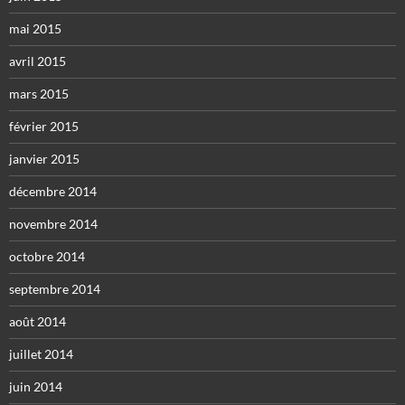
mai 2015
avril 2015
mars 2015
février 2015
janvier 2015
décembre 2014
novembre 2014
octobre 2014
septembre 2014
août 2014
juillet 2014
juin 2014