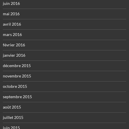
juin 2016
mai 2016
avril 2016
mars 2016
février 2016
janvier 2016
décembre 2015
novembre 2015
octobre 2015
septembre 2015
août 2015
juillet 2015
juin 2015