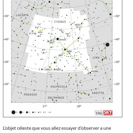
L’objet céleste que vous allez essayer d’observer a une