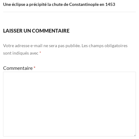
Une éclipse a précipité la chute de Constantinople en 1453
LAISSER UN COMMENTAIRE
Votre adresse e-mail ne sera pas publiée.
Les champs obligatoires
sont indiqués avec
*
Commentaire
*