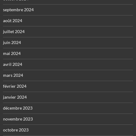
septembre 2024
août 2024
juillet 2024
juin 2024
mai 2024
avril 2024
mars 2024
février 2024
janvier 2024
décembre 2023
novembre 2023
octobre 2023