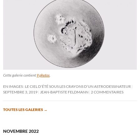
Cette galerie contient
9 photos
.
EN IMAGES : LE CIEL D’ÉTÉ SOUS LES CRAYONS D’UN ASTRODESSINATEUR
SEPTEMBRE 3, 2019
JEAN-BAPTISTE FELDMANN
2 COMMENTAIRES
TOUTES LES GALERIES
→
NOVEMBRE 2022