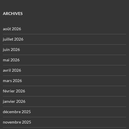
ARCHIVES
août 2026
juillet 2026
juin 2026
mai 2026
avril 2026
mars 2026
février 2026
janvier 2026
décembre 2025
novembre 2025