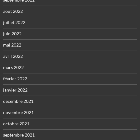
août 2022
juillet 2022
juin 2022
mai 2022
avril 2022
mars 2022
février 2022
janvier 2022
décembre 2021
novembre 2021
octobre 2021
septembre 2021