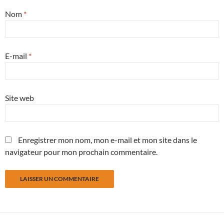
Nom
*
E-mail
*
Site web
Enregistrer mon nom, mon e-mail et mon site dans le
navigateur pour mon prochain commentaire.