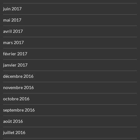
juin 2017
mai 2017
avril 2017
mars 2017
février 2017
janvier 2017
décembre 2016
novembre 2016
octobre 2016
septembre 2016
août 2016
juillet 2016