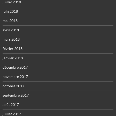
juillet 2018
juin 2018
mai 2018
avril 2018
mars 2018
février 2018
janvier 2018
décembre 2017
novembre 2017
octobre 2017
septembre 2017
août 2017
juillet 2017