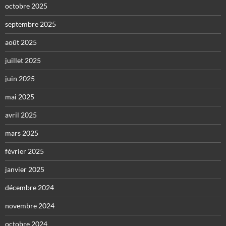
octobre 2025
septembre 2025
août 2025
juillet 2025
juin 2025
mai 2025
avril 2025
mars 2025
février 2025
janvier 2025
décembre 2024
novembre 2024
octobre 2024