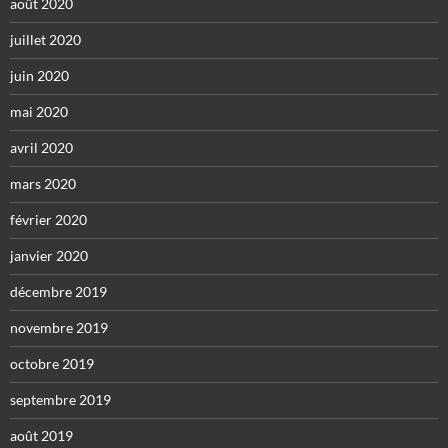
août 2020
juillet 2020
juin 2020
mai 2020
avril 2020
mars 2020
février 2020
janvier 2020
décembre 2019
novembre 2019
octobre 2019
septembre 2019
août 2019