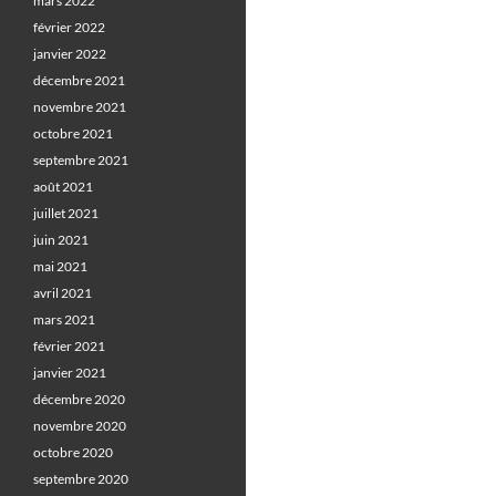
mars 2022
février 2022
janvier 2022
décembre 2021
novembre 2021
octobre 2021
septembre 2021
août 2021
juillet 2021
juin 2021
mai 2021
avril 2021
mars 2021
février 2021
janvier 2021
décembre 2020
novembre 2020
octobre 2020
septembre 2020