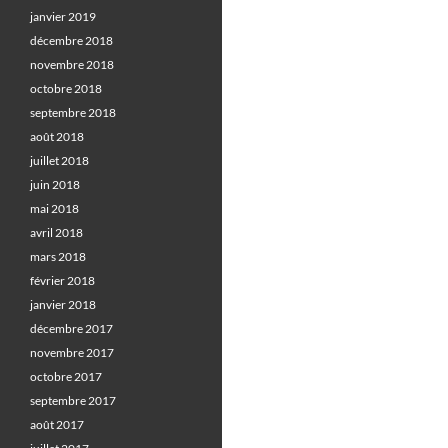
janvier 2019
décembre 2018
novembre 2018
octobre 2018
septembre 2018
août 2018
juillet 2018
juin 2018
mai 2018
avril 2018
mars 2018
février 2018
janvier 2018
décembre 2017
novembre 2017
octobre 2017
septembre 2017
août 2017