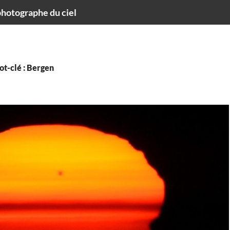
hotographe du ciel
ot-clé : Bergen