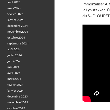
avril 2025
immortaliser AR 
mars 2025
le Løvstakken, l
février 2025
du SUD-OUEST d
janvier 2025
décembre 2024
novembre 2024
octobre 2024
septembre 2024
août 2024
juillet 2024
juin 2024
mai 2024
avril 2024
mars 2024
février 2024
janvier 2024
décembre 2023
novembre 2023
octobre 2023