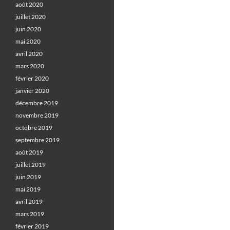
août 2020
juillet 2020
juin 2020
mai 2020
avril 2020
mars 2020
février 2020
janvier 2020
décembre 2019
novembre 2019
octobre 2019
septembre 2019
août 2019
juillet 2019
juin 2019
mai 2019
avril 2019
mars 2019
février 2019