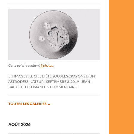
Cette galerie contient
9 photos
.
EN IMAGES : LE CIEL D’ÉTÉ SOUS LES CRAYONS D’UN
ASTRODESSINATEUR
SEPTEMBRE 3, 2019
JEAN-
BAPTISTE FELDMANN
2 COMMENTAIRES
TOUTES LES GALERIES
→
AOÛT 2026