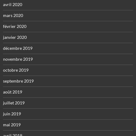
avril 2020
mars 2020
février 2020
janvier 2020
décembre 2019
novembre 2019
octobre 2019
septembre 2019
août 2019
juillet 2019
juin 2019
mai 2019
avril 2019