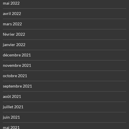
mai 2022
avril 2022
mars 2022
février 2022
janvier 2022
décembre 2021
novembre 2021
octobre 2021
septembre 2021
août 2021
juillet 2021
juin 2021
mai 2021