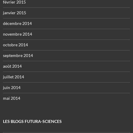
février 2015
janvier 2015
décembre 2014
novembre 2014
octobre 2014
septembre 2014
août 2014
juillet 2014
juin 2014
mai 2014
LES BLOGS FUTURA-SCIENCES