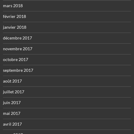
mars 2018
février 2018
janvier 2018
décembre 2017
novembre 2017
octobre 2017
septembre 2017
août 2017
juillet 2017
juin 2017
mai 2017
avril 2017