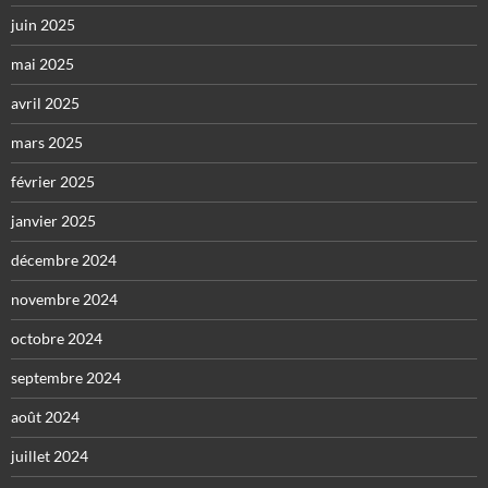
juin 2025
mai 2025
avril 2025
mars 2025
février 2025
janvier 2025
décembre 2024
novembre 2024
octobre 2024
septembre 2024
août 2024
juillet 2024