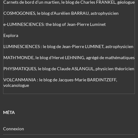
Carnets de bord d’un martien, le blog de Charles FRANKEL, géologue
COSMOGONIES, le blog d'Aurélien BARRAU, astrophysicien
e-LUMINESCIENCES: the blog of Jean-Pierre Luminet
Explora
LUMINESCIENCES : le blog de Jean-Pierre LUMINET, astrophysicien
MATH'MONDE, le blog d'Hervé LEHNING, agrégé de mathématiques
PHYSMATIQUES, le blog de Claude ASLANGUL, physicien théoricien
VOLCANMANIA : le blog de Jacques-Marie BARDINTZEFF,
volcanologue
MÉTA
Connexion