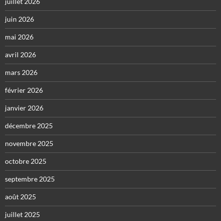
juillet 2026
juin 2026
mai 2026
avril 2026
mars 2026
février 2026
janvier 2026
décembre 2025
novembre 2025
octobre 2025
septembre 2025
août 2025
juillet 2025