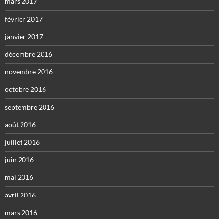
mars 2017
février 2017
janvier 2017
décembre 2016
novembre 2016
octobre 2016
septembre 2016
août 2016
juillet 2016
juin 2016
mai 2016
avril 2016
mars 2016