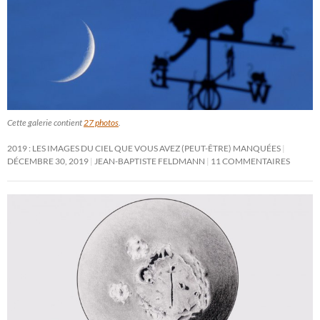
Cette galerie contient
27 photos
.
2019 : LES IMAGES DU CIEL QUE VOUS AVEZ (PEUT-ÊTRE) MANQUÉES
DÉCEMBRE 30, 2019
JEAN-BAPTISTE FELDMANN
11 COMMENTAIRES