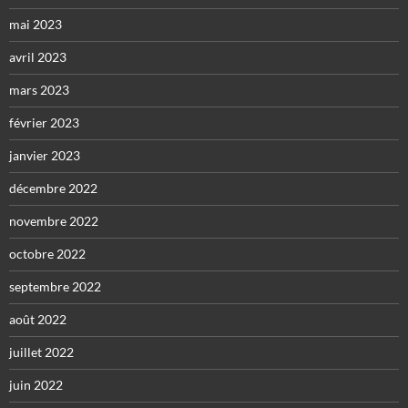
mai 2023
avril 2023
mars 2023
février 2023
janvier 2023
décembre 2022
novembre 2022
octobre 2022
septembre 2022
août 2022
juillet 2022
juin 2022