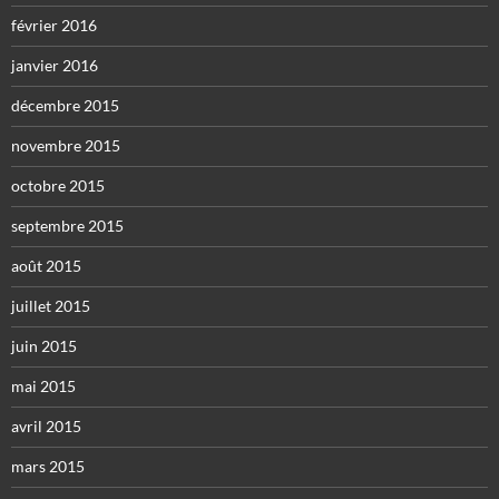
février 2016
janvier 2016
décembre 2015
novembre 2015
octobre 2015
septembre 2015
août 2015
juillet 2015
juin 2015
mai 2015
avril 2015
mars 2015