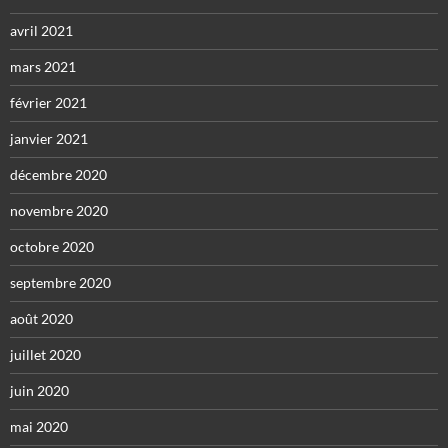
avril 2021
mars 2021
février 2021
janvier 2021
décembre 2020
novembre 2020
octobre 2020
septembre 2020
août 2020
juillet 2020
juin 2020
mai 2020