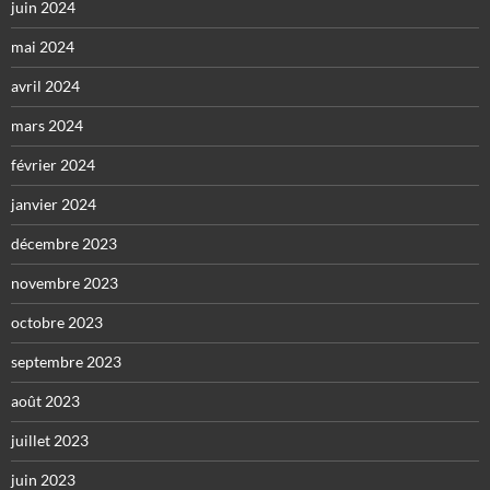
juin 2024
mai 2024
avril 2024
mars 2024
février 2024
janvier 2024
décembre 2023
novembre 2023
octobre 2023
septembre 2023
août 2023
juillet 2023
juin 2023