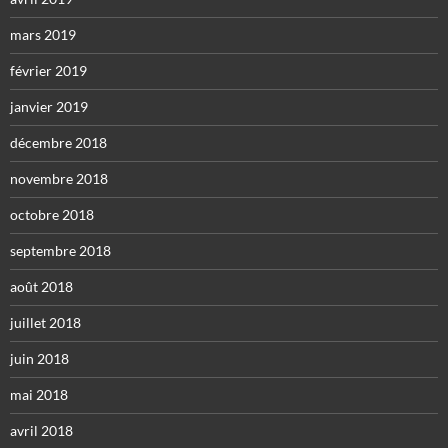
mars 2019
février 2019
janvier 2019
décembre 2018
novembre 2018
octobre 2018
septembre 2018
août 2018
juillet 2018
juin 2018
mai 2018
avril 2018