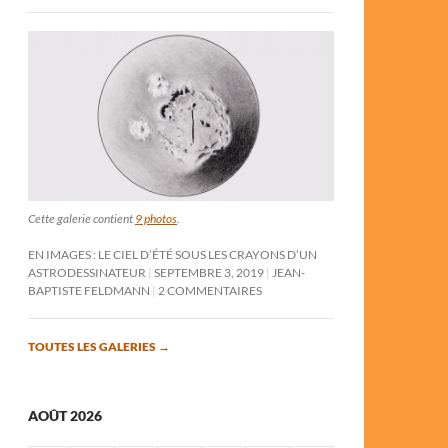
Cette galerie contient
9 photos
.
EN IMAGES : LE CIEL D’ÉTÉ SOUS LES CRAYONS D’UN
ASTRODESSINATEUR
SEPTEMBRE 3, 2019
JEAN-
BAPTISTE FELDMANN
2 COMMENTAIRES
TOUTES LES GALERIES
→
AOÛT 2026