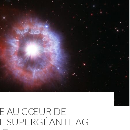
E AU CŒUR DE
LE SUPERGÉANTE AG