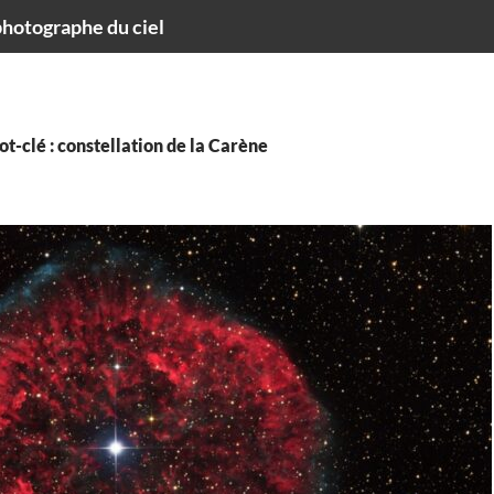
hotographe du ciel
t-clé : constellation de la Carène