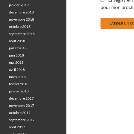
janvier 2019
pour mon proch
décembre 2018
novembre 2018
octobre 2018
septembre 2018
août 2018
juillet 2018
juin 2018
mai 2018
avril 2018
mars 2018
février 2018
janvier 2018
décembre 2017
novembre 2017
octobre 2017
septembre 2017
août 2017