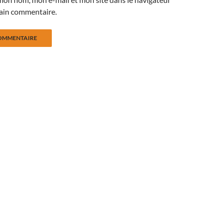
ain commentaire.