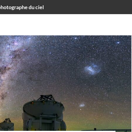
hotographe du ciel