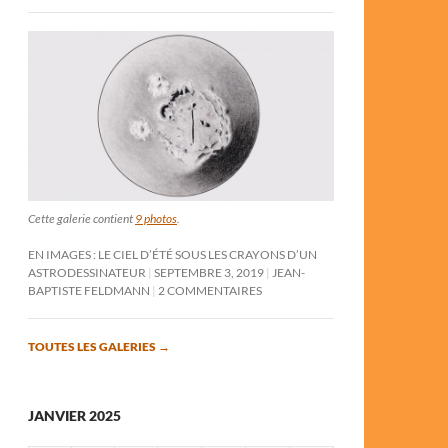
Cette galerie contient
9 photos
.
EN IMAGES : LE CIEL D’ÉTÉ SOUS LES CRAYONS D’UN
ASTRODESSINATEUR
SEPTEMBRE 3, 2019
JEAN-
BAPTISTE FELDMANN
2 COMMENTAIRES
TOUTES LES GALERIES
→
JANVIER 2025