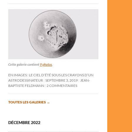
Cette galerie contient
9 photos
.
EN IMAGES : LE CIEL D’ÉTÉ SOUS LES CRAYONS D’UN
ASTRODESSINATEUR
SEPTEMBRE 3, 2019
JEAN-
BAPTISTE FELDMANN
2 COMMENTAIRES
TOUTES LES GALERIES
→
DÉCEMBRE 2022