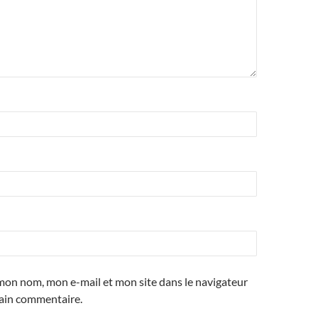
mon nom, mon e-mail et mon site dans le navigateur
ain commentaire.