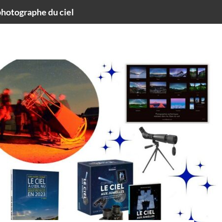
hotographe du ciel