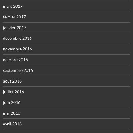
mars 2017
février 2017
janvier 2017
décembre 2016
novembre 2016
octobre 2016
septembre 2016
août 2016
juillet 2016
juin 2016
mai 2016
avril 2016