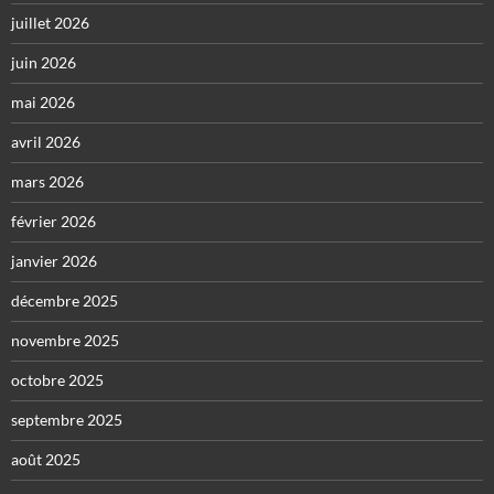
juillet 2026
juin 2026
mai 2026
avril 2026
mars 2026
février 2026
janvier 2026
décembre 2025
novembre 2025
octobre 2025
septembre 2025
août 2025