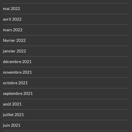
mai 2022
avril 2022
mars 2022
février 2022
janvier 2022
décembre 2021
novembre 2021
octobre 2021
septembre 2021
août 2021
juillet 2021
juin 2021