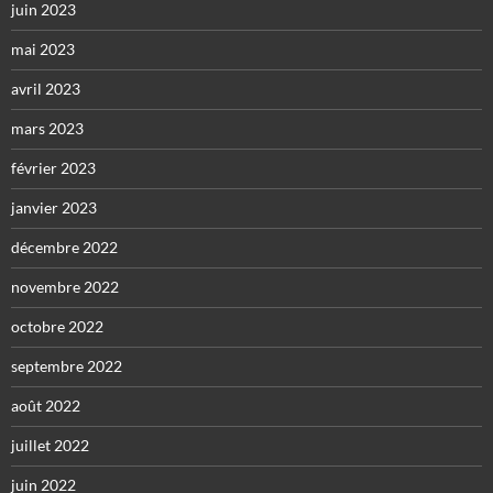
juin 2023
mai 2023
avril 2023
mars 2023
février 2023
janvier 2023
décembre 2022
novembre 2022
octobre 2022
septembre 2022
août 2022
juillet 2022
juin 2022