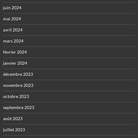
juin 2024
mai 2024
avril 2024
mars 2024
février 2024
janvier 2024
décembre 2023
novembre 2023
octobre 2023
septembre 2023
août 2023
juillet 2023