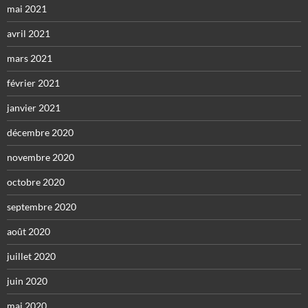
mai 2021
avril 2021
mars 2021
février 2021
janvier 2021
décembre 2020
novembre 2020
octobre 2020
septembre 2020
août 2020
juillet 2020
juin 2020
mai 2020