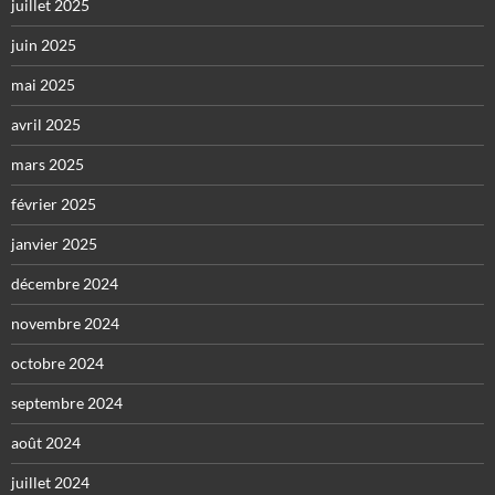
juillet 2025
juin 2025
mai 2025
avril 2025
mars 2025
février 2025
janvier 2025
décembre 2024
novembre 2024
octobre 2024
septembre 2024
août 2024
juillet 2024