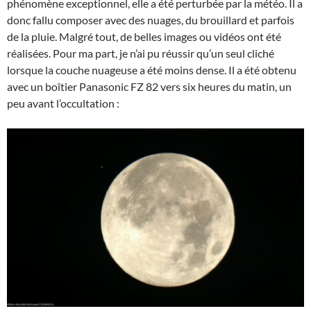
phénomène exceptionnel, elle a été perturbée par la météo. Il a
donc fallu composer avec des nuages, du brouillard et parfois
de la pluie. Malgré tout, de belles images ou vidéos ont été
réalisées. Pour ma part, je n’ai pu réussir qu’un seul cliché
lorsque la couche nuageuse a été moins dense. Il a été obtenu
avec un boîtier Panasonic FZ 82 vers six heures du matin, un
peu avant l’occultation :