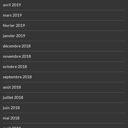
avril 2019
mars 2019
février 2019
janvier 2019
décembre 2018
novembre 2018
octobre 2018
septembre 2018
août 2018
juillet 2018
juin 2018
mai 2018