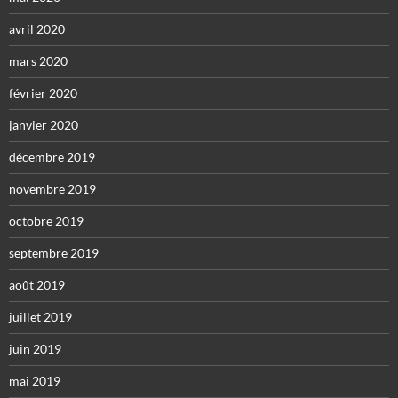
avril 2020
mars 2020
février 2020
janvier 2020
décembre 2019
novembre 2019
octobre 2019
septembre 2019
août 2019
juillet 2019
juin 2019
mai 2019