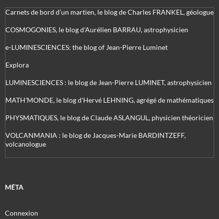
Carnets de bord d’un martien, le blog de Charles FRANKEL, géologue
COSMOGONIES, le blog d'Aurélien BARRAU, astrophysicien
e-LUMINESCIENCES: the blog of Jean-Pierre Luminet
Explora
LUMINESCIENCES : le blog de Jean-Pierre LUMINET, astrophysicien
MATH'MONDE, le blog d'Hervé LEHNING, agrégé de mathématiques
PHYSMATIQUES, le blog de Claude ASLANGUL, physicien théoricien
VOLCANMANIA : le blog de Jacques-Marie BARDINTZEFF,
volcanologue
MÉTA
Connexion