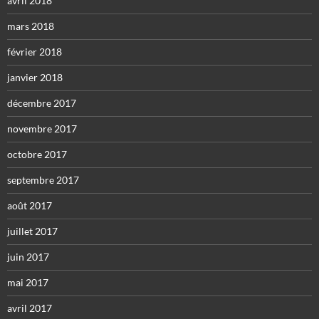
avril 2018
mars 2018
février 2018
janvier 2018
décembre 2017
novembre 2017
octobre 2017
septembre 2017
août 2017
juillet 2017
juin 2017
mai 2017
avril 2017