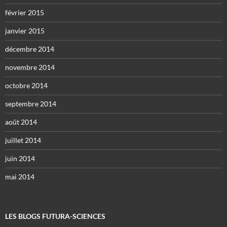
février 2015
janvier 2015
décembre 2014
novembre 2014
octobre 2014
septembre 2014
août 2014
juillet 2014
juin 2014
mai 2014
LES BLOGS FUTURA-SCIENCES