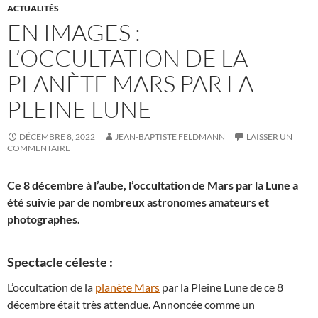
ACTUALITÉS
EN IMAGES :
L’OCCULTATION DE LA
PLANÈTE MARS PAR LA
PLEINE LUNE
DÉCEMBRE 8, 2022
JEAN-BAPTISTE FELDMANN
LAISSER UN
COMMENTAIRE
Ce 8 décembre à l’aube, l’occultation de Mars par la Lune a
été suivie par de nombreux astronomes amateurs et
photographes.
Spectacle céleste :
L’occultation de la
planète Mars
par la Pleine Lune de ce 8
décembre était très attendue. Annoncée comme un