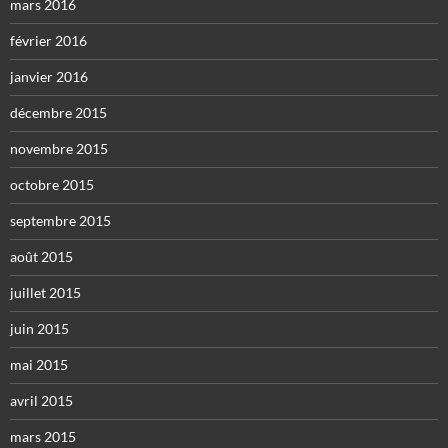
mars 2016
février 2016
janvier 2016
décembre 2015
novembre 2015
octobre 2015
septembre 2015
août 2015
juillet 2015
juin 2015
mai 2015
avril 2015
mars 2015