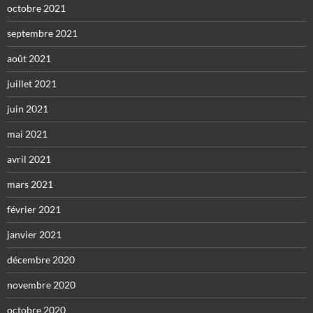
octobre 2021
septembre 2021
août 2021
juillet 2021
juin 2021
mai 2021
avril 2021
mars 2021
février 2021
janvier 2021
décembre 2020
novembre 2020
octobre 2020