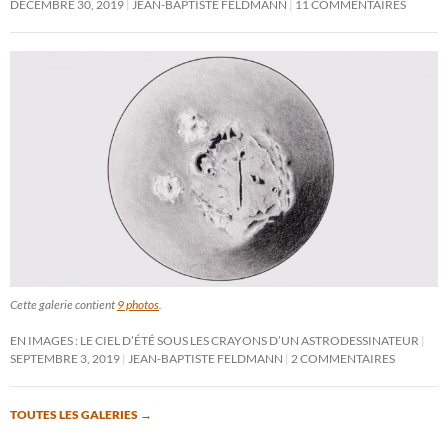
DÉCEMBRE 30, 2019
JEAN-BAPTISTE FELDMANN
11 COMMENTAIRES
Cette galerie contient
9 photos
.
EN IMAGES : LE CIEL D’ÉTÉ SOUS LES CRAYONS D’UN ASTRODESSINATEUR
SEPTEMBRE 3, 2019
JEAN-BAPTISTE FELDMANN
2 COMMENTAIRES
TOUTES LES GALERIES
→