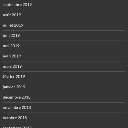
septembre 2019
août 2019
juillet 2019
juin 2019
mai 2019
avril 2019
mars 2019
février 2019
janvier 2019
décembre 2018
novembre 2018
octobre 2018
septembre 2018