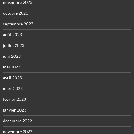
novembre 2023
octobre 2023
septembre 2023
août 2023
juillet 2023
juin 2023
mai 2023
avril 2023
mars 2023
février 2023
janvier 2023
décembre 2022
novembre 2022