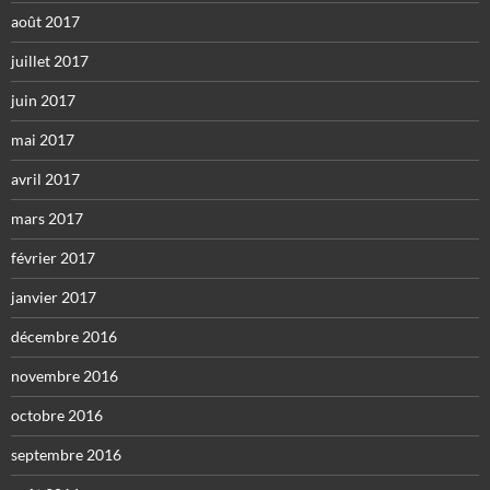
août 2017
juillet 2017
juin 2017
mai 2017
avril 2017
mars 2017
février 2017
janvier 2017
décembre 2016
novembre 2016
octobre 2016
septembre 2016