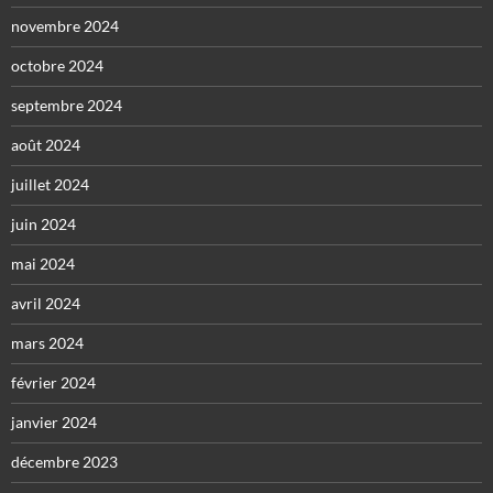
novembre 2024
octobre 2024
septembre 2024
août 2024
juillet 2024
juin 2024
mai 2024
avril 2024
mars 2024
février 2024
janvier 2024
décembre 2023