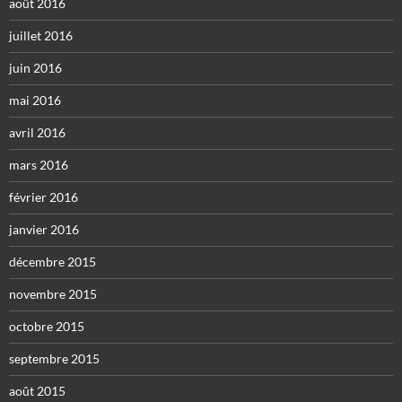
août 2016
juillet 2016
juin 2016
mai 2016
avril 2016
mars 2016
février 2016
janvier 2016
décembre 2015
novembre 2015
octobre 2015
septembre 2015
août 2015