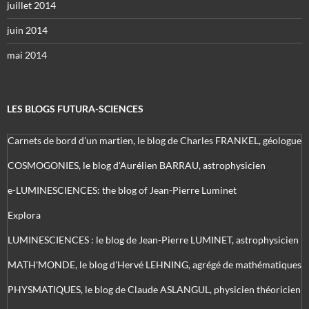
juillet 2014
juin 2014
mai 2014
LES BLOGS FUTURA-SCIENCES
Carnets de bord d’un martien, le blog de Charles FRANKEL, géologue
COSMOGONIES, le blog d'Aurélien BARRAU, astrophysicien
e-LUMINESCIENCES: the blog of Jean-Pierre Luminet
Explora
LUMINESCIENCES : le blog de Jean-Pierre LUMINET, astrophysicien
MATH'MONDE, le blog d'Hervé LEHNING, agrégé de mathématiques
PHYSMATIQUES, le blog de Claude ASLANGUL, physicien théoricien