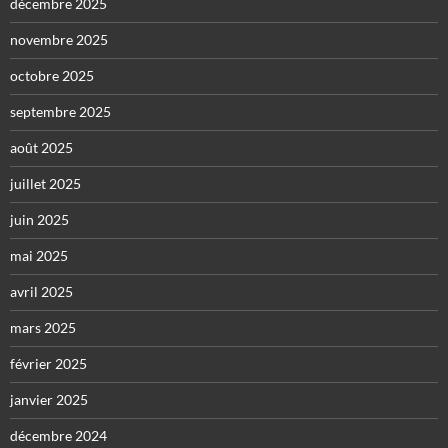
décembre 2025
novembre 2025
octobre 2025
septembre 2025
août 2025
juillet 2025
juin 2025
mai 2025
avril 2025
mars 2025
février 2025
janvier 2025
décembre 2024