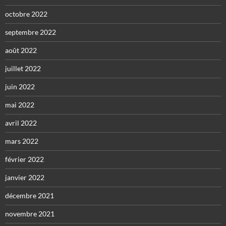
octobre 2022
septembre 2022
août 2022
juillet 2022
juin 2022
mai 2022
avril 2022
mars 2022
février 2022
janvier 2022
décembre 2021
novembre 2021