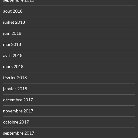
août 2018
juillet 2018
juin 2018
mai 2018
avril 2018
mars 2018
février 2018
janvier 2018
décembre 2017
novembre 2017
octobre 2017
septembre 2017