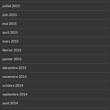
juillet 2015
juin 2015
mai 2015
avril 2015
mars 2015
février 2015
janvier 2015
décembre 2014
novembre 2014
octobre 2014
septembre 2014
août 2014