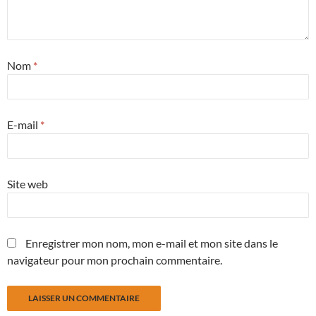
Nom
*
E-mail
*
Site web
Enregistrer mon nom, mon e-mail et mon site dans le
navigateur pour mon prochain commentaire.