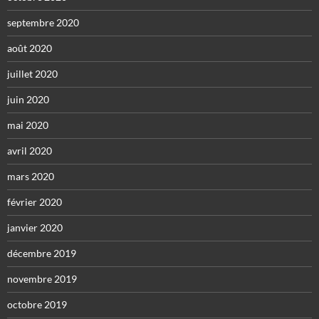
septembre 2020
août 2020
juillet 2020
juin 2020
mai 2020
avril 2020
mars 2020
février 2020
janvier 2020
décembre 2019
novembre 2019
octobre 2019