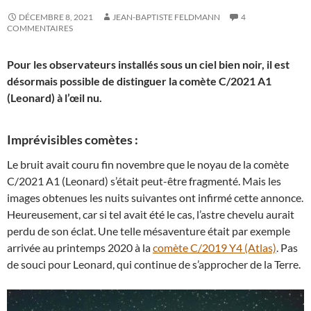
DÉCEMBRE 8, 2021
JEAN-BAPTISTE FELDMANN
4
COMMENTAIRES
Pour les observateurs installés sous un ciel bien noir, il est
désormais possible de distinguer la comète C/2021 A1
(Leonard) à l’œil nu.
Imprévisibles comètes :
Le bruit avait couru fin novembre que le noyau de la comète
C/2021 A1 (Leonard) s’était peut-être fragmenté. Mais les
images obtenues les nuits suivantes ont infirmé cette annonce.
Heureusement, car si tel avait été le cas, l’astre chevelu aurait
perdu de son éclat. Une telle mésaventure était par exemple
arrivée au printemps 2020 à la
comète C/2019 Y4 (Atlas)
. Pas
de souci pour Leonard, qui continue de s’approcher de la Terre.