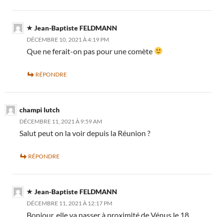
Jean-Baptiste FELDMANN
DÉCEMBRE 10, 2021 À 4:19 PM
Que ne ferait-on pas pour une comète
RÉPONDRE
champi lutch
DÉCEMBRE 11, 2021 À 9:59 AM
Salut peut on la voir depuis la Réunion ?
RÉPONDRE
Jean-Baptiste FELDMANN
DÉCEMBRE 11, 2021 À 12:17 PM
Bonjour, elle va passer à proximité de Vénus le 18