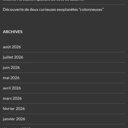
Découverte de deux curieuses exoplanètes “cotonneuses”
ARCHIVES
août 2026
juillet 2026
juin 2026
mai 2026
avril 2026
mars 2026
février 2026
janvier 2026