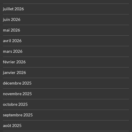
juillet 2026
juin 2026
mai 2026
avril 2026
mars 2026
février 2026
janvier 2026
décembre 2025
novembre 2025
octobre 2025
septembre 2025
août 2025