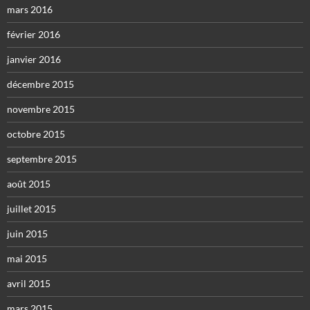
mars 2016
février 2016
janvier 2016
décembre 2015
novembre 2015
octobre 2015
septembre 2015
août 2015
juillet 2015
juin 2015
mai 2015
avril 2015
mars 2015