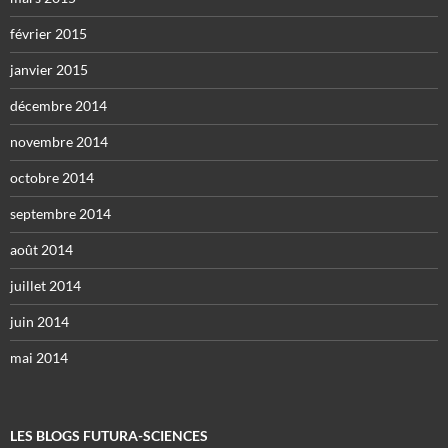
février 2015
janvier 2015
décembre 2014
novembre 2014
octobre 2014
septembre 2014
août 2014
juillet 2014
juin 2014
mai 2014
LES BLOGS FUTURA-SCIENCES