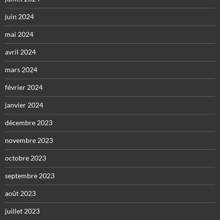
juin 2024
mai 2024
avril 2024
mars 2024
février 2024
janvier 2024
décembre 2023
novembre 2023
octobre 2023
septembre 2023
août 2023
juillet 2023