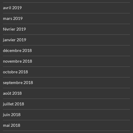
avril 2019
mars 2019
février 2019
janvier 2019
décembre 2018
novembre 2018
octobre 2018
septembre 2018
août 2018
juillet 2018
juin 2018
mai 2018