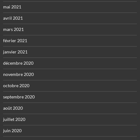
mai 2021
avril 2021
mars 2021
février 2021
janvier 2021
décembre 2020
novembre 2020
octobre 2020
septembre 2020
août 2020
juillet 2020
juin 2020