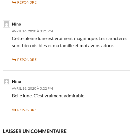
RÉPONDRE
Nino
AVRIL 16, 2020 À 3:21 PM
Cette pleine lune est vraiment magnifique. Les caractères
sont bien visibles et ma famille et moi avons adoré.
RÉPONDRE
Nino
AVRIL 16, 2020 À 3:22 PM
Belle lune. C’est vraiment admirable.
RÉPONDRE
LAISSER UN COMMENTAIRE