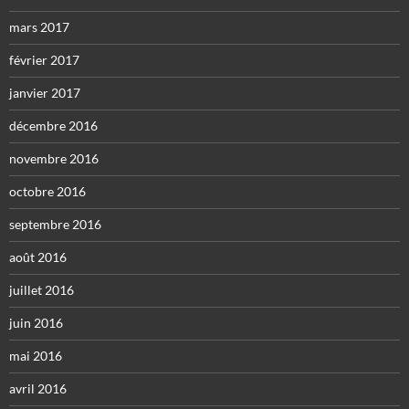
mars 2017
février 2017
janvier 2017
décembre 2016
novembre 2016
octobre 2016
septembre 2016
août 2016
juillet 2016
juin 2016
mai 2016
avril 2016