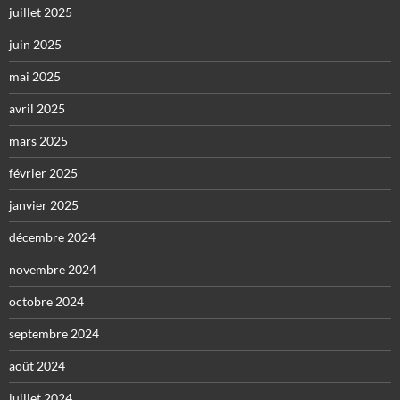
juillet 2025
juin 2025
mai 2025
avril 2025
mars 2025
février 2025
janvier 2025
décembre 2024
novembre 2024
octobre 2024
septembre 2024
août 2024
juillet 2024