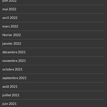
juin 2022
mai 2022
avril 2022
mars 2022
février 2022
janvier 2022
décembre 2021
novembre 2021
octobre 2021
septembre 2021
août 2021
juillet 2021
juin 2021