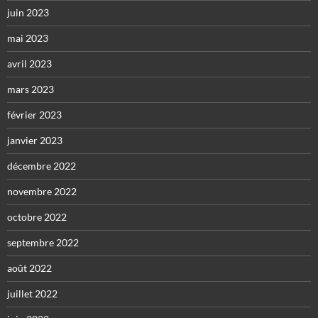
juin 2023
mai 2023
avril 2023
mars 2023
février 2023
janvier 2023
décembre 2022
novembre 2022
octobre 2022
septembre 2022
août 2022
juillet 2022