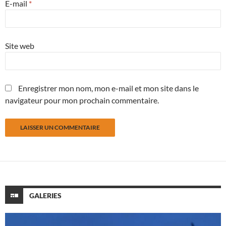
E-mail
*
Site web
Enregistrer mon nom, mon e-mail et mon site dans le
navigateur pour mon prochain commentaire.
GALERIES