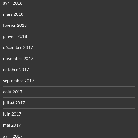
avril 2018
mars 2018
février 2018
janvier 2018
décembre 2017
novembre 2017
octobre 2017
septembre 2017
août 2017
juillet 2017
juin 2017
mai 2017
avril 2017