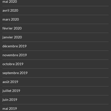
mai 2020
avril 2020
mars 2020
février 2020
janvier 2020
décembre 2019
novembre 2019
octobre 2019
septembre 2019
août 2019
juillet 2019
juin 2019
mai 2019