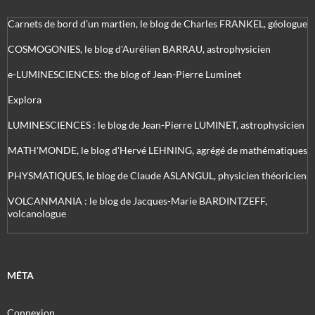
Carnets de bord d’un martien, le blog de Charles FRANKEL, géologue
COSMOGONIES, le blog d'Aurélien BARRAU, astrophysicien
e-LUMINESCIENCES: the blog of Jean-Pierre Luminet
Explora
LUMINESCIENCES : le blog de Jean-Pierre LUMINET, astrophysicien
MATH'MONDE, le blog d'Hervé LEHNING, agrégé de mathématiques
PHYSMATIQUES, le blog de Claude ASLANGUL, physicien théoricien
VOLCANMANIA : le blog de Jacques-Marie BARDINTZEFF,
volcanologue
MÉTA
Connexion