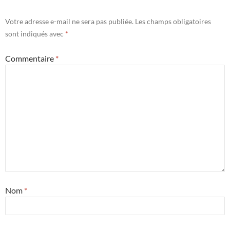
Votre adresse e-mail ne sera pas publiée.
Les champs obligatoires
sont indiqués avec
*
Commentaire
*
Nom
*