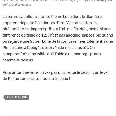
droite. © Eliot Herman
Le terme s’applique a toute Pleine Lune dont le diamètre
apparent dépasse 33 minutes d’arc. Mais attention : ce
phénomène est imperceptible à l’œil nu. En effet, même si une
différence de taille de 12% n’est pas anodine, impossible quand
on regarde une
Super Lune
de la comparer mentalement à une
Pleine Lune à l’apogée observée six mois plus tôt. Ce
comparatif n’est possible qu’à l’aide d’un montage photo
comme ci-dessus.
Pour autant ne vous privez pas du spectacle ce soir : un lever
de Pleine Lune est toujours très beau !
ON THE MOON