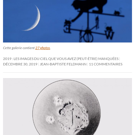
Cette galerie contient
27 photos
.
2019 : LES IMAGES DU CIEL QUE VOUS AVEZ (PEUT-ÊTRE) MANQUÉES
DÉCEMBRE 30, 2019
JEAN-BAPTISTE FELDMANN
11 COMMENTAIRES