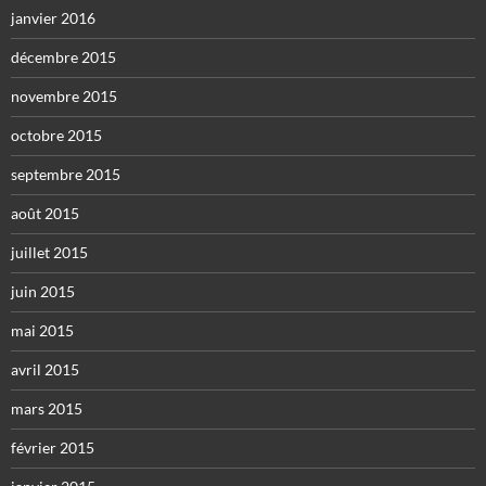
janvier 2016
décembre 2015
novembre 2015
octobre 2015
septembre 2015
août 2015
juillet 2015
juin 2015
mai 2015
avril 2015
mars 2015
février 2015