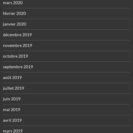
mars 2020
février 2020
janvier 2020
décembre 2019
novembre 2019
octobre 2019
septembre 2019
août 2019
juillet 2019
juin 2019
mai 2019
avril 2019
mars 2019