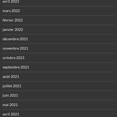
avril 2022
mars 2022
février 2022
janvier 2022
décembre 2021
novembre 2021
octobre 2021
septembre 2021
août 2021
juillet 2021
juin 2021
mai 2021
avril 2021