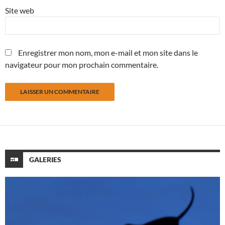
Site web
Enregistrer mon nom, mon e-mail et mon site dans le
navigateur pour mon prochain commentaire.
GALERIES