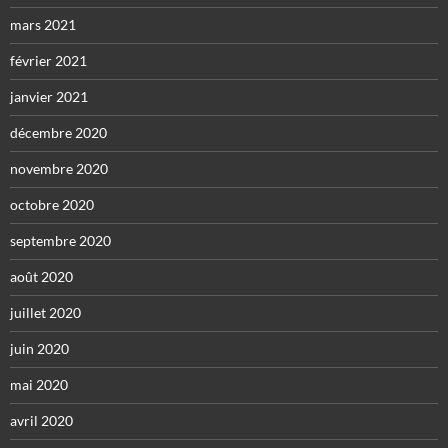
mars 2021
février 2021
janvier 2021
décembre 2020
novembre 2020
octobre 2020
septembre 2020
août 2020
juillet 2020
juin 2020
mai 2020
avril 2020