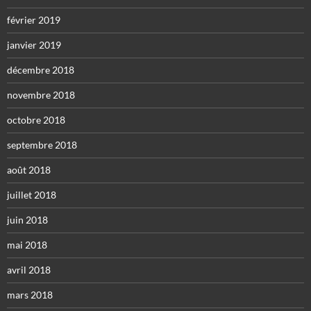
février 2019
janvier 2019
décembre 2018
novembre 2018
octobre 2018
septembre 2018
août 2018
juillet 2018
juin 2018
mai 2018
avril 2018
mars 2018