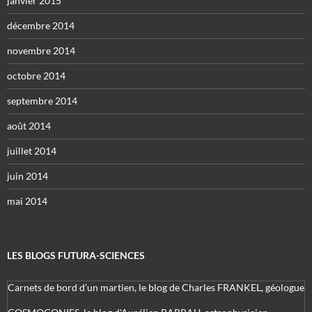
janvier 2015
décembre 2014
novembre 2014
octobre 2014
septembre 2014
août 2014
juillet 2014
juin 2014
mai 2014
LES BLOGS FUTURA-SCIENCES
Carnets de bord d’un martien, le blog de Charles FRANKEL, géologue