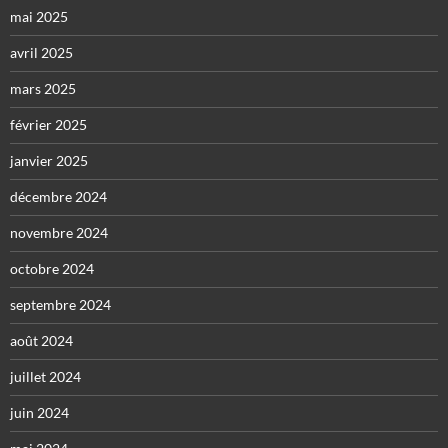
mai 2025
avril 2025
mars 2025
février 2025
janvier 2025
décembre 2024
novembre 2024
octobre 2024
septembre 2024
août 2024
juillet 2024
juin 2024