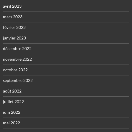
avril 2023
mars 2023
février 2023
janvier 2023
décembre 2022
novembre 2022
octobre 2022
septembre 2022
août 2022
juillet 2022
juin 2022
mai 2022