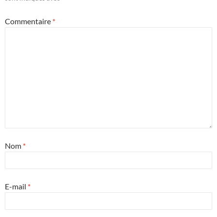
Commentaire
*
Nom
*
E-mail
*