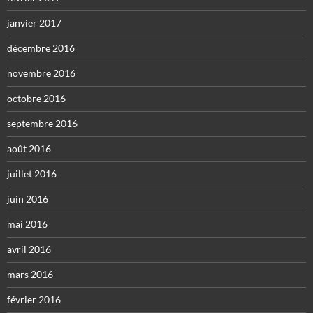
janvier 2017
décembre 2016
novembre 2016
octobre 2016
septembre 2016
août 2016
juillet 2016
juin 2016
mai 2016
avril 2016
mars 2016
février 2016