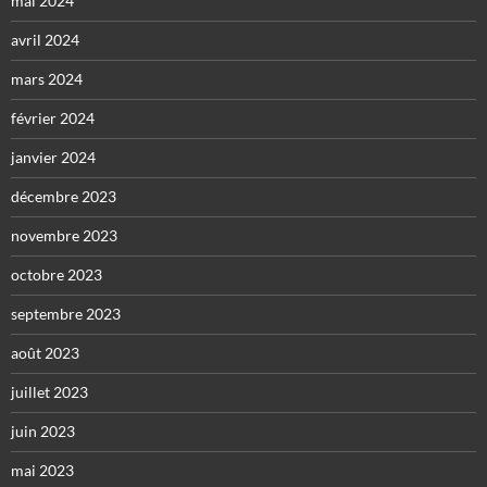
mai 2024
avril 2024
mars 2024
février 2024
janvier 2024
décembre 2023
novembre 2023
octobre 2023
septembre 2023
août 2023
juillet 2023
juin 2023
mai 2023