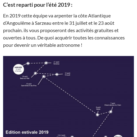
C’est reparti pour l’été 2019 :
En 2019 cette équipe va arpenter la côte Atlantique
d’Angoulême à Sarzeau entre le 31 juillet et le 23 août
prochain. ils vous proposeront des activités gratuites et
ouvertes à tous. De quoi acquérir toutes les connaissances
pour devenir un véritable astronome !