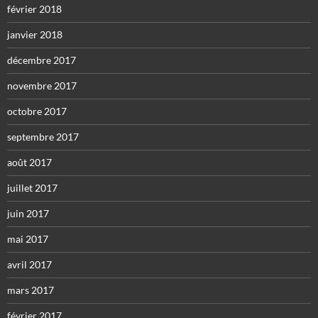
février 2018
janvier 2018
décembre 2017
novembre 2017
octobre 2017
septembre 2017
août 2017
juillet 2017
juin 2017
mai 2017
avril 2017
mars 2017
février 2017