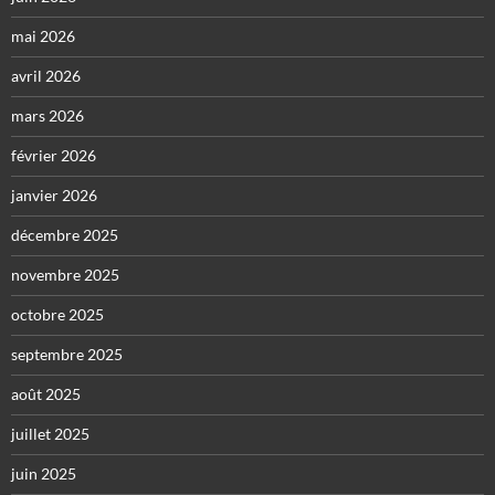
mai 2026
avril 2026
mars 2026
février 2026
janvier 2026
décembre 2025
novembre 2025
octobre 2025
septembre 2025
août 2025
juillet 2025
juin 2025