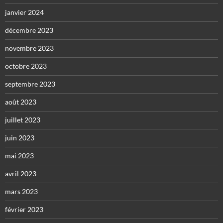
janvier 2024
décembre 2023
novembre 2023
octobre 2023
septembre 2023
août 2023
juillet 2023
juin 2023
mai 2023
avril 2023
mars 2023
février 2023