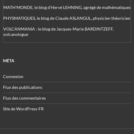
MATH'MONDE, le blog d'Hervé LEHNING, agrégé de mathématiques
PHYSMATIQUES, le blog de Claude ASLANGUL, physicien théoricien
VOLCANMANIA : le blog de Jacques-Marie BARDINTZEFF,
volcanologue
MÉTA
Connexion
Flux des publications
Flux des commentaires
Site de WordPress-FR