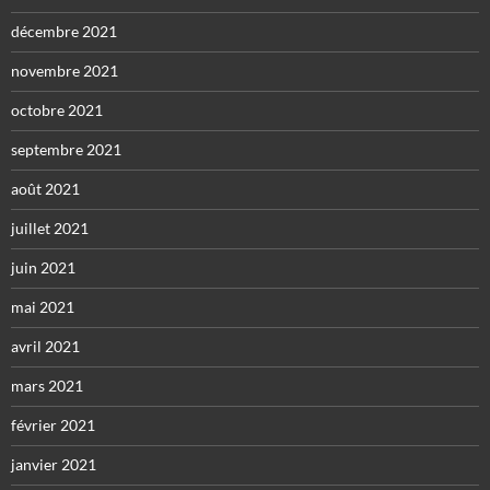
décembre 2021
novembre 2021
octobre 2021
septembre 2021
août 2021
juillet 2021
juin 2021
mai 2021
avril 2021
mars 2021
février 2021
janvier 2021