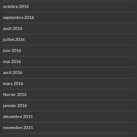
octobre 2016
septembre 2016
août 2016
juillet 2016
juin 2016
mai 2016
avril 2016
mars 2016
février 2016
janvier 2016
décembre 2015
novembre 2015