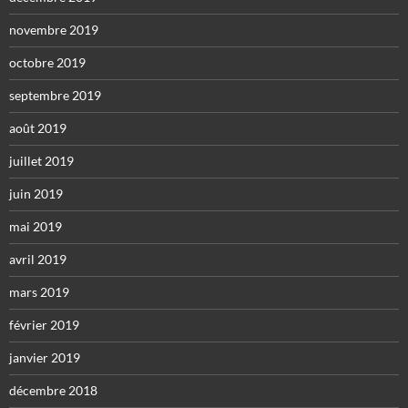
novembre 2019
octobre 2019
septembre 2019
août 2019
juillet 2019
juin 2019
mai 2019
avril 2019
mars 2019
février 2019
janvier 2019
décembre 2018