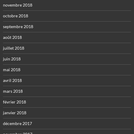
novembre 2018
octobre 2018
septembre 2018
août 2018
juillet 2018
juin 2018
mai 2018
avril 2018
mars 2018
février 2018
janvier 2018
décembre 2017