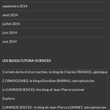
septembre 2014
août 2014
juillet 2014
juin 2014
mai 2014
LES BLOGS FUTURA-SCIENCES
Carnets de bord d’un martien, le blog de Charles FRANKEL, géologue
COSMOGONIES, le blog d'Aurélien BARRAU, astrophysicien
e-LUMINESCIENCES: the blog of Jean-Pierre Luminet
Explora
LUMINESCIENCES : le blog de Jean-Pierre LUMINET, astrophysicien