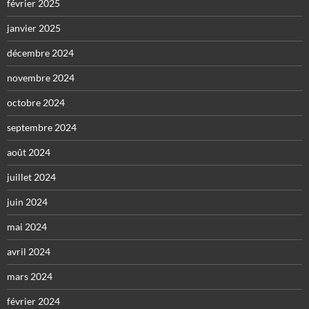
février 2025
janvier 2025
décembre 2024
novembre 2024
octobre 2024
septembre 2024
août 2024
juillet 2024
juin 2024
mai 2024
avril 2024
mars 2024
février 2024