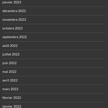
janvier 2023
décembre 2022
novembre 2022
octobre 2022
septembre 2022
août 2022
juillet 2022
juin 2022
mai 2022
avril 2022
mars 2022
février 2022
janvier 2022