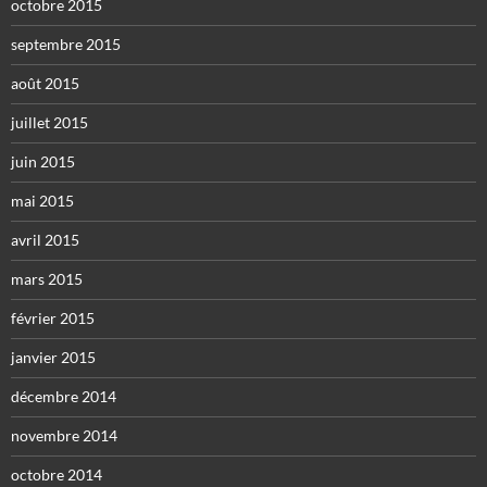
octobre 2015
septembre 2015
août 2015
juillet 2015
juin 2015
mai 2015
avril 2015
mars 2015
février 2015
janvier 2015
décembre 2014
novembre 2014
octobre 2014