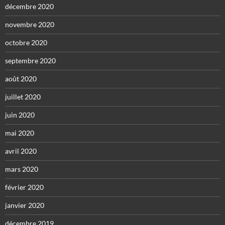
décembre 2020
novembre 2020
octobre 2020
septembre 2020
août 2020
juillet 2020
juin 2020
mai 2020
avril 2020
mars 2020
février 2020
janvier 2020
décembre 2019