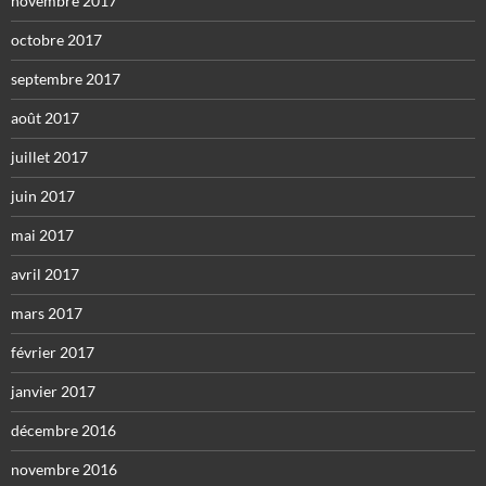
novembre 2017
octobre 2017
septembre 2017
août 2017
juillet 2017
juin 2017
mai 2017
avril 2017
mars 2017
février 2017
janvier 2017
décembre 2016
novembre 2016