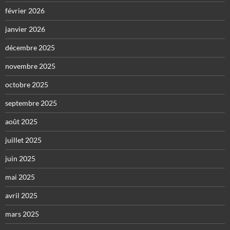
février 2026
janvier 2026
décembre 2025
novembre 2025
octobre 2025
septembre 2025
août 2025
juillet 2025
juin 2025
mai 2025
avril 2025
mars 2025