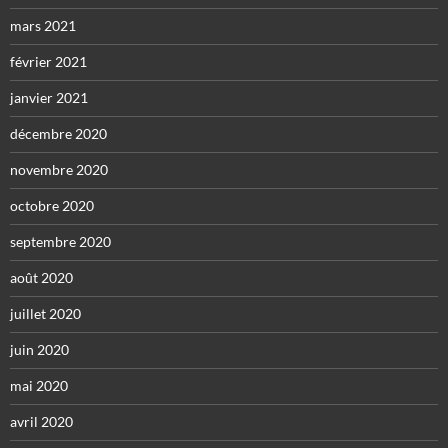
mars 2021
février 2021
janvier 2021
décembre 2020
novembre 2020
octobre 2020
septembre 2020
août 2020
juillet 2020
juin 2020
mai 2020
avril 2020