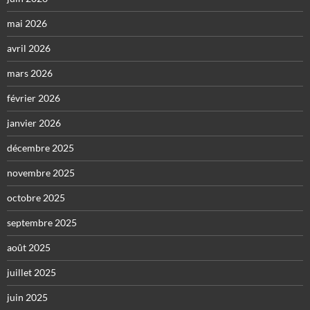
mai 2026
avril 2026
mars 2026
février 2026
janvier 2026
décembre 2025
novembre 2025
octobre 2025
septembre 2025
août 2025
juillet 2025
juin 2025