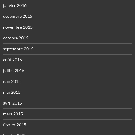
janvier 2016
décembre 2015
novembre 2015
octobre 2015
septembre 2015
août 2015
juillet 2015
juin 2015
mai 2015
avril 2015
mars 2015
février 2015