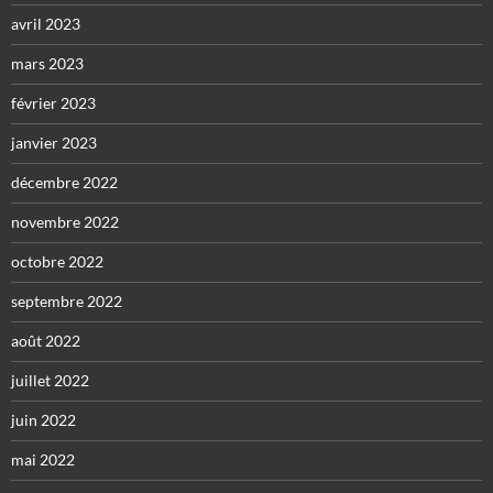
avril 2023
mars 2023
février 2023
janvier 2023
décembre 2022
novembre 2022
octobre 2022
septembre 2022
août 2022
juillet 2022
juin 2022
mai 2022