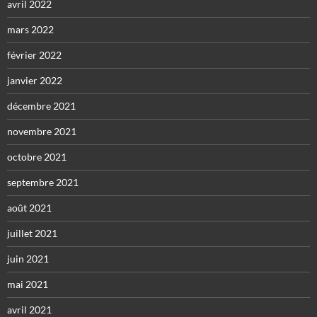
avril 2022
mars 2022
février 2022
janvier 2022
décembre 2021
novembre 2021
octobre 2021
septembre 2021
août 2021
juillet 2021
juin 2021
mai 2021
avril 2021