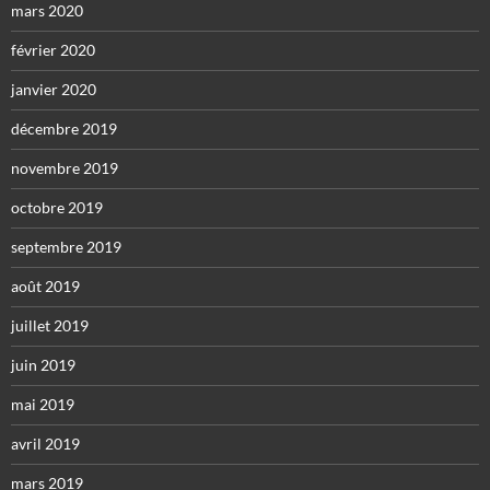
mars 2020
février 2020
janvier 2020
décembre 2019
novembre 2019
octobre 2019
septembre 2019
août 2019
juillet 2019
juin 2019
mai 2019
avril 2019
mars 2019