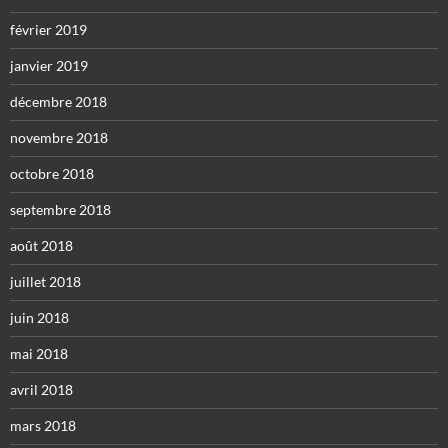
février 2019
janvier 2019
décembre 2018
novembre 2018
octobre 2018
septembre 2018
août 2018
juillet 2018
juin 2018
mai 2018
avril 2018
mars 2018