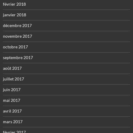
février 2018
janvier 2018
décembre 2017
novembre 2017
octobre 2017
septembre 2017
août 2017
juillet 2017
juin 2017
mai 2017
avril 2017
mars 2017
février 2017