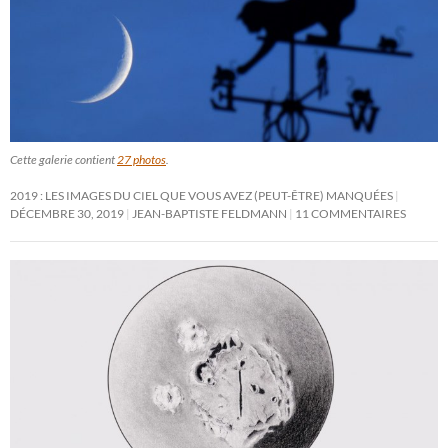
Cette galerie contient
27 photos
.
2019 : LES IMAGES DU CIEL QUE VOUS AVEZ (PEUT-ÊTRE) MANQUÉES
DÉCEMBRE 30, 2019
JEAN-BAPTISTE FELDMANN
11 COMMENTAIRES