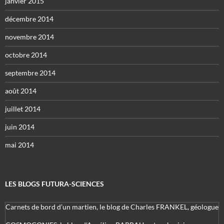
janvier 2015
décembre 2014
novembre 2014
octobre 2014
septembre 2014
août 2014
juillet 2014
juin 2014
mai 2014
LES BLOGS FUTURA-SCIENCES
Carnets de bord d’un martien, le blog de Charles FRANKEL, géologue