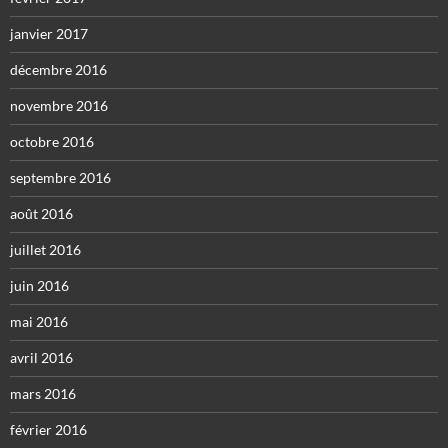
janvier 2017
décembre 2016
novembre 2016
octobre 2016
septembre 2016
août 2016
juillet 2016
juin 2016
mai 2016
avril 2016
mars 2016
février 2016