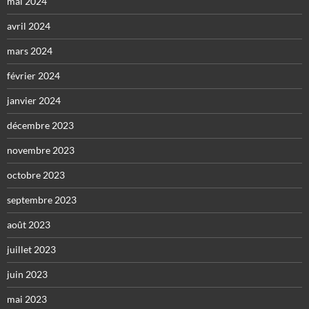
mai 2024
avril 2024
mars 2024
février 2024
janvier 2024
décembre 2023
novembre 2023
octobre 2023
septembre 2023
août 2023
juillet 2023
juin 2023
mai 2023