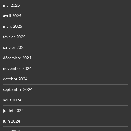
mai 2025
avril 2025
mars 2025
février 2025
janvier 2025
décembre 2024
novembre 2024
octobre 2024
septembre 2024
août 2024
juillet 2024
juin 2024