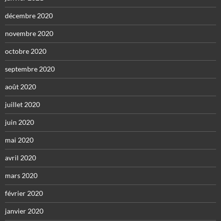
décembre 2020
novembre 2020
octobre 2020
septembre 2020
août 2020
juillet 2020
juin 2020
mai 2020
avril 2020
mars 2020
février 2020
janvier 2020