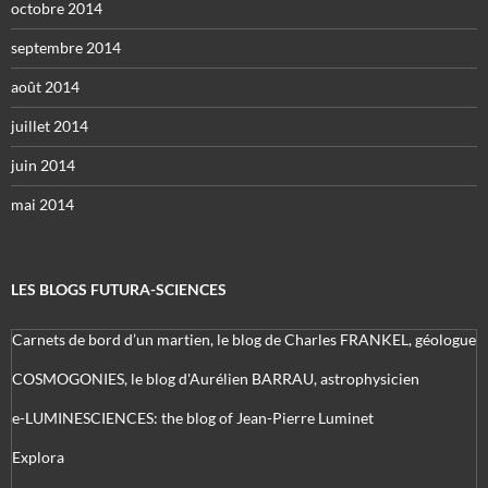
octobre 2014
septembre 2014
août 2014
juillet 2014
juin 2014
mai 2014
LES BLOGS FUTURA-SCIENCES
Carnets de bord d’un martien, le blog de Charles FRANKEL, géologue
COSMOGONIES, le blog d'Aurélien BARRAU, astrophysicien
e-LUMINESCIENCES: the blog of Jean-Pierre Luminet
Explora