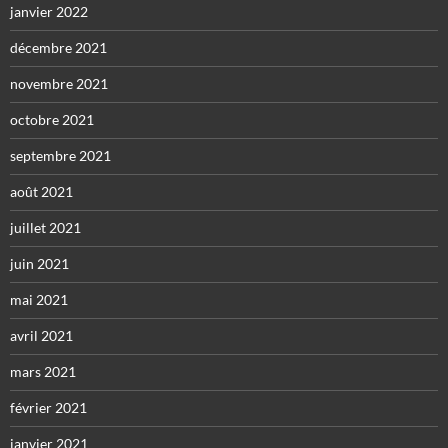
janvier 2022
décembre 2021
novembre 2021
octobre 2021
septembre 2021
août 2021
juillet 2021
juin 2021
mai 2021
avril 2021
mars 2021
février 2021
janvier 2021