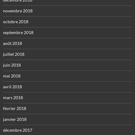
novembre 2018
octobre 2018
septembre 2018
août 2018
juillet 2018
juin 2018
mai 2018
avril 2018
mars 2018
février 2018
janvier 2018
décembre 2017