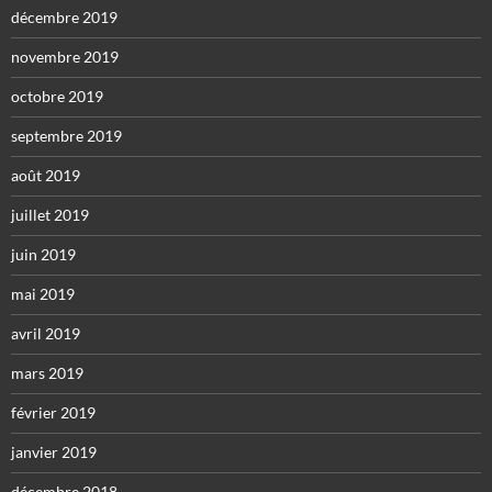
décembre 2019
novembre 2019
octobre 2019
septembre 2019
août 2019
juillet 2019
juin 2019
mai 2019
avril 2019
mars 2019
février 2019
janvier 2019
décembre 2018