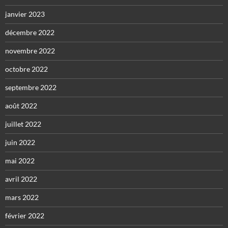
janvier 2023
décembre 2022
novembre 2022
octobre 2022
septembre 2022
août 2022
juillet 2022
juin 2022
mai 2022
avril 2022
mars 2022
février 2022