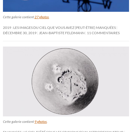
Cette galerie contient
27 photos
.
2019 : LES IMAGES DU CIEL QUE VOUS AVEZ (PEUT-ÊTRE) MANQUÉES
DÉCEMBRE 30, 2019
JEAN-BAPTISTE FELDMANN
11 COMMENTAIRES
Cette galerie contient
9 photos
.