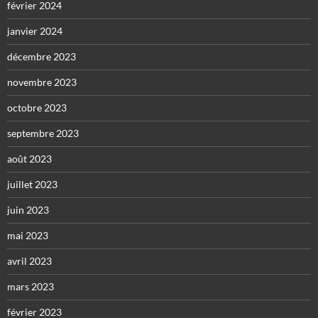
février 2024
janvier 2024
décembre 2023
novembre 2023
octobre 2023
septembre 2023
août 2023
juillet 2023
juin 2023
mai 2023
avril 2023
mars 2023
février 2023