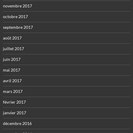
novembre 2017
octobre 2017
septembre 2017
août 2017
juillet 2017
juin 2017
mai 2017
avril 2017
mars 2017
février 2017
janvier 2017
décembre 2016