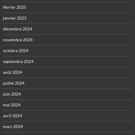
février 2025
janvier 2025
décembre 2024
novembre 2024
octobre 2024
septembre 2024
août 2024
juillet 2024
juin 2024
mai 2024
avril 2024
mars 2024