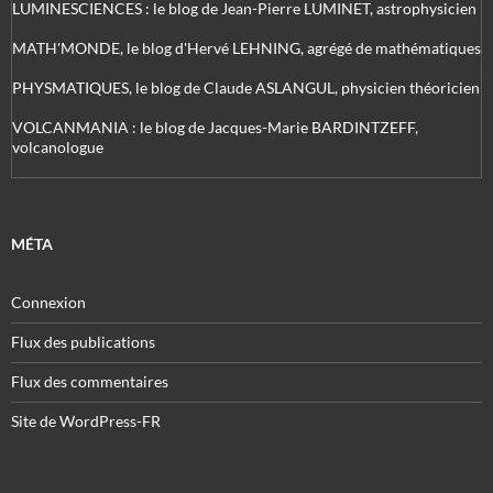
LUMINESCIENCES : le blog de Jean-Pierre LUMINET, astrophysicien
MATH'MONDE, le blog d'Hervé LEHNING, agrégé de mathématiques
PHYSMATIQUES, le blog de Claude ASLANGUL, physicien théoricien
VOLCANMANIA : le blog de Jacques-Marie BARDINTZEFF,
volcanologue
MÉTA
Connexion
Flux des publications
Flux des commentaires
Site de WordPress-FR