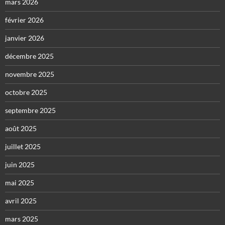
mars 2026
février 2026
janvier 2026
décembre 2025
novembre 2025
octobre 2025
septembre 2025
août 2025
juillet 2025
juin 2025
mai 2025
avril 2025
mars 2025