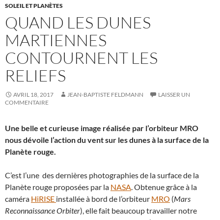
SOLEIL ET PLANÈTES
QUAND LES DUNES
MARTIENNES
CONTOURNENT LES
RELIEFS
AVRIL 18, 2017
JEAN-BAPTISTE FELDMANN
LAISSER UN
COMMENTAIRE
Une belle et curieuse image réalisée par l’orbiteur MRO
nous dévoile l’action du vent sur les dunes à la surface de la
Planète rouge.
C’est l’une des dernières photographies de la surface de la
Planète rouge proposées par la
NASA
. Obtenue grâce à la
caméra
HiRISE
installée à bord de l’orbiteur
MRO
(
Mars
Reconnaissance Orbiter
), elle fait beaucoup travailler notre