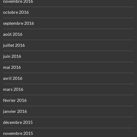
novembre 2016
octobre 2016
septembre 2016
août 2016
juillet 2016
juin 2016
mai 2016
avril 2016
mars 2016
février 2016
janvier 2016
décembre 2015
novembre 2015