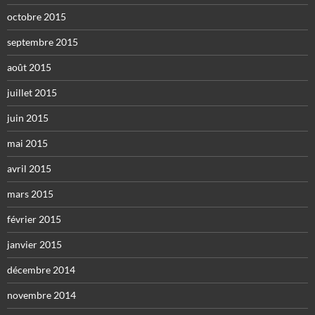
octobre 2015
septembre 2015
août 2015
juillet 2015
juin 2015
mai 2015
avril 2015
mars 2015
février 2015
janvier 2015
décembre 2014
novembre 2014