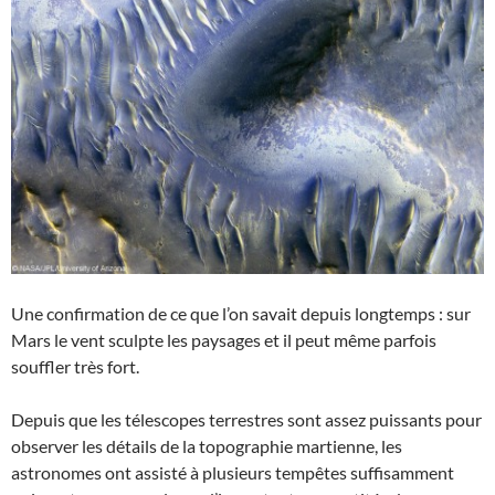
Une confirmation de ce que l’on savait depuis longtemps : sur
Mars le vent sculpte les paysages et il peut même parfois
souffler très fort.
Depuis que les télescopes terrestres sont assez puissants pour
observer les détails de la topographie martienne, les
astronomes ont assisté à plusieurs tempêtes suffisamment