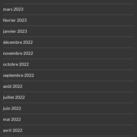
mars 2023
février 2023
janvier 2023
décembre 2022
novembre 2022
octobre 2022
septembre 2022
août 2022
juillet 2022
juin 2022
mai 2022
avril 2022