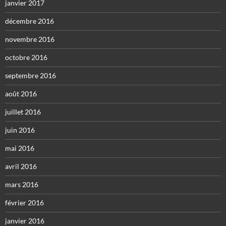
janvier 2017
décembre 2016
novembre 2016
octobre 2016
septembre 2016
août 2016
juillet 2016
juin 2016
mai 2016
avril 2016
mars 2016
février 2016
janvier 2016