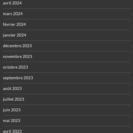
avril 2024
mars 2024
février 2024
janvier 2024
décembre 2023
novembre 2023
octobre 2023
septembre 2023
août 2023
juillet 2023
juin 2023
mai 2023
avril 2023