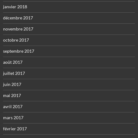
janvier 2018
décembre 2017
novembre 2017
octobre 2017
septembre 2017
août 2017
juillet 2017
juin 2017
mai 2017
avril 2017
mars 2017
février 2017