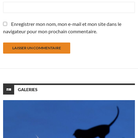
Enregistrer mon nom, mon e-mail et mon site dans le
navigateur pour mon prochain commentaire.
GALERIES