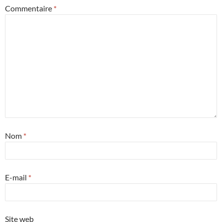
Commentaire
*
Nom
*
E-mail
*
Site web