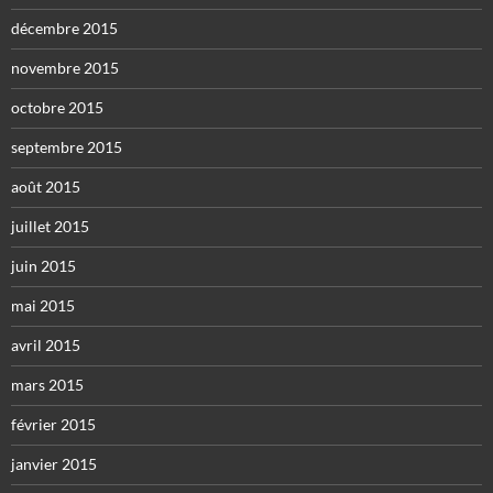
décembre 2015
novembre 2015
octobre 2015
septembre 2015
août 2015
juillet 2015
juin 2015
mai 2015
avril 2015
mars 2015
février 2015
janvier 2015