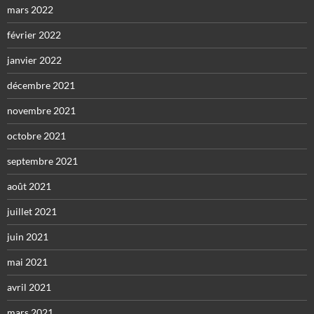
mars 2022
février 2022
janvier 2022
décembre 2021
novembre 2021
octobre 2021
septembre 2021
août 2021
juillet 2021
juin 2021
mai 2021
avril 2021
mars 2021