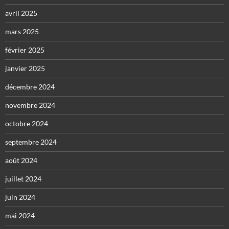
avril 2025
mars 2025
février 2025
janvier 2025
décembre 2024
novembre 2024
octobre 2024
septembre 2024
août 2024
juillet 2024
juin 2024
mai 2024