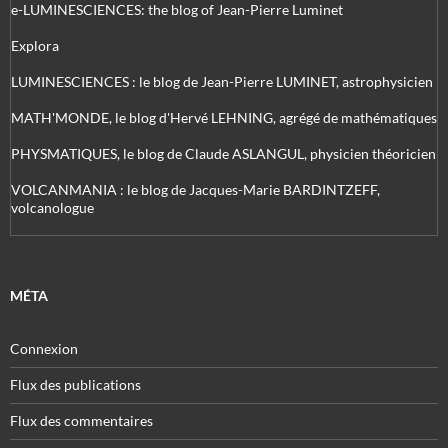
e-LUMINESCIENCES: the blog of Jean-Pierre Luminet
Explora
LUMINESCIENCES : le blog de Jean-Pierre LUMINET, astrophysicien
MATH'MONDE, le blog d'Hervé LEHNING, agrégé de mathématiques
PHYSMATIQUES, le blog de Claude ASLANGUL, physicien théoricien
VOLCANMANIA : le blog de Jacques-Marie BARDINTZEFF,
volcanologue
MÉTA
Connexion
Flux des publications
Flux des commentaires