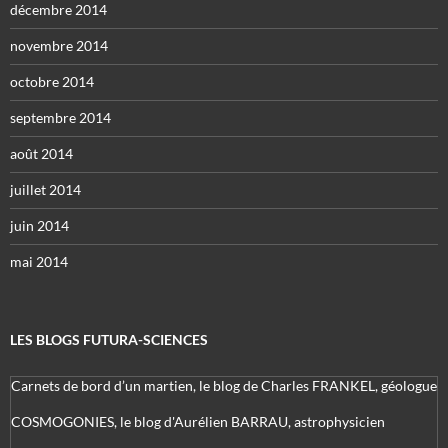
décembre 2014
novembre 2014
octobre 2014
septembre 2014
août 2014
juillet 2014
juin 2014
mai 2014
LES BLOGS FUTURA-SCIENCES
Carnets de bord d’un martien, le blog de Charles FRANKEL, géologue
COSMOGONIES, le blog d'Aurélien BARRAU, astrophysicien