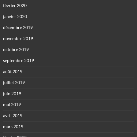
février 2020
janvier 2020
décembre 2019
novembre 2019
octobre 2019
septembre 2019
août 2019
juillet 2019
juin 2019
mai 2019
avril 2019
mars 2019