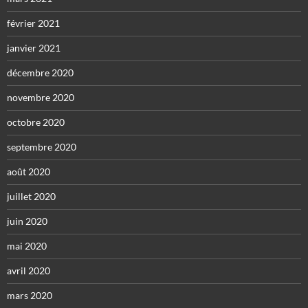
février 2021
janvier 2021
décembre 2020
novembre 2020
octobre 2020
septembre 2020
août 2020
juillet 2020
juin 2020
mai 2020
avril 2020
mars 2020