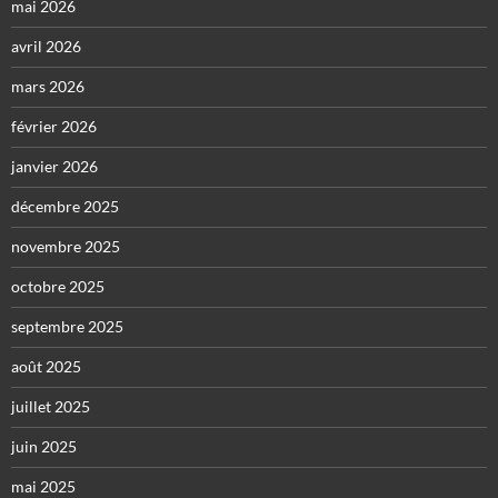
mai 2026
avril 2026
mars 2026
février 2026
janvier 2026
décembre 2025
novembre 2025
octobre 2025
septembre 2025
août 2025
juillet 2025
juin 2025
mai 2025