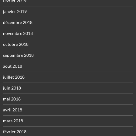
février 2019
janvier 2019
décembre 2018
novembre 2018
octobre 2018
septembre 2018
août 2018
juillet 2018
juin 2018
mai 2018
avril 2018
mars 2018
février 2018