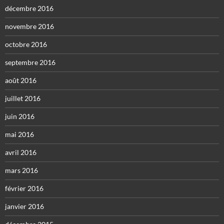
décembre 2016
novembre 2016
octobre 2016
septembre 2016
août 2016
juillet 2016
juin 2016
mai 2016
avril 2016
mars 2016
février 2016
janvier 2016