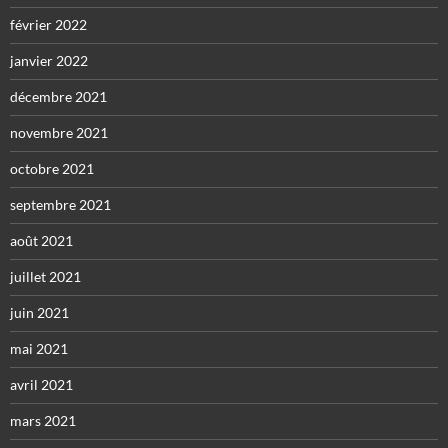
février 2022
janvier 2022
décembre 2021
novembre 2021
octobre 2021
septembre 2021
août 2021
juillet 2021
juin 2021
mai 2021
avril 2021
mars 2021