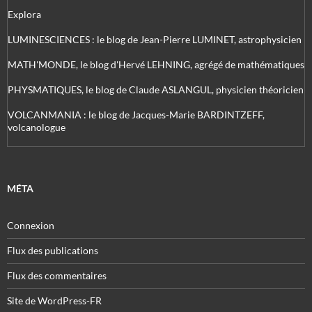
Explora
LUMINESCIENCES : le blog de Jean-Pierre LUMINET, astrophysicien
MATH'MONDE, le blog d'Hervé LEHNING, agrégé de mathématiques
PHYSMATIQUES, le blog de Claude ASLANGUL, physicien théoricien
VOLCANMANIA : le blog de Jacques-Marie BARDINTZEFF,
volcanologue
MÉTA
Connexion
Flux des publications
Flux des commentaires
Site de WordPress-FR