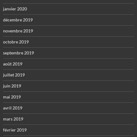
janvier 2020
décembre 2019
novembre 2019
octobre 2019
septembre 2019
août 2019
juillet 2019
juin 2019
mai 2019
avril 2019
mars 2019
février 2019