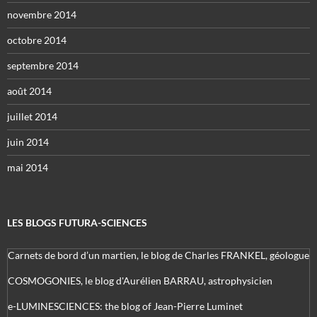
novembre 2014
octobre 2014
septembre 2014
août 2014
juillet 2014
juin 2014
mai 2014
LES BLOGS FUTURA-SCIENCES
Carnets de bord d’un martien, le blog de Charles FRANKEL, géologue
COSMOGONIES, le blog d'Aurélien BARRAU, astrophysicien
e-LUMINESCIENCES: the blog of Jean-Pierre Luminet