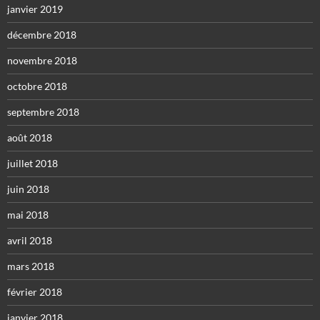
janvier 2019
décembre 2018
novembre 2018
octobre 2018
septembre 2018
août 2018
juillet 2018
juin 2018
mai 2018
avril 2018
mars 2018
février 2018
janvier 2018