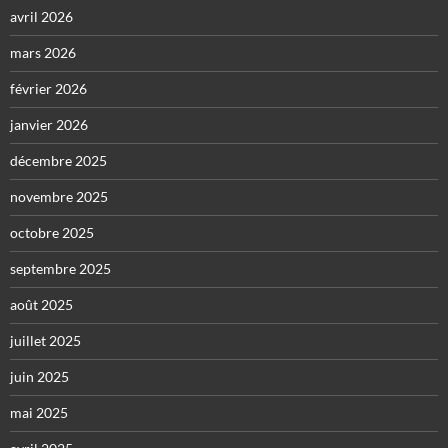
avril 2026
mars 2026
février 2026
janvier 2026
décembre 2025
novembre 2025
octobre 2025
septembre 2025
août 2025
juillet 2025
juin 2025
mai 2025