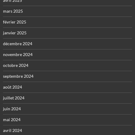
avril 2025
mars 2025
février 2025
janvier 2025
décembre 2024
novembre 2024
octobre 2024
septembre 2024
août 2024
juillet 2024
juin 2024
mai 2024
avril 2024