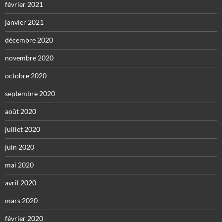
février 2021
janvier 2021
décembre 2020
novembre 2020
octobre 2020
septembre 2020
août 2020
juillet 2020
juin 2020
mai 2020
avril 2020
mars 2020
février 2020