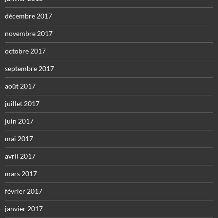
décembre 2017
novembre 2017
octobre 2017
septembre 2017
août 2017
juillet 2017
juin 2017
mai 2017
avril 2017
mars 2017
février 2017
janvier 2017