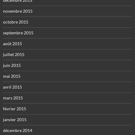
décembre 2015
novembre 2015
octobre 2015
septembre 2015
août 2015
juillet 2015
juin 2015
mai 2015
avril 2015
mars 2015
février 2015
janvier 2015
décembre 2014