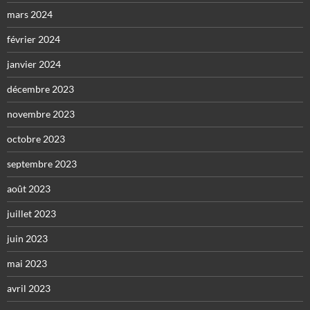
mars 2024
février 2024
janvier 2024
décembre 2023
novembre 2023
octobre 2023
septembre 2023
août 2023
juillet 2023
juin 2023
mai 2023
avril 2023