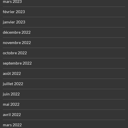
mars 2023
février 2023
janvier 2023
décembre 2022
novembre 2022
octobre 2022
septembre 2022
août 2022
juillet 2022
juin 2022
mai 2022
avril 2022
mars 2022