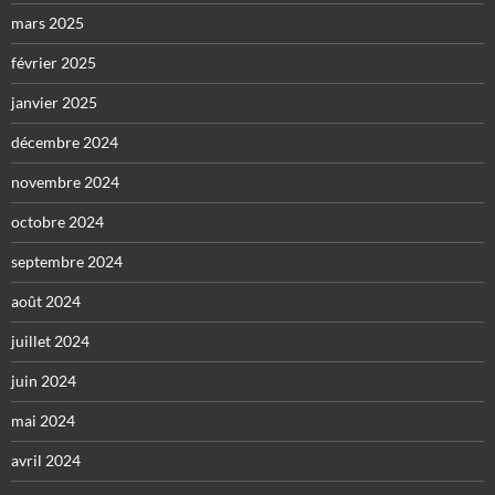
mars 2025
février 2025
janvier 2025
décembre 2024
novembre 2024
octobre 2024
septembre 2024
août 2024
juillet 2024
juin 2024
mai 2024
avril 2024