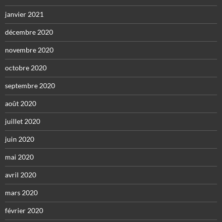
janvier 2021
décembre 2020
novembre 2020
octobre 2020
septembre 2020
août 2020
juillet 2020
juin 2020
mai 2020
avril 2020
mars 2020
février 2020