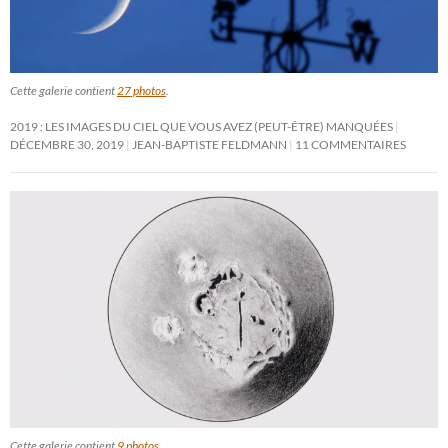
Cette galerie contient
27 photos
.
2019 : LES IMAGES DU CIEL QUE VOUS AVEZ (PEUT-ÊTRE) MANQUÉES
DÉCEMBRE 30, 2019
JEAN-BAPTISTE FELDMANN
11 COMMENTAIRES
Cette galerie contient
9 photos
.