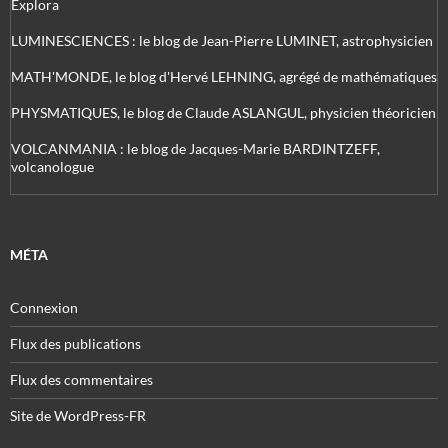
Explora
LUMINESCIENCES : le blog de Jean-Pierre LUMINET, astrophysicien
MATH'MONDE, le blog d'Hervé LEHNING, agrégé de mathématiques
PHYSMATIQUES, le blog de Claude ASLANGUL, physicien théoricien
VOLCANMANIA : le blog de Jacques-Marie BARDINTZEFF,
volcanologue
MÉTA
Connexion
Flux des publications
Flux des commentaires
Site de WordPress-FR