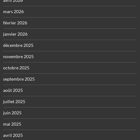
avril 2026
mars 2026
février 2026
janvier 2026
décembre 2025
novembre 2025
octobre 2025
septembre 2025
août 2025
juillet 2025
juin 2025
mai 2025
avril 2025