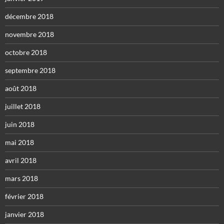
décembre 2018
novembre 2018
octobre 2018
septembre 2018
août 2018
juillet 2018
juin 2018
mai 2018
avril 2018
mars 2018
février 2018
janvier 2018