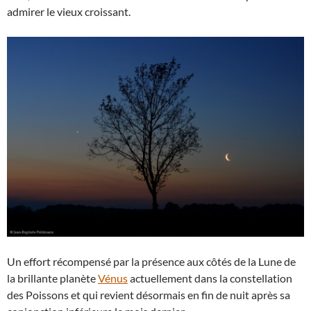
admirer le vieux croissant.
Un effort récompensé par la présence aux côtés de la Lune de
la brillante planète
Vénus
actuellement dans la constellation
des Poissons et qui revient désormais en fin de nuit après sa