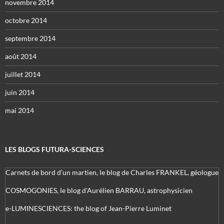
novembre 2014
octobre 2014
septembre 2014
août 2014
juillet 2014
juin 2014
mai 2014
LES BLOGS FUTURA-SCIENCES
Carnets de bord d’un martien, le blog de Charles FRANKEL, géologue
COSMOGONIES, le blog d'Aurélien BARRAU, astrophysicien
e-LUMINESCIENCES: the blog of Jean-Pierre Luminet