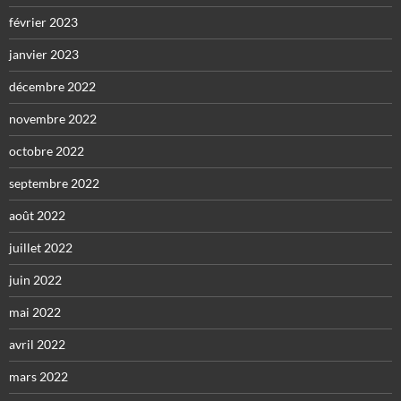
février 2023
janvier 2023
décembre 2022
novembre 2022
octobre 2022
septembre 2022
août 2022
juillet 2022
juin 2022
mai 2022
avril 2022
mars 2022