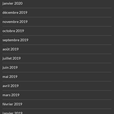
janvier 2020
décembre 2019
novembre 2019
octobre 2019
septembre 2019
août 2019
juillet 2019
juin 2019
mai 2019
avril 2019
mars 2019
février 2019
janvier 2019