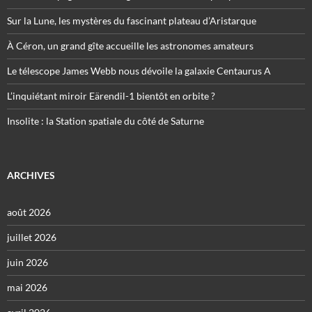
Sur la Lune, les mystères du fascinant plateau d’Aristarque
À Céron, un grand gîte accueille les astronomes amateurs
Le télescope James Webb nous dévoile la galaxie Centaurus A
L’inquiétant miroir Eärendil-1 bientôt en orbite ?
Insolite : la Station spatiale du côté de Saturne
ARCHIVES
août 2026
juillet 2026
juin 2026
mai 2026