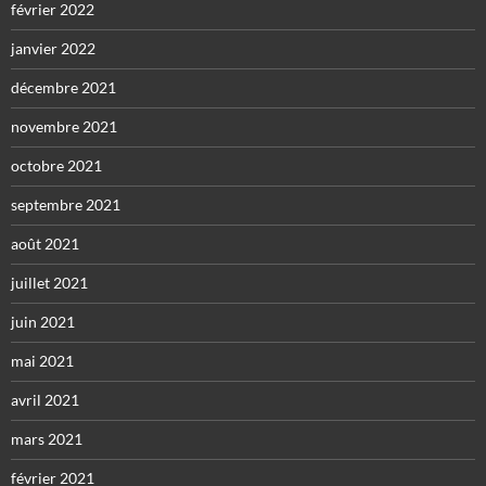
février 2022
janvier 2022
décembre 2021
novembre 2021
octobre 2021
septembre 2021
août 2021
juillet 2021
juin 2021
mai 2021
avril 2021
mars 2021
février 2021