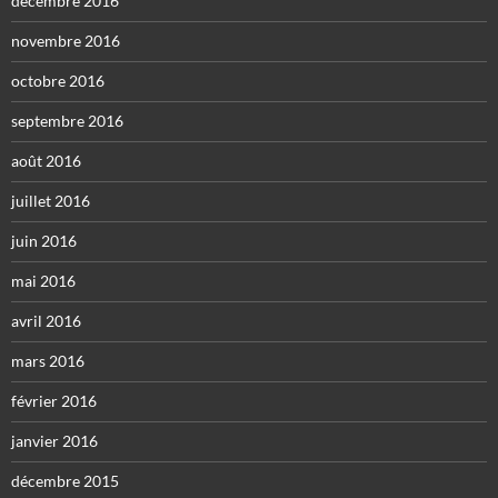
décembre 2016
novembre 2016
octobre 2016
septembre 2016
août 2016
juillet 2016
juin 2016
mai 2016
avril 2016
mars 2016
février 2016
janvier 2016
décembre 2015