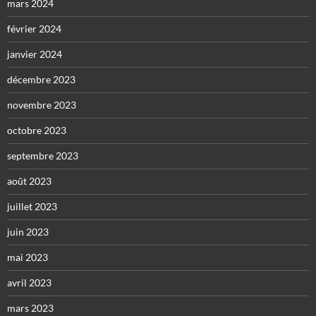
mars 2024
février 2024
janvier 2024
décembre 2023
novembre 2023
octobre 2023
septembre 2023
août 2023
juillet 2023
juin 2023
mai 2023
avril 2023
mars 2023