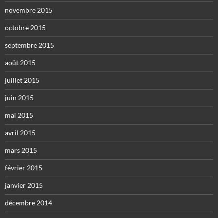
novembre 2015
octobre 2015
septembre 2015
août 2015
juillet 2015
juin 2015
mai 2015
avril 2015
mars 2015
février 2015
janvier 2015
décembre 2014