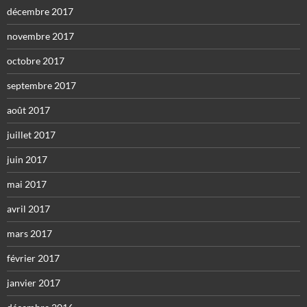
décembre 2017
novembre 2017
octobre 2017
septembre 2017
août 2017
juillet 2017
juin 2017
mai 2017
avril 2017
mars 2017
février 2017
janvier 2017