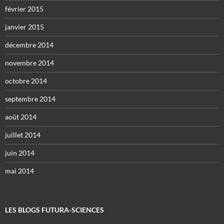
février 2015
janvier 2015
décembre 2014
novembre 2014
octobre 2014
septembre 2014
août 2014
juillet 2014
juin 2014
mai 2014
LES BLOGS FUTURA-SCIENCES