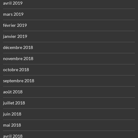
avril 2019
mars 2019
février 2019
janvier 2019
décembre 2018
novembre 2018
octobre 2018
septembre 2018
août 2018
juillet 2018
juin 2018
mai 2018
avril 2018