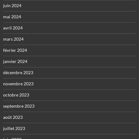
juin 2024
mai 2024
avril 2024
mars 2024
février 2024
janvier 2024
décembre 2023
novembre 2023
octobre 2023
septembre 2023
août 2023
juillet 2023