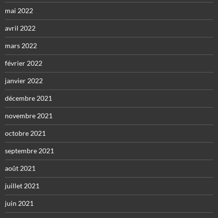
mai 2022
avril 2022
mars 2022
février 2022
janvier 2022
décembre 2021
novembre 2021
octobre 2021
septembre 2021
août 2021
juillet 2021
juin 2021