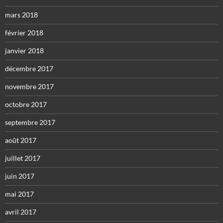
mars 2018
février 2018
janvier 2018
décembre 2017
novembre 2017
octobre 2017
septembre 2017
août 2017
juillet 2017
juin 2017
mai 2017
avril 2017