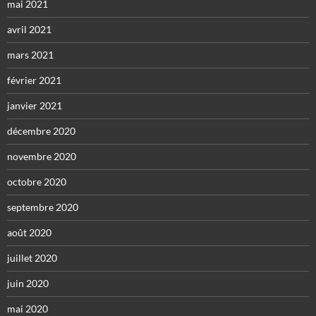
mai 2021
avril 2021
mars 2021
février 2021
janvier 2021
décembre 2020
novembre 2020
octobre 2020
septembre 2020
août 2020
juillet 2020
juin 2020
mai 2020