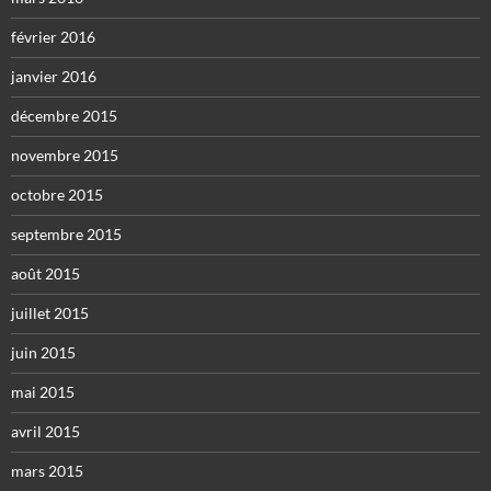
février 2016
janvier 2016
décembre 2015
novembre 2015
octobre 2015
septembre 2015
août 2015
juillet 2015
juin 2015
mai 2015
avril 2015
mars 2015