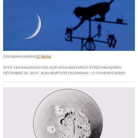
Cette galerie contient
27 photos
.
2019 : LES IMAGES DU CIEL QUE VOUS AVEZ (PEUT-ÊTRE) MANQUÉES
DÉCEMBRE 30, 2019
JEAN-BAPTISTE FELDMANN
11 COMMENTAIRES