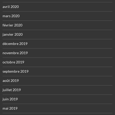
avril 2020
mars 2020
février 2020
janvier 2020
décembre 2019
novembre 2019
octobre 2019
septembre 2019
août 2019
juillet 2019
juin 2019
mai 2019