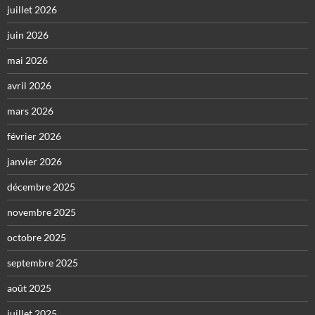
juillet 2026
juin 2026
mai 2026
avril 2026
mars 2026
février 2026
janvier 2026
décembre 2025
novembre 2025
octobre 2025
septembre 2025
août 2025
juillet 2025