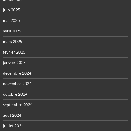
juin 2025
mai 2025
avril 2025
mars 2025
février 2025
janvier 2025
décembre 2024
novembre 2024
octobre 2024
septembre 2024
août 2024
juillet 2024