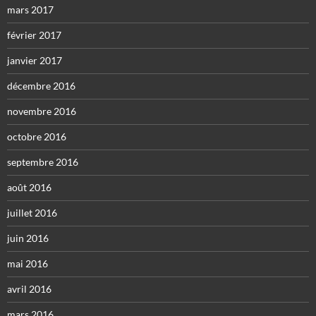
mars 2017
février 2017
janvier 2017
décembre 2016
novembre 2016
octobre 2016
septembre 2016
août 2016
juillet 2016
juin 2016
mai 2016
avril 2016
mars 2016