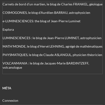
Carnets de bord d’un martien, le blog de Charles FRANKEL, géologue
COSMOGONIES, le blog d'Aurélien BARRAU, astrophysicien
e-LUMINESCIENCES: the blog of Jean-Pierre Luminet
Explora
LUMINESCIENCES : le blog de Jean-Pierre LUMINET, astrophysicien
MATH'MONDE, le blog d'Hervé LEHNING, agrégé de mathématiques
PHYSMATIQUES, le blog de Claude ASLANGUL, physicien théoricien
VOLCANMANIA : le blog de Jacques-Marie BARDINTZEFF,
volcanologue
MÉTA
Connexion