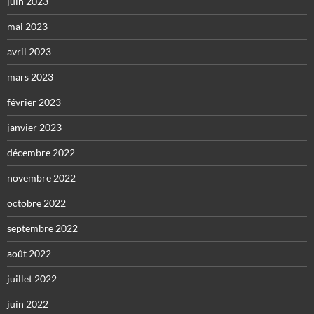
juin 2023
mai 2023
avril 2023
mars 2023
février 2023
janvier 2023
décembre 2022
novembre 2022
octobre 2022
septembre 2022
août 2022
juillet 2022
juin 2022