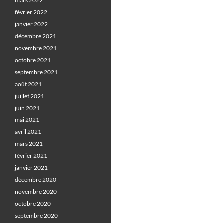
mars 2022
février 2022
janvier 2022
décembre 2021
novembre 2021
octobre 2021
septembre 2021
août 2021
juillet 2021
juin 2021
mai 2021
avril 2021
mars 2021
février 2021
janvier 2021
décembre 2020
novembre 2020
octobre 2020
septembre 2020