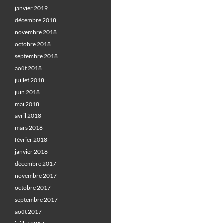
janvier 2019
décembre 2018
novembre 2018
octobre 2018
septembre 2018
août 2018
juillet 2018
juin 2018
mai 2018
avril 2018
mars 2018
février 2018
janvier 2018
décembre 2017
novembre 2017
octobre 2017
septembre 2017
août 2017