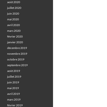
août 2020
juillet 2020
juin 2020
mai 2020
avril 2020
mars 2020
février 2020
janvier 2020
décembre 2019
novembre 2019
octobre 2019
septembre 2019
août 2019
juillet 2019
juin 2019
mai 2019
avril 2019
mars 2019
février 2019