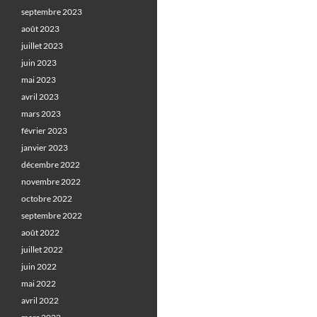
septembre 2023
août 2023
juillet 2023
juin 2023
mai 2023
avril 2023
mars 2023
février 2023
janvier 2023
décembre 2022
novembre 2022
octobre 2022
septembre 2022
août 2022
juillet 2022
juin 2022
mai 2022
avril 2022