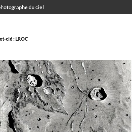
hotographe du ciel
ot-clé : LROC