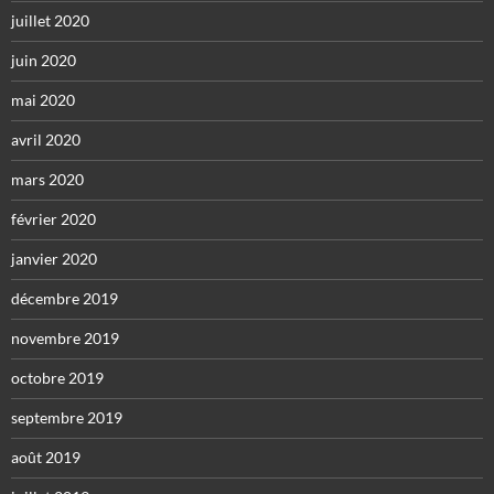
juillet 2020
juin 2020
mai 2020
avril 2020
mars 2020
février 2020
janvier 2020
décembre 2019
novembre 2019
octobre 2019
septembre 2019
août 2019