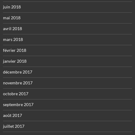
juin 2018
mai 2018
avril 2018
mars 2018
février 2018
janvier 2018
décembre 2017
novembre 2017
octobre 2017
septembre 2017
août 2017
juillet 2017