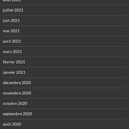
juillet 2021
juin 2021
mai 2021
avril 2021
mars 2021
février 2021
janvier 2021
décembre 2020
novembre 2020
octobre 2020
septembre 2020
août 2020