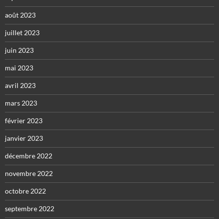
août 2023
juillet 2023
juin 2023
mai 2023
avril 2023
mars 2023
février 2023
janvier 2023
décembre 2022
novembre 2022
octobre 2022
septembre 2022