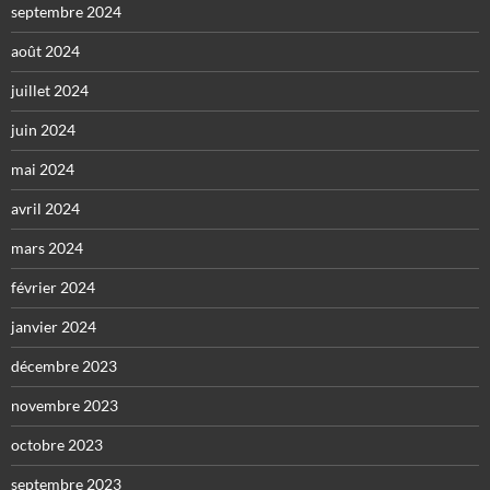
septembre 2024
août 2024
juillet 2024
juin 2024
mai 2024
avril 2024
mars 2024
février 2024
janvier 2024
décembre 2023
novembre 2023
octobre 2023
septembre 2023