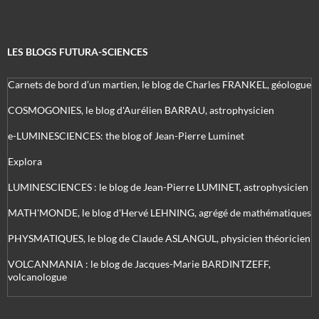
LES BLOGS FUTURA-SCIENCES
Carnets de bord d’un martien, le blog de Charles FRANKEL, géologue
COSMOGONIES, le blog d'Aurélien BARRAU, astrophysicien
e-LUMINESCIENCES: the blog of Jean-Pierre Luminet
Explora
LUMINESCIENCES : le blog de Jean-Pierre LUMINET, astrophysicien
MATH'MONDE, le blog d'Hervé LEHNING, agrégé de mathématiques
PHYSMATIQUES, le blog de Claude ASLANGUL, physicien théoricien
VOLCANMANIA : le blog de Jacques-Marie BARDINTZEFF,
volcanologue