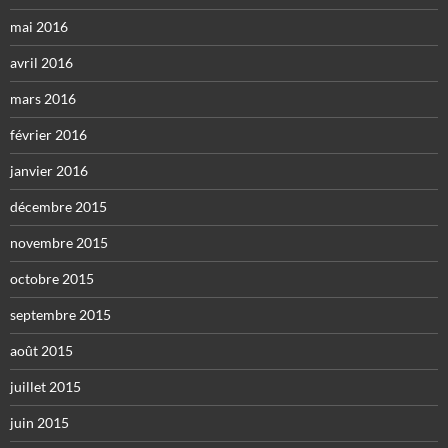
mai 2016
avril 2016
mars 2016
février 2016
janvier 2016
décembre 2015
novembre 2015
octobre 2015
septembre 2015
août 2015
juillet 2015
juin 2015