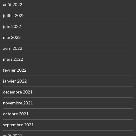
août 2022
juillet 2022
juin 2022
mai 2022
avril 2022
mars 2022
février 2022
janvier 2022
décembre 2021
novembre 2021
octobre 2021
septembre 2021
août 2021