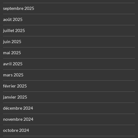
septembre 2025
août 2025
juillet 2025
juin 2025
mai 2025
avril 2025
mars 2025
février 2025
janvier 2025
décembre 2024
novembre 2024
octobre 2024