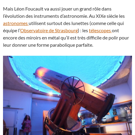
Mais Léon Foucault va aussi jouer un grand rôle dans
l’évolution des instruments d’astronomie. Au XIXe siècle les
astronomes
utilisent surtout des lunettes (comme celle qui
équipe l’
Observatoire de Strasbourg
) : les
télescopes
ont
encore des miroirs en métal qu’il est très difficile de polir pour
leur donner une forme parabolique parfaite.