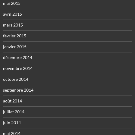
mai 2015
avril 2015
mars 2015
février 2015
janvier 2015
décembre 2014
novembre 2014
octobre 2014
septembre 2014
août 2014
juillet 2014
juin 2014
mai 2014