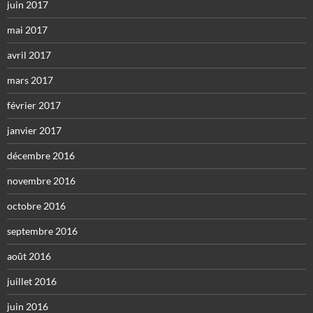
juin 2017
mai 2017
avril 2017
mars 2017
février 2017
janvier 2017
décembre 2016
novembre 2016
octobre 2016
septembre 2016
août 2016
juillet 2016
juin 2016