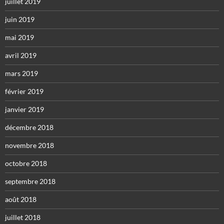
juillet 2019
juin 2019
mai 2019
avril 2019
mars 2019
février 2019
janvier 2019
décembre 2018
novembre 2018
octobre 2018
septembre 2018
août 2018
juillet 2018