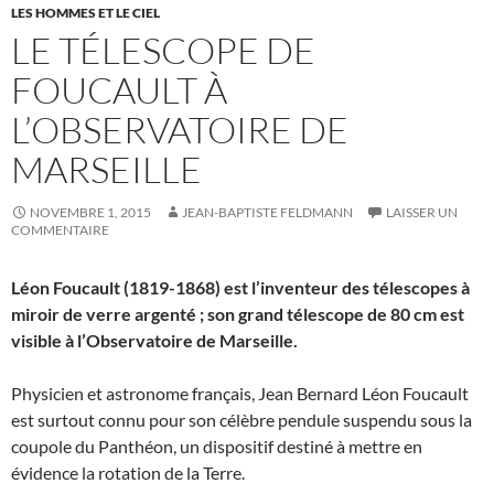
LES HOMMES ET LE CIEL
LE TÉLESCOPE DE
FOUCAULT À
L’OBSERVATOIRE DE
MARSEILLE
NOVEMBRE 1, 2015
JEAN-BAPTISTE FELDMANN
LAISSER UN
COMMENTAIRE
Léon Foucault (1819-1868) est l’inventeur des télescopes à
miroir de verre argenté ; son grand télescope de 80 cm est
visible à l’Observatoire de Marseille.
Physicien et astronome français, Jean Bernard Léon Foucault
est surtout connu pour son célèbre pendule suspendu sous la
coupole du Panthéon, un dispositif destiné à mettre en
évidence la rotation de la Terre.