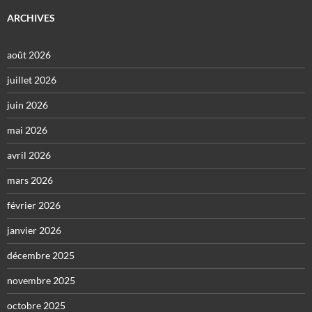
ARCHIVES
août 2026
juillet 2026
juin 2026
mai 2026
avril 2026
mars 2026
février 2026
janvier 2026
décembre 2025
novembre 2025
octobre 2025