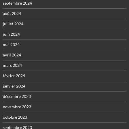
septembre 2024
août 2024
juillet 2024
juin 2024
mai 2024
avril 2024
mars 2024
février 2024
janvier 2024
décembre 2023
novembre 2023
octobre 2023
septembre 2023