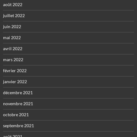
août 2022
juillet 2022
juin 2022
mai 2022
avril 2022
mars 2022
février 2022
janvier 2022
décembre 2021
novembre 2021
octobre 2021
septembre 2021
août 2021