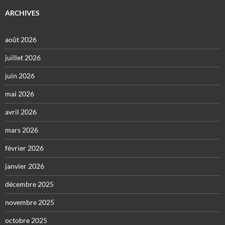
ARCHIVES
août 2026
juillet 2026
juin 2026
mai 2026
avril 2026
mars 2026
février 2026
janvier 2026
décembre 2025
novembre 2025
octobre 2025