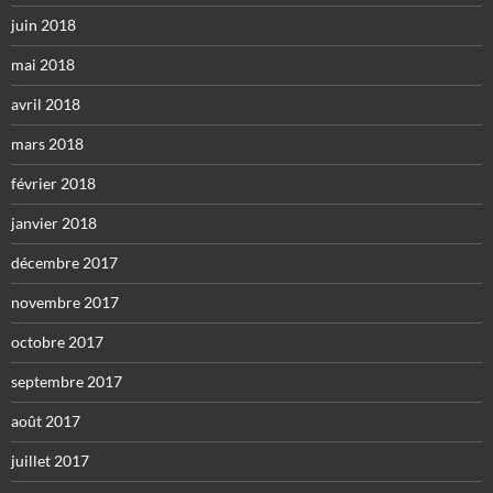
juin 2018
mai 2018
avril 2018
mars 2018
février 2018
janvier 2018
décembre 2017
novembre 2017
octobre 2017
septembre 2017
août 2017
juillet 2017