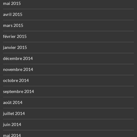
mai 2015
avril 2015
mars 2015
février 2015
janvier 2015
décembre 2014
novembre 2014
octobre 2014
septembre 2014
août 2014
juillet 2014
juin 2014
mai 2014