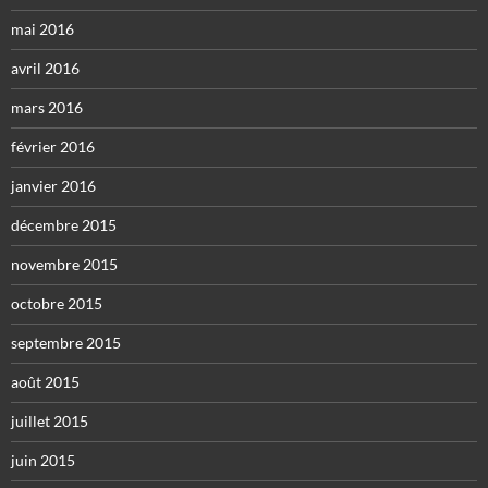
mai 2016
avril 2016
mars 2016
février 2016
janvier 2016
décembre 2015
novembre 2015
octobre 2015
septembre 2015
août 2015
juillet 2015
juin 2015