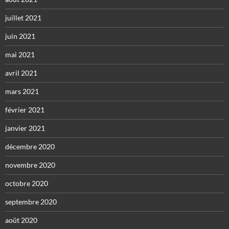
juillet 2021
juin 2021
mai 2021
avril 2021
mars 2021
février 2021
janvier 2021
décembre 2020
novembre 2020
octobre 2020
septembre 2020
août 2020