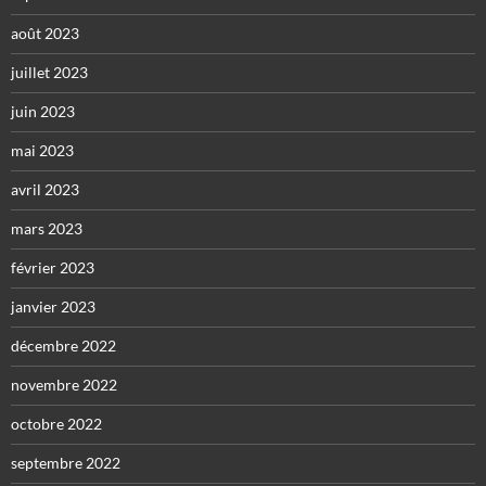
août 2023
juillet 2023
juin 2023
mai 2023
avril 2023
mars 2023
février 2023
janvier 2023
décembre 2022
novembre 2022
octobre 2022
septembre 2022