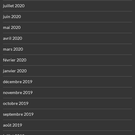
juillet 2020
juin 2020
mai 2020
avril 2020
mars 2020
février 2020
janvier 2020
décembre 2019
novembre 2019
octobre 2019
septembre 2019
août 2019