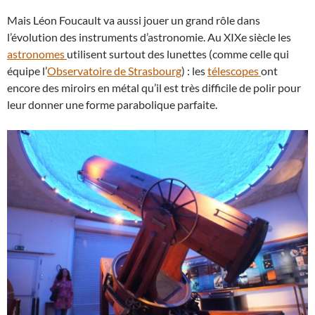
Mais Léon Foucault va aussi jouer un grand rôle dans
l’évolution des instruments d’astronomie. Au XIXe siècle les
astronomes
utilisent surtout des lunettes (comme celle qui
équipe l’
Observatoire de Strasbourg
) : les
télescopes
ont
encore des miroirs en métal qu’il est très difficile de polir pour
leur donner une forme parabolique parfaite.