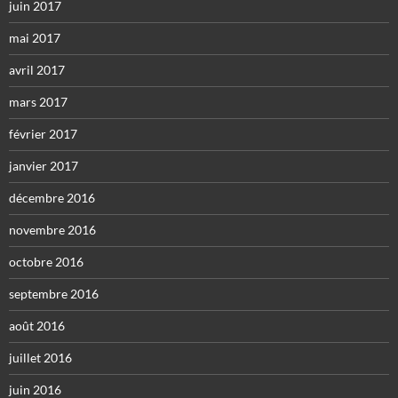
juin 2017
mai 2017
avril 2017
mars 2017
février 2017
janvier 2017
décembre 2016
novembre 2016
octobre 2016
septembre 2016
août 2016
juillet 2016
juin 2016