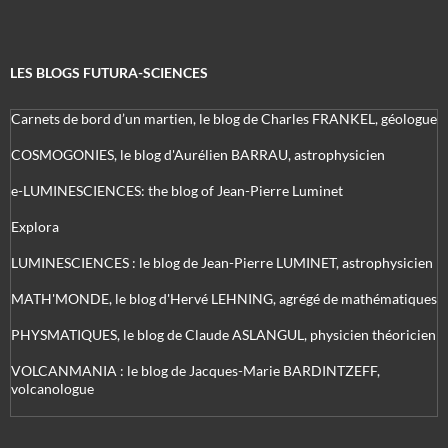
LES BLOGS FUTURA-SCIENCES
Carnets de bord d’un martien, le blog de Charles FRANKEL, géologue
COSMOGONIES, le blog d'Aurélien BARRAU, astrophysicien
e-LUMINESCIENCES: the blog of Jean-Pierre Luminet
Explora
LUMINESCIENCES : le blog de Jean-Pierre LUMINET, astrophysicien
MATH'MONDE, le blog d'Hervé LEHNING, agrégé de mathématiques
PHYSMATIQUES, le blog de Claude ASLANGUL, physicien théoricien
VOLCANMANIA : le blog de Jacques-Marie BARDINTZEFF,
volcanologue