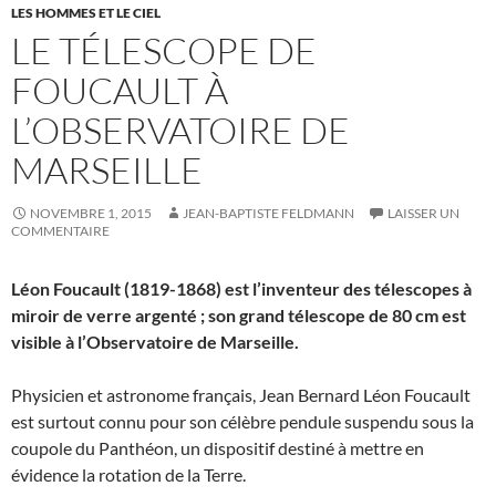
LES HOMMES ET LE CIEL
LE TÉLESCOPE DE
FOUCAULT À
L’OBSERVATOIRE DE
MARSEILLE
NOVEMBRE 1, 2015
JEAN-BAPTISTE FELDMANN
LAISSER UN
COMMENTAIRE
Léon Foucault (1819-1868) est l’inventeur des télescopes à
miroir de verre argenté ; son grand télescope de 80 cm est
visible à l’Observatoire de Marseille.
Physicien et astronome français, Jean Bernard Léon Foucault
est surtout connu pour son célèbre pendule suspendu sous la
coupole du Panthéon, un dispositif destiné à mettre en
évidence la rotation de la Terre.