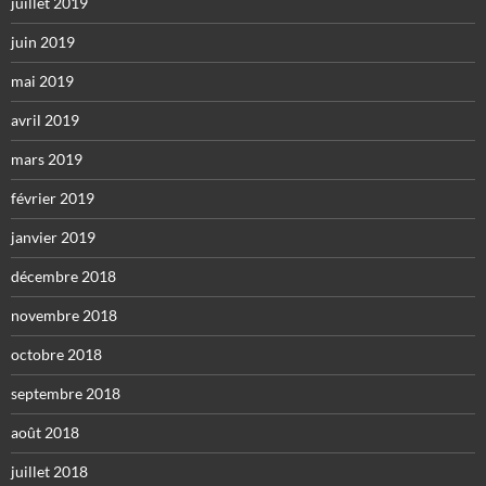
juillet 2019
juin 2019
mai 2019
avril 2019
mars 2019
février 2019
janvier 2019
décembre 2018
novembre 2018
octobre 2018
septembre 2018
août 2018
juillet 2018