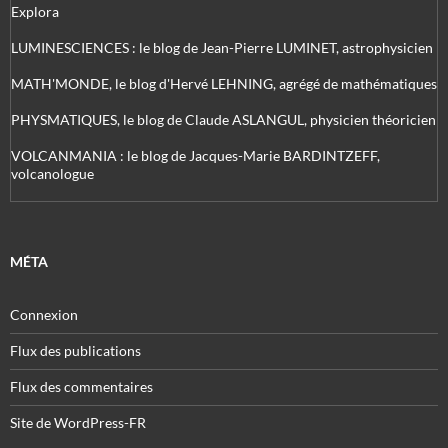
Explora
LUMINESCIENCES : le blog de Jean-Pierre LUMINET, astrophysicien
MATH'MONDE, le blog d'Hervé LEHNING, agrégé de mathématiques
PHYSMATIQUES, le blog de Claude ASLANGUL, physicien théoricien
VOLCANMANIA : le blog de Jacques-Marie BARDINTZEFF,
volcanologue
MÉTA
Connexion
Flux des publications
Flux des commentaires
Site de WordPress-FR