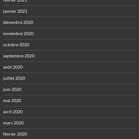
janvier 2021
décembre 2020
novembre 2020
octobre 2020
septembre 2020
août 2020
juillet 2020
juin 2020
mai 2020
avril 2020
mars 2020
février 2020