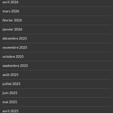
avril 2026
mars 2026
février 2026
janvier 2026
décembre 2025
novembre 2025
octobre 2025
septembre 2025
août 2025
juillet 2025
juin 2025
mai 2025
avril 2025