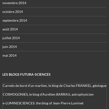
novembre 2014
octobre 2014
septembre 2014
août 2014
juillet 2014
juin 2014
mai 2014
LES BLOGS FUTURA-SCIENCES
Carnets de bord d’un martien, le blog de Charles FRANKEL, géologue
COSMOGONIES, le blog d'Aurélien BARRAU, astrophysicien
e-LUMINESCIENCES: the blog of Jean-Pierre Luminet