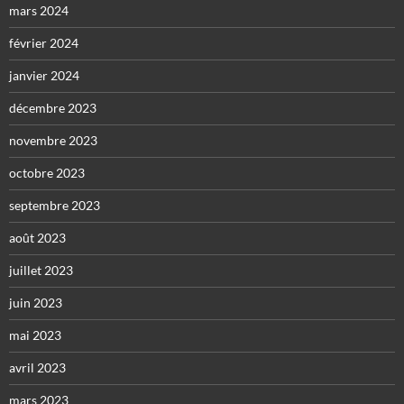
mars 2024
février 2024
janvier 2024
décembre 2023
novembre 2023
octobre 2023
septembre 2023
août 2023
juillet 2023
juin 2023
mai 2023
avril 2023
mars 2023