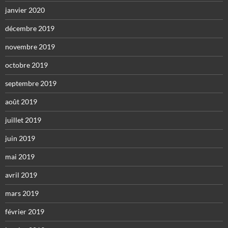
janvier 2020
décembre 2019
novembre 2019
octobre 2019
septembre 2019
août 2019
juillet 2019
juin 2019
mai 2019
avril 2019
mars 2019
février 2019