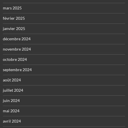
mars 2025
février 2025
janvier 2025
décembre 2024
novembre 2024
octobre 2024
septembre 2024
août 2024
juillet 2024
juin 2024
mai 2024
avril 2024