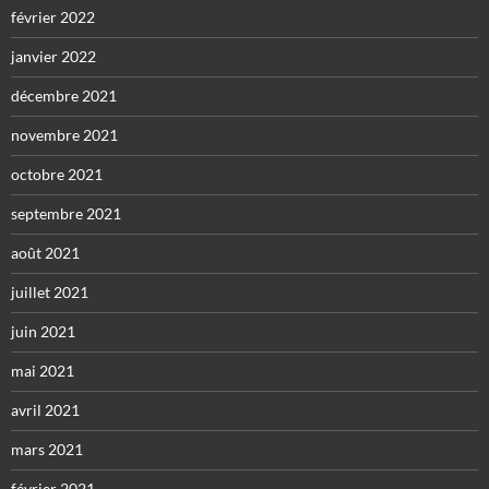
février 2022
janvier 2022
décembre 2021
novembre 2021
octobre 2021
septembre 2021
août 2021
juillet 2021
juin 2021
mai 2021
avril 2021
mars 2021
février 2021