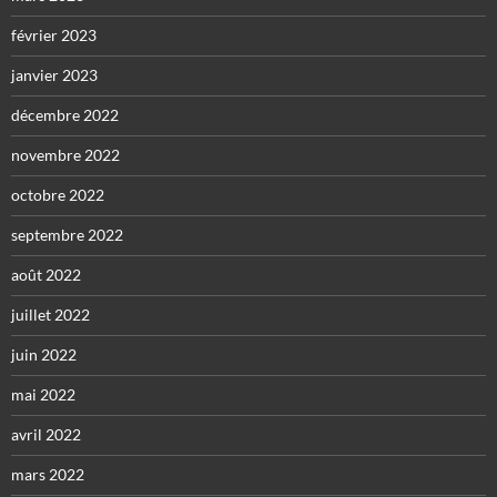
février 2023
janvier 2023
décembre 2022
novembre 2022
octobre 2022
septembre 2022
août 2022
juillet 2022
juin 2022
mai 2022
avril 2022
mars 2022