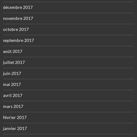
décembre 2017
novembre 2017
octobre 2017
septembre 2017
août 2017
juillet 2017
juin 2017
mai 2017
avril 2017
mars 2017
février 2017
janvier 2017