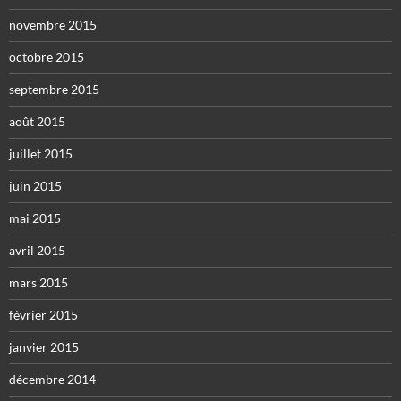
novembre 2015
octobre 2015
septembre 2015
août 2015
juillet 2015
juin 2015
mai 2015
avril 2015
mars 2015
février 2015
janvier 2015
décembre 2014