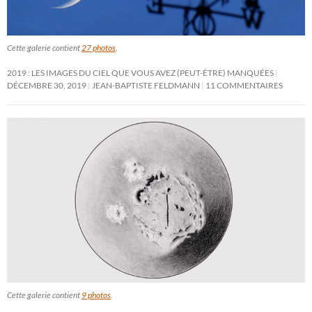
Cette galerie contient
27 photos
.
2019 : LES IMAGES DU CIEL QUE VOUS AVEZ (PEUT-ÊTRE) MANQUÉES
DÉCEMBRE 30, 2019
JEAN-BAPTISTE FELDMANN
11 COMMENTAIRES
Cette galerie contient
9 photos
.