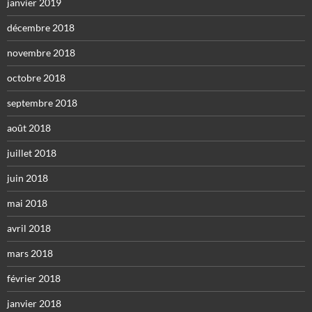
janvier 2019
décembre 2018
novembre 2018
octobre 2018
septembre 2018
août 2018
juillet 2018
juin 2018
mai 2018
avril 2018
mars 2018
février 2018
janvier 2018