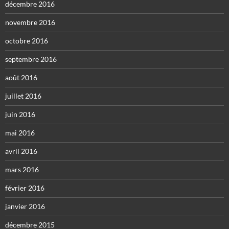
décembre 2016
novembre 2016
octobre 2016
septembre 2016
août 2016
juillet 2016
juin 2016
mai 2016
avril 2016
mars 2016
février 2016
janvier 2016
décembre 2015