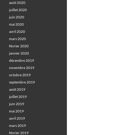
août 2020
juillet 2020
juin 2020
mai 2020
avril 2020
mars 2020
février 2020
janvier 2020
décembre 2019
novembre 2019
octobre 2019
septembre 2019
août 2019
juillet 2019
juin 2019
mai 2019
avril 2019
mars 2019
février 2019