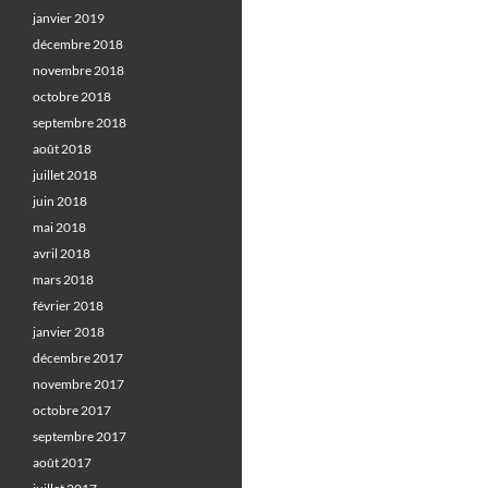
janvier 2019
décembre 2018
novembre 2018
octobre 2018
septembre 2018
août 2018
juillet 2018
juin 2018
mai 2018
avril 2018
mars 2018
février 2018
janvier 2018
décembre 2017
novembre 2017
octobre 2017
septembre 2017
août 2017