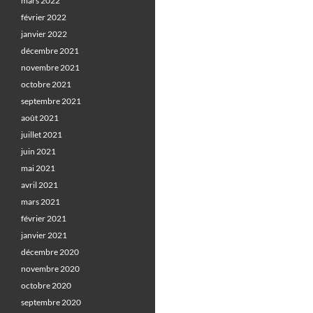
mars 2022
février 2022
janvier 2022
décembre 2021
novembre 2021
octobre 2021
septembre 2021
août 2021
juillet 2021
juin 2021
mai 2021
avril 2021
mars 2021
février 2021
janvier 2021
décembre 2020
novembre 2020
octobre 2020
septembre 2020