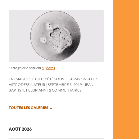
Cette galerie contient
9 photos
.
EN IMAGES : LE CIEL D’ÉTÉ SOUS LES CRAYONS D’UN
ASTRODESSINATEUR
SEPTEMBRE 3, 2019
JEAN-
BAPTISTE FELDMANN
2 COMMENTAIRES
TOUTES LES GALERIES
→
AOÛT 2026