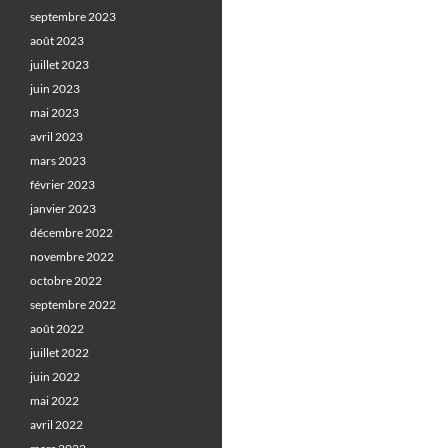
septembre 2023
août 2023
juillet 2023
juin 2023
mai 2023
avril 2023
mars 2023
février 2023
janvier 2023
décembre 2022
novembre 2022
octobre 2022
septembre 2022
août 2022
juillet 2022
juin 2022
mai 2022
avril 2022