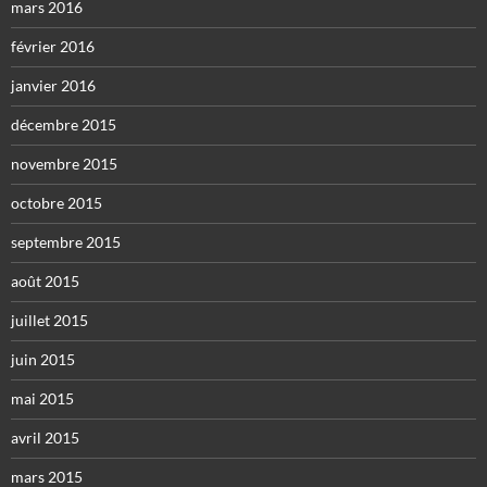
mars 2016
février 2016
janvier 2016
décembre 2015
novembre 2015
octobre 2015
septembre 2015
août 2015
juillet 2015
juin 2015
mai 2015
avril 2015
mars 2015