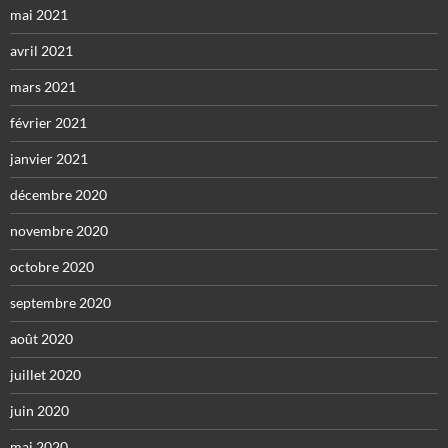
mai 2021
avril 2021
mars 2021
février 2021
janvier 2021
décembre 2020
novembre 2020
octobre 2020
septembre 2020
août 2020
juillet 2020
juin 2020
mai 2020