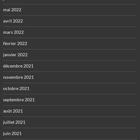
mai 2022
avril 2022
mars 2022
février 2022
janvier 2022
décembre 2021
novembre 2021
octobre 2021
septembre 2021
août 2021
juillet 2021
juin 2021