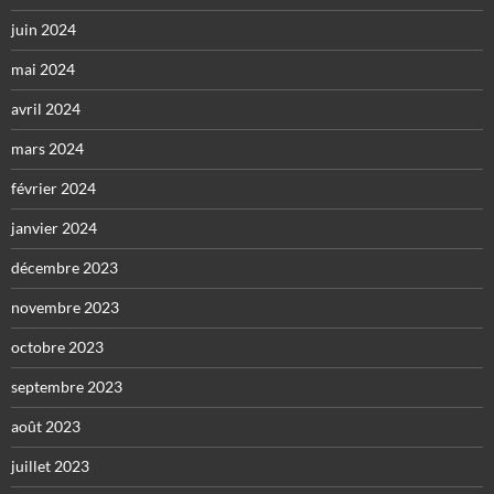
juin 2024
mai 2024
avril 2024
mars 2024
février 2024
janvier 2024
décembre 2023
novembre 2023
octobre 2023
septembre 2023
août 2023
juillet 2023