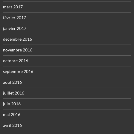
mars 2017
février 2017
janvier 2017
décembre 2016
novembre 2016
octobre 2016
septembre 2016
août 2016
juillet 2016
juin 2016
mai 2016
avril 2016