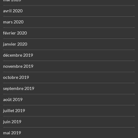
avril 2020
mars 2020
février 2020
janvier 2020
décembre 2019
novembre 2019
octobre 2019
septembre 2019
août 2019
juillet 2019
juin 2019
mai 2019