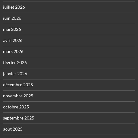
juillet 2026
juin 2026
mai 2026
avril 2026
mars 2026
février 2026
janvier 2026
décembre 2025
novembre 2025
octobre 2025
septembre 2025
août 2025