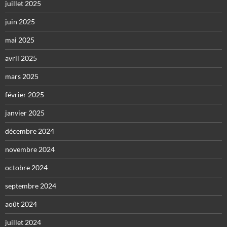
juillet 2025
juin 2025
mai 2025
avril 2025
mars 2025
février 2025
janvier 2025
décembre 2024
novembre 2024
octobre 2024
septembre 2024
août 2024
juillet 2024