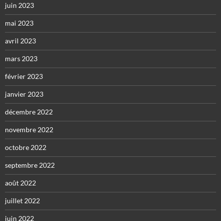
juin 2023
mai 2023
avril 2023
mars 2023
février 2023
janvier 2023
décembre 2022
novembre 2022
octobre 2022
septembre 2022
août 2022
juillet 2022
juin 2022