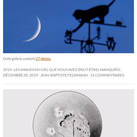
Cette galerie contient
27 photos
.
2019 : LES IMAGES DU CIEL QUE VOUS AVEZ (PEUT-ÊTRE) MANQUÉES
DÉCEMBRE 30, 2019
JEAN-BAPTISTE FELDMANN
11 COMMENTAIRES