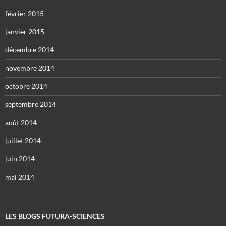
février 2015
janvier 2015
décembre 2014
novembre 2014
octobre 2014
septembre 2014
août 2014
juillet 2014
juin 2014
mai 2014
LES BLOGS FUTURA-SCIENCES