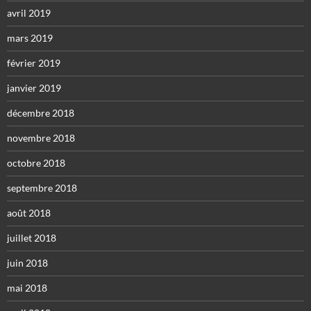
avril 2019
mars 2019
février 2019
janvier 2019
décembre 2018
novembre 2018
octobre 2018
septembre 2018
août 2018
juillet 2018
juin 2018
mai 2018