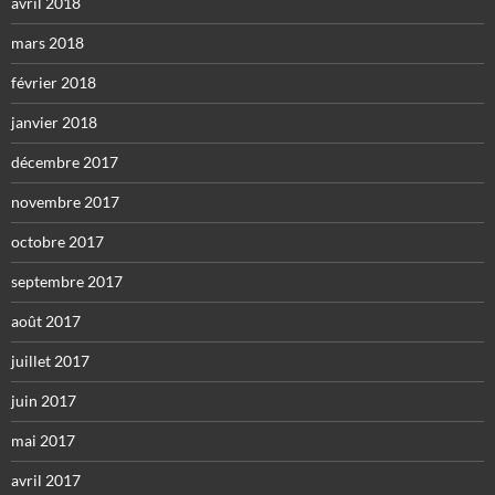
avril 2018
mars 2018
février 2018
janvier 2018
décembre 2017
novembre 2017
octobre 2017
septembre 2017
août 2017
juillet 2017
juin 2017
mai 2017
avril 2017