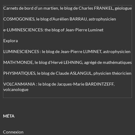
Carnets de bord d’un martien, le blog de Charles FRANKEL, géologue
COSMOGONIES, le blog d'Aurélien BARRAU, astrophysicien
e-LUMINESCIENCES: the blog of Jean-Pierre Luminet
Explora
LUMINESCIENCES : le blog de Jean-Pierre LUMINET, astrophysicien
MATH'MONDE, le blog d'Hervé LEHNING, agrégé de mathématiques
PHYSMATIQUES, le blog de Claude ASLANGUL, physicien théoricien
VOLCANMANIA : le blog de Jacques-Marie BARDINTZEFF,
volcanologue
MÉTA
Connexion