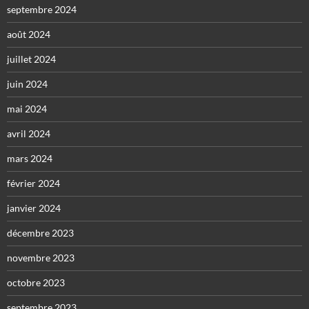
septembre 2024
août 2024
juillet 2024
juin 2024
mai 2024
avril 2024
mars 2024
février 2024
janvier 2024
décembre 2023
novembre 2023
octobre 2023
septembre 2023