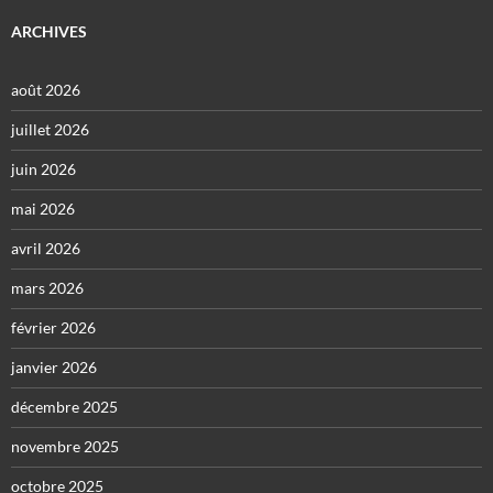
ARCHIVES
août 2026
juillet 2026
juin 2026
mai 2026
avril 2026
mars 2026
février 2026
janvier 2026
décembre 2025
novembre 2025
octobre 2025