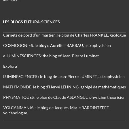
LES BLOGS FUTURA-SCIENCES
Carnets de bord d’un martien, le blog de Charles FRANKEL, géologue
COSMOGONIES, le blog d'Aurélien BARRAU, astrophysicien
e-LUMINESCIENCES: the blog of Jean-Pierre Luminet
Explora
LUMINESCIENCES : le blog de Jean-Pierre LUMINET, astrophysicien
MATH'MONDE, le blog d'Hervé LEHNING, agrégé de mathématiques
PHYSMATIQUES, le blog de Claude ASLANGUL, physicien théoricien
VOLCANMANIA : le blog de Jacques-Marie BARDINTZEFF,
volcanologue