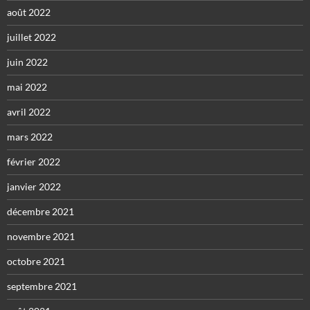
août 2022
juillet 2022
juin 2022
mai 2022
avril 2022
mars 2022
février 2022
janvier 2022
décembre 2021
novembre 2021
octobre 2021
septembre 2021