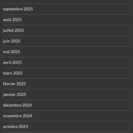
septembre 2025
août 2025
juillet 2025
juin 2025
mai 2025
avril 2025
mars 2025
février 2025
janvier 2025
décembre 2024
novembre 2024
octobre 2024