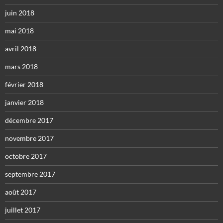
juin 2018
mai 2018
avril 2018
mars 2018
février 2018
janvier 2018
décembre 2017
novembre 2017
octobre 2017
septembre 2017
août 2017
juillet 2017