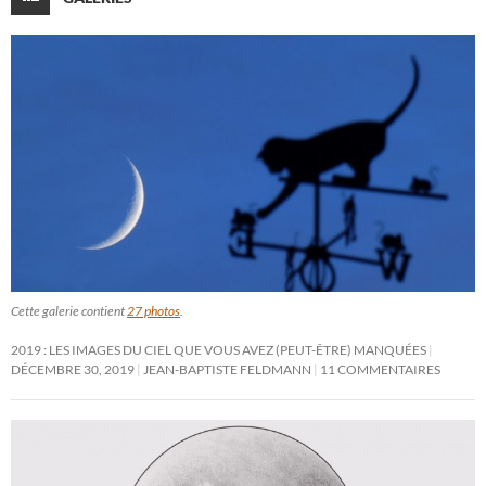
Cette galerie contient
27 photos
.
2019 : LES IMAGES DU CIEL QUE VOUS AVEZ (PEUT-ÊTRE) MANQUÉES
DÉCEMBRE 30, 2019
JEAN-BAPTISTE FELDMANN
11 COMMENTAIRES