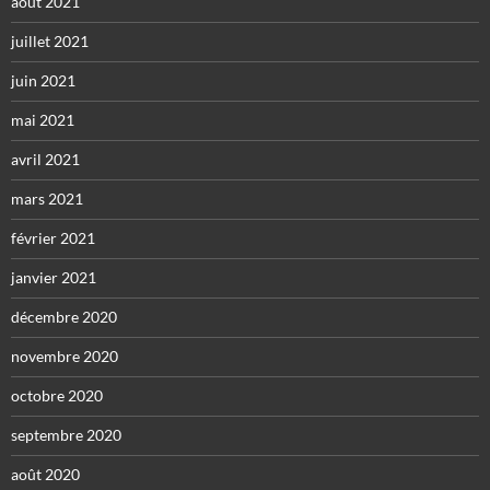
août 2021
juillet 2021
juin 2021
mai 2021
avril 2021
mars 2021
février 2021
janvier 2021
décembre 2020
novembre 2020
octobre 2020
septembre 2020
août 2020