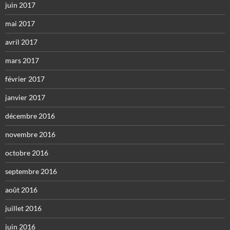
juin 2017
mai 2017
avril 2017
mars 2017
février 2017
janvier 2017
décembre 2016
novembre 2016
octobre 2016
septembre 2016
août 2016
juillet 2016
juin 2016