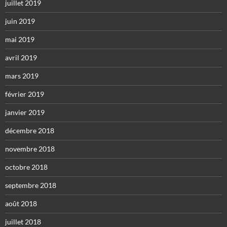
juillet 2019
juin 2019
mai 2019
avril 2019
mars 2019
février 2019
janvier 2019
décembre 2018
novembre 2018
octobre 2018
septembre 2018
août 2018
juillet 2018