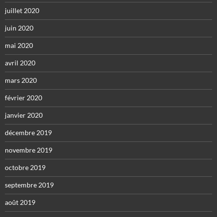
juillet 2020
juin 2020
mai 2020
avril 2020
mars 2020
février 2020
janvier 2020
décembre 2019
novembre 2019
octobre 2019
septembre 2019
août 2019