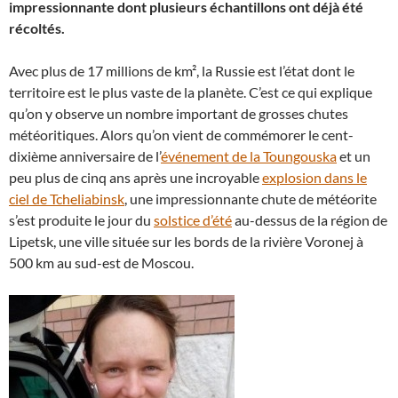
impressionnante dont plusieurs échantillons ont déjà été
récoltés.
Avec plus de 17 millions de km², la Russie est l’état dont le
territoire est le plus vaste de la planète. C’est ce qui explique
qu’on y observe un nombre important de grosses chutes
météoritiques. Alors qu’on vient de commémorer le cent-
dixième anniversaire de l’
événement de la Toungouska
et un
peu plus de cinq ans après une incroyable
explosion dans le
ciel de Tcheliabinsk
, une impressionnante chute de météorite
s’est produite le jour du
solstice d’été
au-dessus de la région de
Lipetsk, une ville située sur les bords de la rivière Voronej à
500 km au sud-est de Moscou.