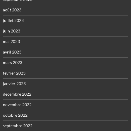
août 2023
juillet 2023
juin 2023
mai 2023
avril 2023
mars 2023
février 2023
janvier 2023
décembre 2022
novembre 2022
octobre 2022
septembre 2022