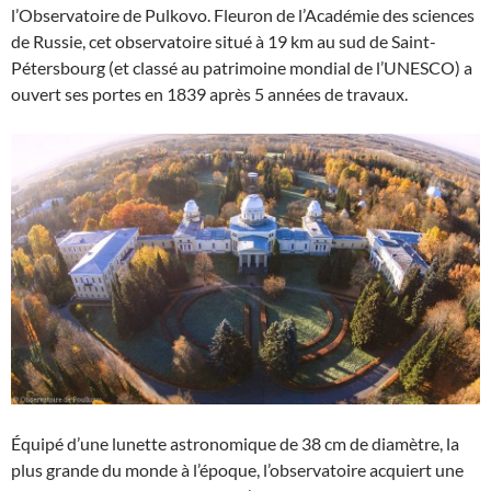
l’Observatoire de Pulkovo. Fleuron de l’Académie des sciences
de Russie, cet observatoire situé à 19 km au sud de Saint-
Pétersbourg (et classé au patrimoine mondial de l’UNESCO) a
ouvert ses portes en 1839 après 5 années de travaux.
Équipé d’une lunette astronomique de 38 cm de diamètre, la
plus grande du monde à l’époque, l’observatoire acquiert une