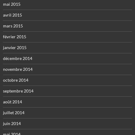
mai 2015
avril 2015
mars 2015
février 2015
janvier 2015
décembre 2014
novembre 2014
octobre 2014
septembre 2014
août 2014
juillet 2014
juin 2014
mai 2014