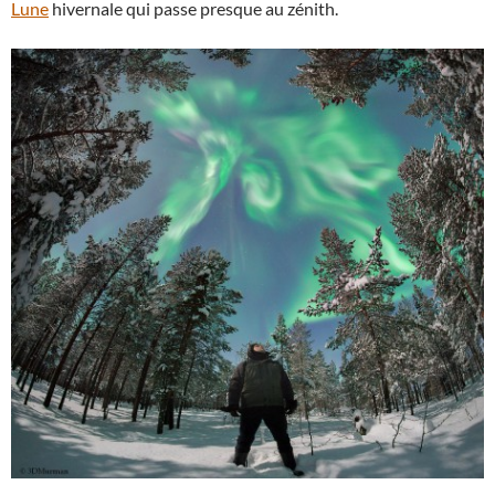
Lune
hivernale qui passe presque au zénith.