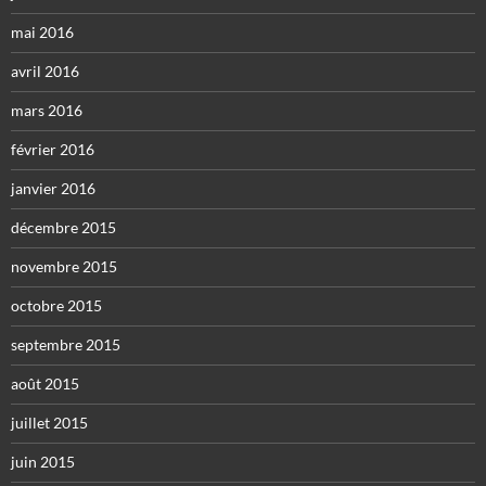
mai 2016
avril 2016
mars 2016
février 2016
janvier 2016
décembre 2015
novembre 2015
octobre 2015
septembre 2015
août 2015
juillet 2015
juin 2015