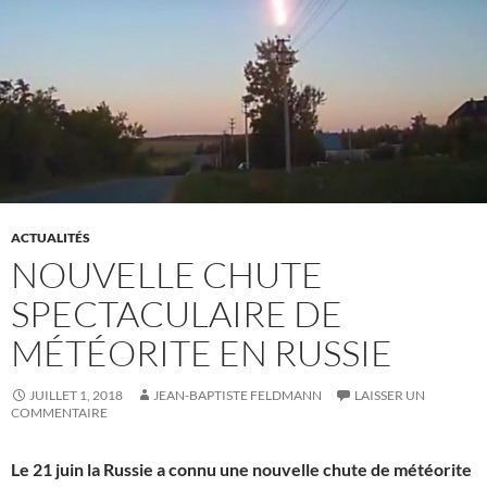
ACTUALITÉS
NOUVELLE CHUTE
SPECTACULAIRE DE
MÉTÉORITE EN RUSSIE
JUILLET 1, 2018
JEAN-BAPTISTE FELDMANN
LAISSER UN
COMMENTAIRE
Le 21 juin la Russie a connu une nouvelle chute de météorite