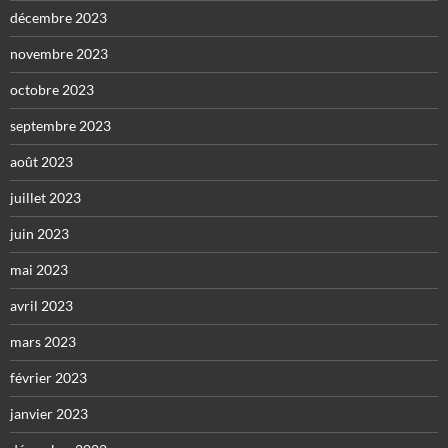
décembre 2023
novembre 2023
octobre 2023
septembre 2023
août 2023
juillet 2023
juin 2023
mai 2023
avril 2023
mars 2023
février 2023
janvier 2023