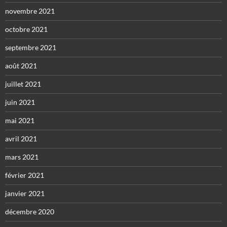
novembre 2021
octobre 2021
septembre 2021
août 2021
juillet 2021
juin 2021
mai 2021
avril 2021
mars 2021
février 2021
janvier 2021
décembre 2020