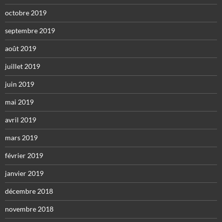
octobre 2019
septembre 2019
août 2019
juillet 2019
juin 2019
mai 2019
avril 2019
mars 2019
février 2019
janvier 2019
décembre 2018
novembre 2018