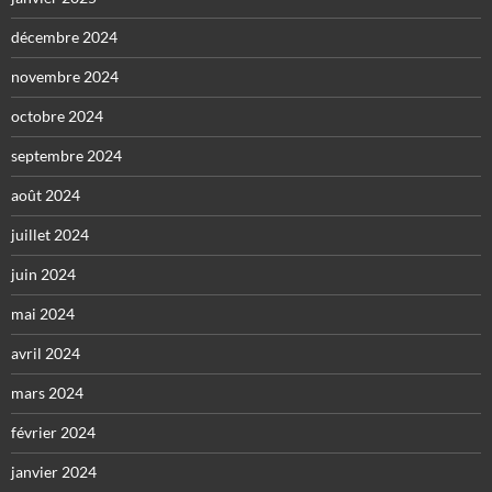
décembre 2024
novembre 2024
octobre 2024
septembre 2024
août 2024
juillet 2024
juin 2024
mai 2024
avril 2024
mars 2024
février 2024
janvier 2024