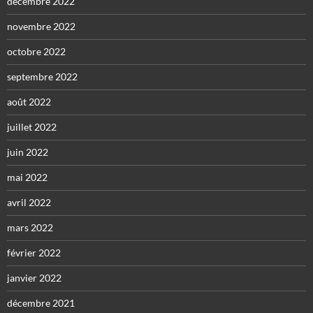
décembre 2022
novembre 2022
octobre 2022
septembre 2022
août 2022
juillet 2022
juin 2022
mai 2022
avril 2022
mars 2022
février 2022
janvier 2022
décembre 2021