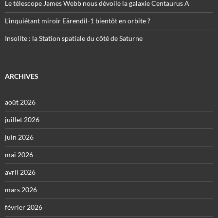
Le télescope James Webb nous dévoile la galaxie Centaurus A
L’inquiétant miroir Eärendil-1 bientôt en orbite ?
Insolite : la Station spatiale du côté de Saturne
ARCHIVES
août 2026
juillet 2026
juin 2026
mai 2026
avril 2026
mars 2026
février 2026