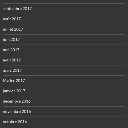
septembre 2017
août 2017
juillet 2017
juin 2017
mai 2017
avril 2017
mars 2017
février 2017
janvier 2017
décembre 2016
novembre 2016
octobre 2016