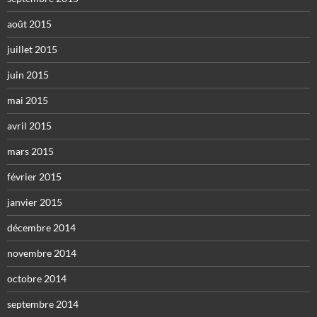
août 2015
juillet 2015
juin 2015
mai 2015
avril 2015
mars 2015
février 2015
janvier 2015
décembre 2014
novembre 2014
octobre 2014
septembre 2014