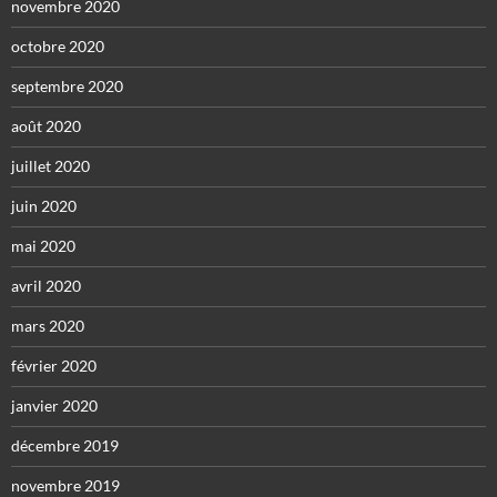
novembre 2020
octobre 2020
septembre 2020
août 2020
juillet 2020
juin 2020
mai 2020
avril 2020
mars 2020
février 2020
janvier 2020
décembre 2019
novembre 2019