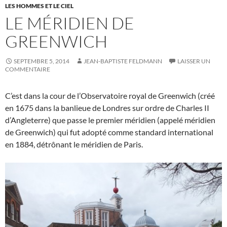
LES HOMMES ET LE CIEL
LE MÉRIDIEN DE
GREENWICH
SEPTEMBRE 5, 2014
JEAN-BAPTISTE FELDMANN
LAISSER UN
COMMENTAIRE
C’est dans la cour de l’Observatoire royal de Greenwich (créé
en 1675 dans la banlieue de Londres sur ordre de Charles II
d’Angleterre) que passe le premier méridien (appelé méridien
de Greenwich) qui fut adopté comme standard international
en 1884, détrônant le méridien de Paris.