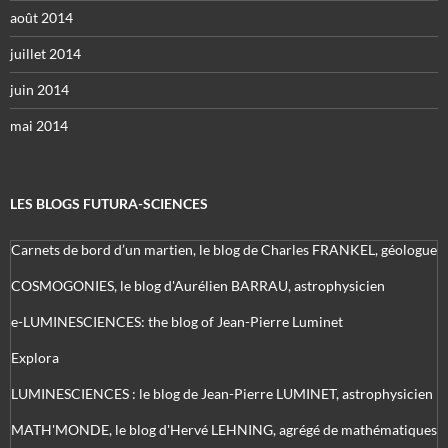
août 2014
juillet 2014
juin 2014
mai 2014
LES BLOGS FUTURA-SCIENCES
Carnets de bord d’un martien, le blog de Charles FRANKEL, géologue
COSMOGONIES, le blog d'Aurélien BARRAU, astrophysicien
e-LUMINESCIENCES: the blog of Jean-Pierre Luminet
Explora
LUMINESCIENCES : le blog de Jean-Pierre LUMINET, astrophysicien
MATH'MONDE, le blog d'Hervé LEHNING, agrégé de mathématiques