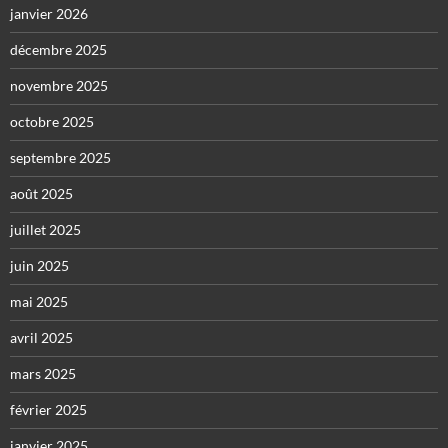
janvier 2026
décembre 2025
novembre 2025
octobre 2025
septembre 2025
août 2025
juillet 2025
juin 2025
mai 2025
avril 2025
mars 2025
février 2025
janvier 2025