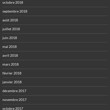
octobre 2018
septembre 2018
août 2018
juillet 2018
juin 2018
mai 2018
avril 2018
mars 2018
février 2018
janvier 2018
décembre 2017
novembre 2017
octobre 2017