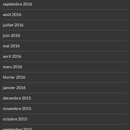
septembre 2016
août 2016
juillet 2016
juin 2016
mai 2016
avril 2016
mars 2016
février 2016
janvier 2016
décembre 2015
novembre 2015
octobre 2015
septembre 2015