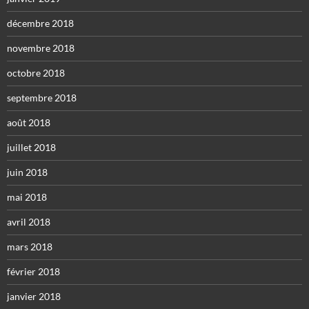
décembre 2018
novembre 2018
octobre 2018
septembre 2018
août 2018
juillet 2018
juin 2018
mai 2018
avril 2018
mars 2018
février 2018
janvier 2018