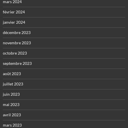
mars 2024
février 2024
janvier 2024
décembre 2023
novembre 2023
octobre 2023
septembre 2023
août 2023
juillet 2023
juin 2023
mai 2023
avril 2023
mars 2023