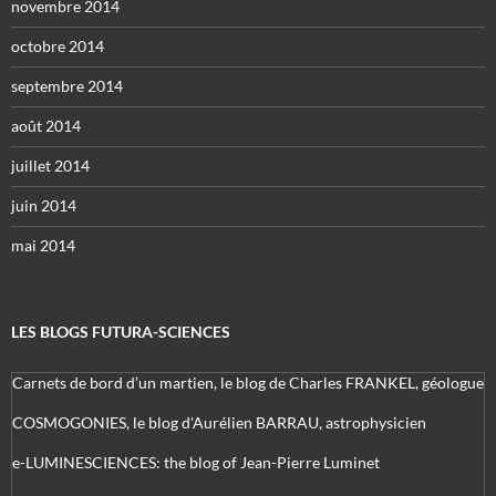
novembre 2014
octobre 2014
septembre 2014
août 2014
juillet 2014
juin 2014
mai 2014
LES BLOGS FUTURA-SCIENCES
Carnets de bord d’un martien, le blog de Charles FRANKEL, géologue
COSMOGONIES, le blog d'Aurélien BARRAU, astrophysicien
e-LUMINESCIENCES: the blog of Jean-Pierre Luminet