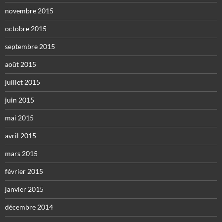
novembre 2015
octobre 2015
septembre 2015
août 2015
juillet 2015
juin 2015
mai 2015
avril 2015
mars 2015
février 2015
janvier 2015
décembre 2014