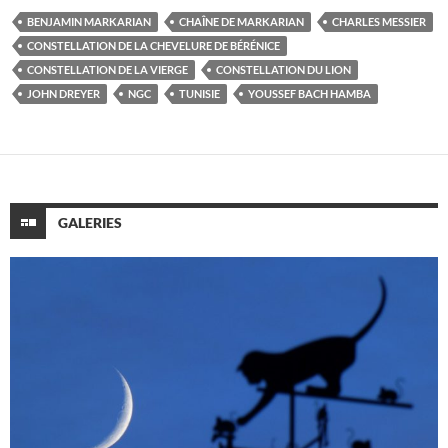
BENJAMIN MARKARIAN
CHAÎNE DE MARKARIAN
CHARLES MESSIER
CONSTELLATION DE LA CHEVELURE DE BÉRÉNICE
CONSTELLATION DE LA VIERGE
CONSTELLATION DU LION
JOHN DREYER
NGC
TUNISIE
YOUSSEF BACH HAMBA
GALERIES