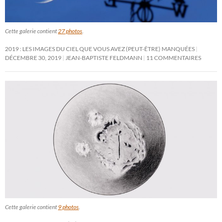
Cette galerie contient
27 photos
.
2019 : LES IMAGES DU CIEL QUE VOUS AVEZ (PEUT-ÊTRE) MANQUÉES
DÉCEMBRE 30, 2019
JEAN-BAPTISTE FELDMANN
11 COMMENTAIRES
Cette galerie contient
9 photos
.