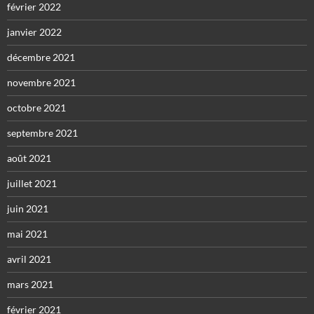
février 2022
janvier 2022
décembre 2021
novembre 2021
octobre 2021
septembre 2021
août 2021
juillet 2021
juin 2021
mai 2021
avril 2021
mars 2021
février 2021