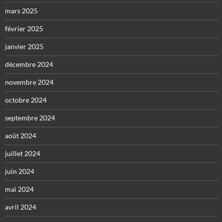
mars 2025
février 2025
janvier 2025
décembre 2024
novembre 2024
octobre 2024
septembre 2024
août 2024
juillet 2024
juin 2024
mai 2024
avril 2024