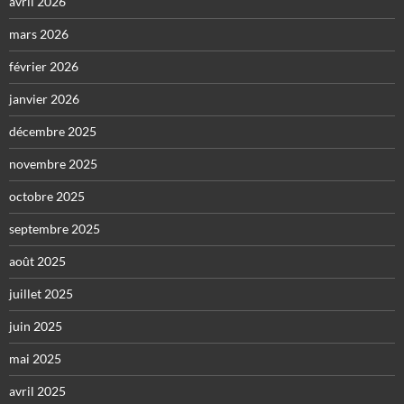
avril 2026
mars 2026
février 2026
janvier 2026
décembre 2025
novembre 2025
octobre 2025
septembre 2025
août 2025
juillet 2025
juin 2025
mai 2025
avril 2025