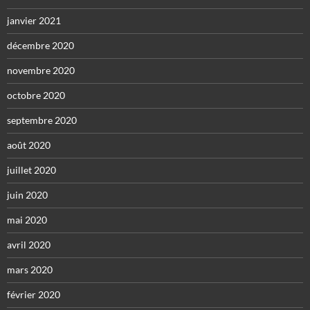
janvier 2021
décembre 2020
novembre 2020
octobre 2020
septembre 2020
août 2020
juillet 2020
juin 2020
mai 2020
avril 2020
mars 2020
février 2020