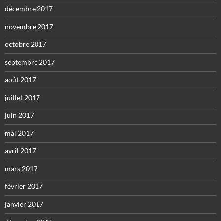
décembre 2017
novembre 2017
octobre 2017
septembre 2017
août 2017
juillet 2017
juin 2017
mai 2017
avril 2017
mars 2017
février 2017
janvier 2017