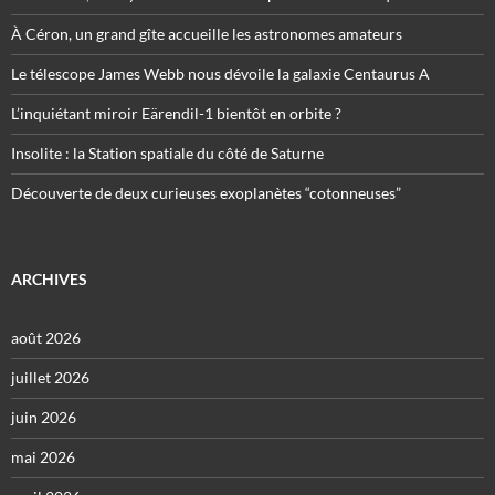
À Céron, un grand gîte accueille les astronomes amateurs
Le télescope James Webb nous dévoile la galaxie Centaurus A
L’inquiétant miroir Eärendil-1 bientôt en orbite ?
Insolite : la Station spatiale du côté de Saturne
Découverte de deux curieuses exoplanètes “cotonneuses”
ARCHIVES
août 2026
juillet 2026
juin 2026
mai 2026