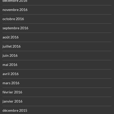
décembre 2016
novembre 2016
octobre 2016
septembre 2016
août 2016
juillet 2016
juin 2016
mai 2016
avril 2016
mars 2016
février 2016
janvier 2016
décembre 2015