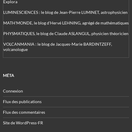
Explora
LUMINESCIENCES : le blog de Jean-Pierre LUMINET, astrophysicien
MATH'MONDE, le blog d'Hervé LEHNING, agrégé de mathématiques
PHYSMATIQUES, le blog de Claude ASLANGUL, physicien théoricien
VOLCANMANIA : le blog de Jacques-Marie BARDINTZEFF,
volcanologue
MÉTA
Connexion
Flux des publications
Flux des commentaires
Site de WordPress-FR