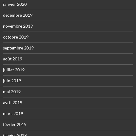
janvier 2020
décembre 2019
novembre 2019
octobre 2019
septembre 2019
août 2019
juillet 2019
juin 2019
mai 2019
avril 2019
mars 2019
février 2019
janvier 2019