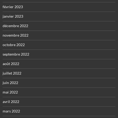
février 2023
janvier 2023
décembre 2022
novembre 2022
octobre 2022
septembre 2022
août 2022
juillet 2022
juin 2022
mai 2022
avril 2022
mars 2022