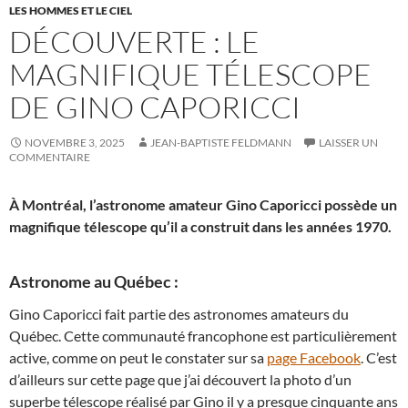
LES HOMMES ET LE CIEL
DÉCOUVERTE : LE
MAGNIFIQUE TÉLESCOPE
DE GINO CAPORICCI
NOVEMBRE 3, 2025
JEAN-BAPTISTE FELDMANN
LAISSER UN
COMMENTAIRE
À Montréal, l’astronome amateur Gino Caporicci possède un
magnifique télescope qu’il a construit dans les années 1970.
Astronome au Québec :
Gino Caporicci fait partie des astronomes amateurs du
Québec. Cette communauté francophone est particulièrement
active, comme on peut le constater sur sa
page Facebook
. C’est
d’ailleurs sur cette page que j’ai découvert la photo d’un
superbe télescope réalisé par Gino il y a presque cinquante ans