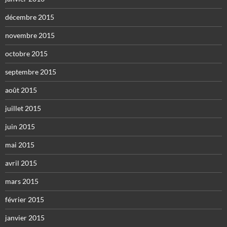
décembre 2015
novembre 2015
octobre 2015
septembre 2015
août 2015
juillet 2015
juin 2015
mai 2015
avril 2015
mars 2015
février 2015
janvier 2015