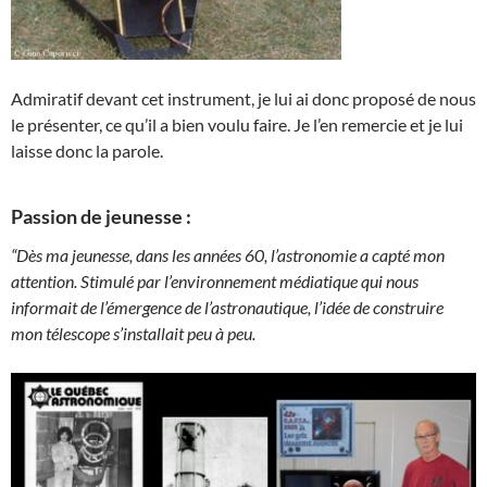
Admiratif devant cet instrument, je lui ai donc proposé de nous
le présenter, ce qu’il a bien voulu faire. Je l’en remercie et je lui
laisse donc la parole.
Passion de jeunesse :
“Dès ma jeunesse, dans les années 60, l’astronomie a capté mon
attention. Stimulé par l’environnement médiatique qui nous
informait de l’émergence de l’astronautique, l’idée de construire
mon télescope s’installait peu à peu.