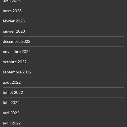
avril 2023
mars 2023
février 2023
janvier 2023
décembre 2022
novembre 2022
octobre 2022
septembre 2022
août 2022
juillet 2022
juin 2022
mai 2022
avril 2022