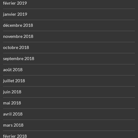
février 2019
janvier 2019
décembre 2018
novembre 2018
octobre 2018
septembre 2018
août 2018
juillet 2018
juin 2018
mai 2018
avril 2018
mars 2018
février 2018