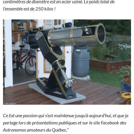
centimètres de diamètre est en acier usiné. Le poids total de
l’ensemble est de 250 kilos !
Ce fut une passion qui s’est maintenue jusqu’à aujourd’hui, et que je
partage lors de présentations publiques et sur le site Facebook des
Astronomes amateurs du Québec.”