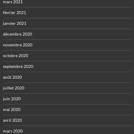
mars 2021
février 2021
janvier 2021
décembre 2020
novembre 2020
octobre 2020
septembre 2020
août 2020
juillet 2020
juin 2020
mai 2020
avril 2020
mars 2020