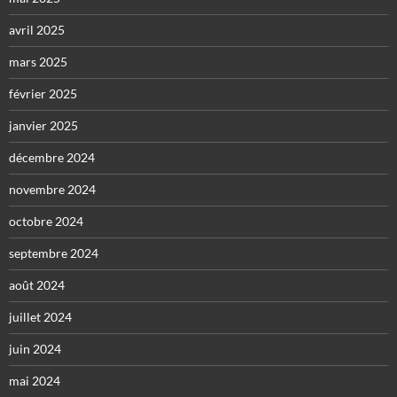
avril 2025
mars 2025
février 2025
janvier 2025
décembre 2024
novembre 2024
octobre 2024
septembre 2024
août 2024
juillet 2024
juin 2024
mai 2024