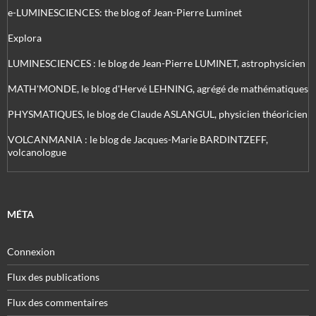
e-LUMINESCIENCES: the blog of Jean-Pierre Luminet
Explora
LUMINESCIENCES : le blog de Jean-Pierre LUMINET, astrophysicien
MATH'MONDE, le blog d'Hervé LEHNING, agrégé de mathématiques
PHYSMATIQUES, le blog de Claude ASLANGUL, physicien théoricien
VOLCANMANIA : le blog de Jacques-Marie BARDINTZEFF,
volcanologue
MÉTA
Connexion
Flux des publications
Flux des commentaires