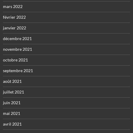
mars 2022
février 2022
janvier 2022
décembre 2021
novembre 2021
octobre 2021
septembre 2021
août 2021
juillet 2021
juin 2021
mai 2021
avril 2021