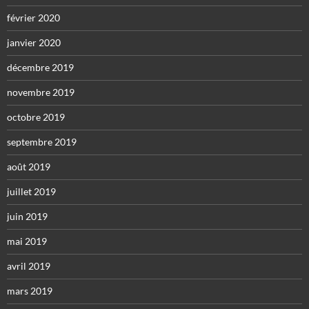
février 2020
janvier 2020
décembre 2019
novembre 2019
octobre 2019
septembre 2019
août 2019
juillet 2019
juin 2019
mai 2019
avril 2019
mars 2019