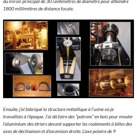
du miroir principal de 30 centimètres de diamètre pour atteindre
1800 millimètres de distance focale.
Ensuite, j’ai fabriqué la structure métallique à l’usine où je
travaillais à l’époque. J’ai dû faire des “patrons” en bois pour mouler
l’aluminium des étriers devant supporter les roulements à billes des
axes de déclinaison et d’ascension droite. L’axe polaire de 9