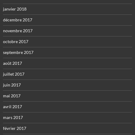
janvier 2018
décembre 2017
novembre 2017
octobre 2017
septembre 2017
août 2017
juillet 2017
juin 2017
mai 2017
avril 2017
mars 2017
février 2017