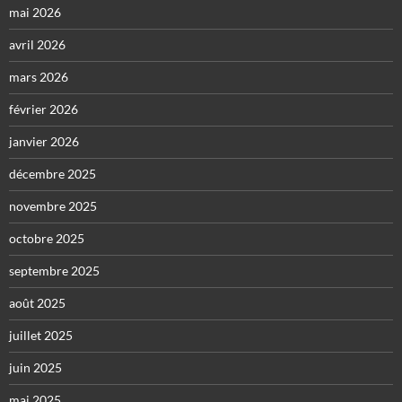
mai 2026
avril 2026
mars 2026
février 2026
janvier 2026
décembre 2025
novembre 2025
octobre 2025
septembre 2025
août 2025
juillet 2025
juin 2025
mai 2025