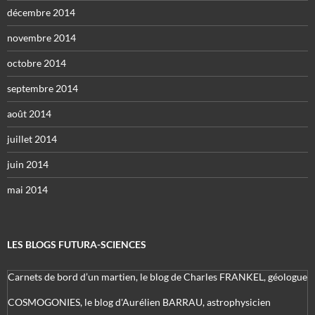
décembre 2014
novembre 2014
octobre 2014
septembre 2014
août 2014
juillet 2014
juin 2014
mai 2014
LES BLOGS FUTURA-SCIENCES
Carnets de bord d’un martien, le blog de Charles FRANKEL, géologue
COSMOGONIES, le blog d'Aurélien BARRAU, astrophysicien