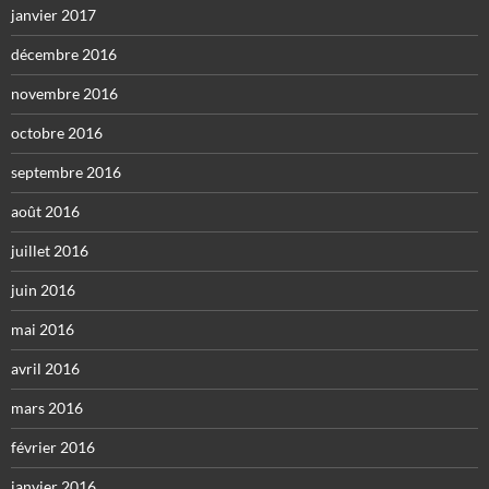
janvier 2017
décembre 2016
novembre 2016
octobre 2016
septembre 2016
août 2016
juillet 2016
juin 2016
mai 2016
avril 2016
mars 2016
février 2016
janvier 2016