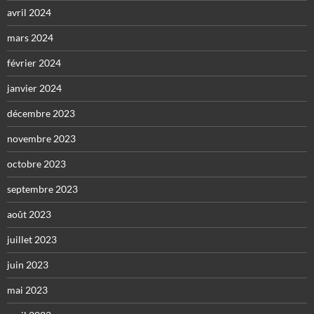
avril 2024
mars 2024
février 2024
janvier 2024
décembre 2023
novembre 2023
octobre 2023
septembre 2023
août 2023
juillet 2023
juin 2023
mai 2023