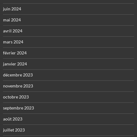
juin 2024
mai 2024
avril 2024
mars 2024
février 2024
janvier 2024
décembre 2023
novembre 2023
octobre 2023
septembre 2023
août 2023
juillet 2023