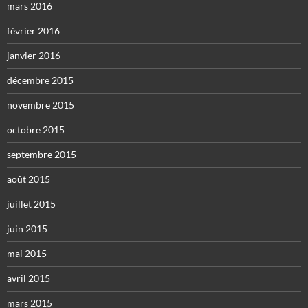
mars 2016
février 2016
janvier 2016
décembre 2015
novembre 2015
octobre 2015
septembre 2015
août 2015
juillet 2015
juin 2015
mai 2015
avril 2015
mars 2015