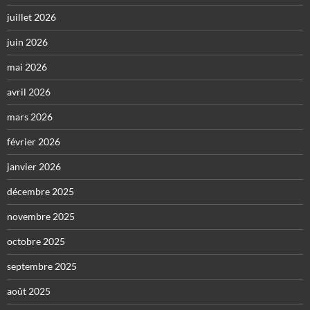
juillet 2026
juin 2026
mai 2026
avril 2026
mars 2026
février 2026
janvier 2026
décembre 2025
novembre 2025
octobre 2025
septembre 2025
août 2025