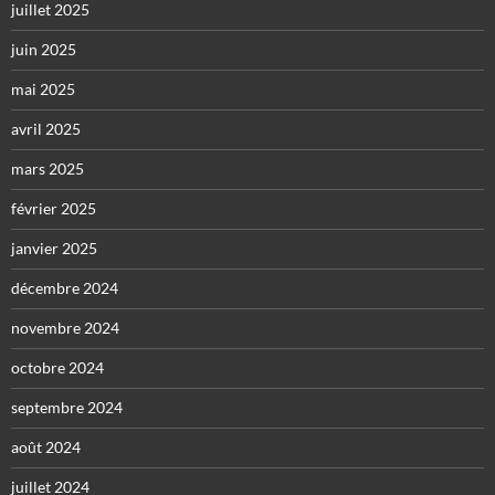
juillet 2025
juin 2025
mai 2025
avril 2025
mars 2025
février 2025
janvier 2025
décembre 2024
novembre 2024
octobre 2024
septembre 2024
août 2024
juillet 2024