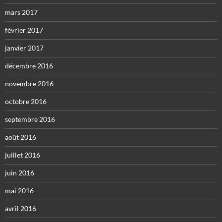
mars 2017
février 2017
janvier 2017
décembre 2016
novembre 2016
octobre 2016
septembre 2016
août 2016
juillet 2016
juin 2016
mai 2016
avril 2016