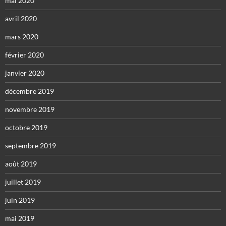
mai 2020
avril 2020
mars 2020
février 2020
janvier 2020
décembre 2019
novembre 2019
octobre 2019
septembre 2019
août 2019
juillet 2019
juin 2019
mai 2019