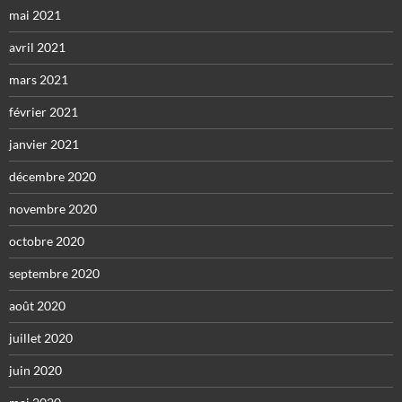
mai 2021
avril 2021
mars 2021
février 2021
janvier 2021
décembre 2020
novembre 2020
octobre 2020
septembre 2020
août 2020
juillet 2020
juin 2020