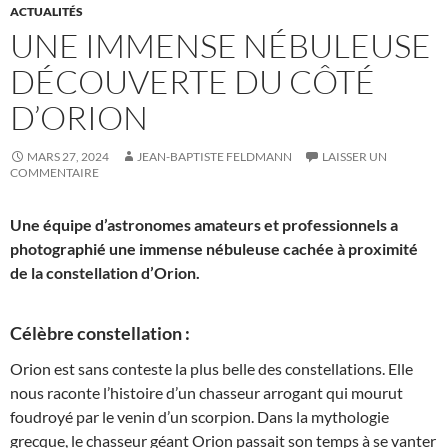
ACTUALITÉS
UNE IMMENSE NÉBULEUSE
DÉCOUVERTE DU CÔTÉ
D’ORION
MARS 27, 2024
JEAN-BAPTISTE FELDMANN
LAISSER UN
COMMENTAIRE
Une équipe d’astronomes amateurs et professionnels a
photographié une immense nébuleuse cachée à proximité
de la constellation d’Orion.
Célèbre constellation :
Orion est sans conteste la plus belle des constellations. Elle
nous raconte l’histoire d’un chasseur arrogant qui mourut
foudroyé par le venin d’un scorpion. Dans la mythologie
grecque, le chasseur géant Orion passait son temps à se vanter