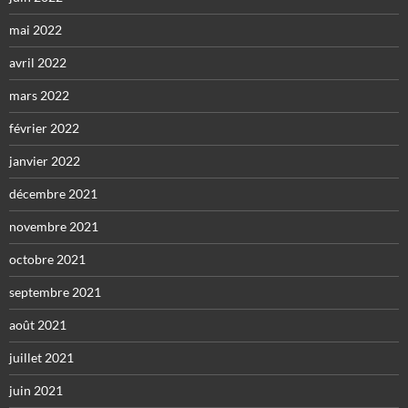
mai 2022
avril 2022
mars 2022
février 2022
janvier 2022
décembre 2021
novembre 2021
octobre 2021
septembre 2021
août 2021
juillet 2021
juin 2021