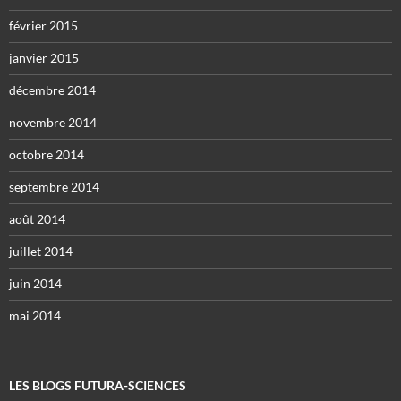
février 2015
janvier 2015
décembre 2014
novembre 2014
octobre 2014
septembre 2014
août 2014
juillet 2014
juin 2014
mai 2014
LES BLOGS FUTURA-SCIENCES