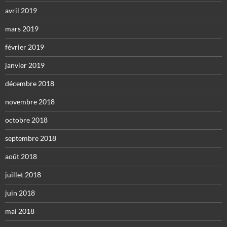
avril 2019
mars 2019
février 2019
janvier 2019
décembre 2018
novembre 2018
octobre 2018
septembre 2018
août 2018
juillet 2018
juin 2018
mai 2018