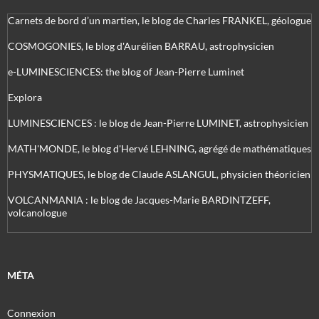
Carnets de bord d’un martien, le blog de Charles FRANKEL, géologue
COSMOGONIES, le blog d'Aurélien BARRAU, astrophysicien
e-LUMINESCIENCES: the blog of Jean-Pierre Luminet
Explora
LUMINESCIENCES : le blog de Jean-Pierre LUMINET, astrophysicien
MATH'MONDE, le blog d'Hervé LEHNING, agrégé de mathématiques
PHYSMATIQUES, le blog de Claude ASLANGUL, physicien théoricien
VOLCANMANIA : le blog de Jacques-Marie BARDINTZEFF,
volcanologue
MÉTA
Connexion