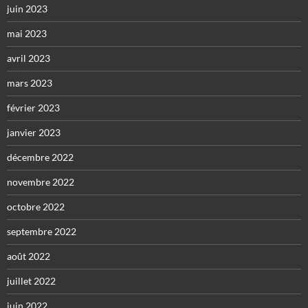
juin 2023
mai 2023
avril 2023
mars 2023
février 2023
janvier 2023
décembre 2022
novembre 2022
octobre 2022
septembre 2022
août 2022
juillet 2022
juin 2022