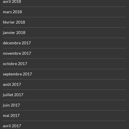
avril 2018
mars 2018
février 2018
janvier 2018
décembre 2017
novembre 2017
octobre 2017
septembre 2017
août 2017
juillet 2017
juin 2017
mai 2017
avril 2017