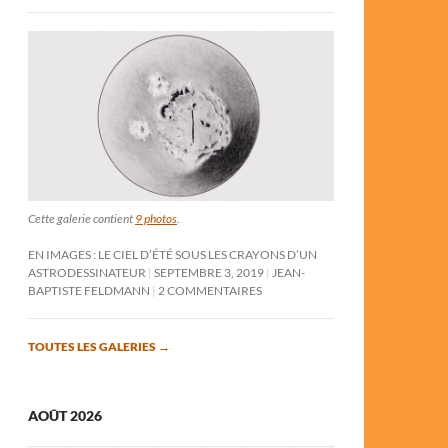
Cette galerie contient
9 photos
.
EN IMAGES : LE CIEL D’ÉTÉ SOUS LES CRAYONS D’UN
ASTRODESSINATEUR
SEPTEMBRE 3, 2019
JEAN-
BAPTISTE FELDMANN
2 COMMENTAIRES
TOUTES LES GALERIES
→
AOÛT 2026