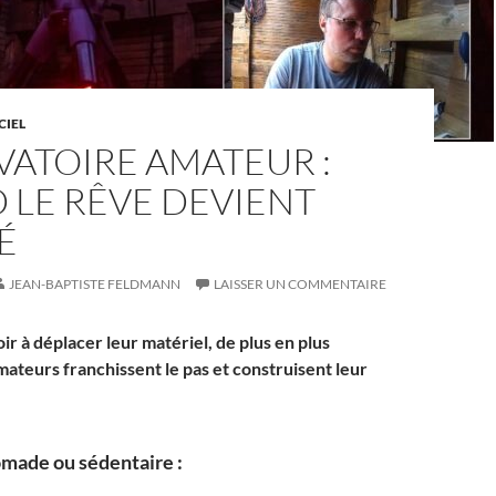
CIEL
VATOIRE AMATEUR :
 LE RÊVE DEVIENT
É
JEAN-BAPTISTE FELDMANN
LAISSER UN COMMENTAIRE
ir à déplacer leur matériel, de plus en plus
ateurs franchissent le pas et construisent leur
made ou sédentaire :