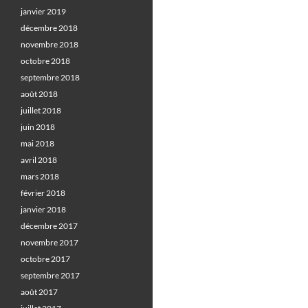
janvier 2019
décembre 2018
novembre 2018
octobre 2018
septembre 2018
août 2018
juillet 2018
juin 2018
mai 2018
avril 2018
mars 2018
février 2018
janvier 2018
décembre 2017
novembre 2017
octobre 2017
septembre 2017
août 2017