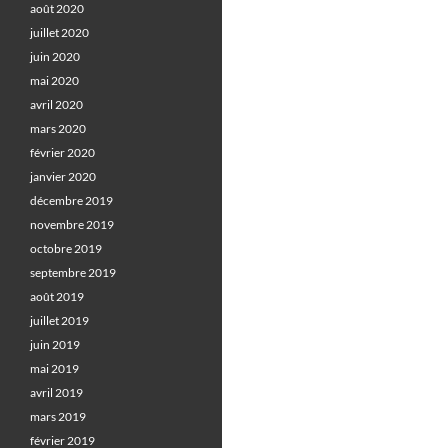
août 2020
juillet 2020
juin 2020
mai 2020
avril 2020
mars 2020
février 2020
janvier 2020
décembre 2019
novembre 2019
octobre 2019
septembre 2019
août 2019
juillet 2019
juin 2019
mai 2019
avril 2019
mars 2019
février 2019