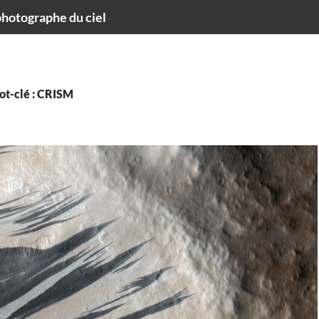
hotographe du ciel
ot-clé : CRISM