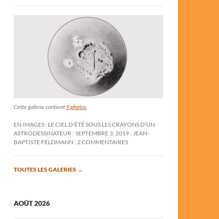
Cette galerie contient
9 photos
.
EN IMAGES : LE CIEL D’ÉTÉ SOUS LES CRAYONS D’UN
ASTRODESSINATEUR
SEPTEMBRE 3, 2019
JEAN-
BAPTISTE FELDMANN
2 COMMENTAIRES
TOUTES LES GALERIES
→
AOÛT 2026