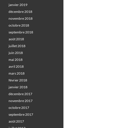
janvier 2019
décembre 2018
novembre 2018
octobre 2018
septembre 2018
août 2018
juillet 2018
juin 2018
mai 2018
avril 2018
mars 2018
février 2018
janvier 2018
décembre 2017
novembre 2017
octobre 2017
septembre 2017
août 2017