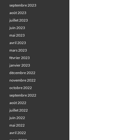
septembre 2023
août 2023
juillet 2023
juin 2023
mai 2023
avril 2023
mars 2023
février 2023
janvier 2023
décembre 2022
novembre 2022
octobre 2022
septembre 2022
août 2022
juillet 2022
juin 2022
mai 2022
avril 2022