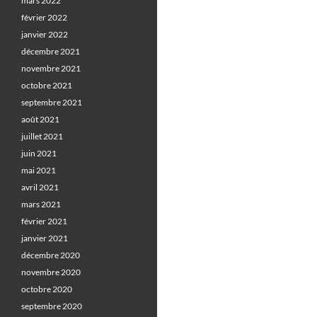
mars 2022
février 2022
janvier 2022
décembre 2021
novembre 2021
octobre 2021
septembre 2021
août 2021
juillet 2021
juin 2021
mai 2021
avril 2021
mars 2021
février 2021
janvier 2021
décembre 2020
novembre 2020
octobre 2020
septembre 2020