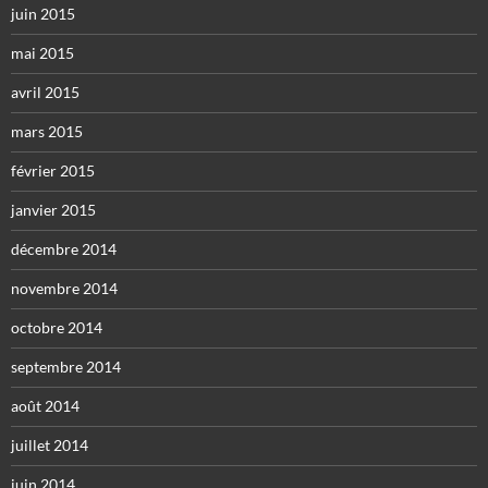
juin 2015
mai 2015
avril 2015
mars 2015
février 2015
janvier 2015
décembre 2014
novembre 2014
octobre 2014
septembre 2014
août 2014
juillet 2014
juin 2014