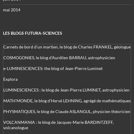
mai 2014
LES BLOGS FUTURA-SCIENCES
Carnets de bord d’un martien, le blog de Charles FRANKEL, géologue
COSMOGONIES, le blog d'Aurélien BARRAU, astrophysicien
e-LUMINESCIENCES: the blog of Jean-Pierre Luminet
Explora
LUMINESCIENCES : le blog de Jean-Pierre LUMINET, astrophysicien
MATH'MONDE, le blog d'Hervé LEHNING, agrégé de mathématiques
PHYSMATIQUES, le blog de Claude ASLANGUL, physicien théoricien
VOLCANMANIA : le blog de Jacques-Marie BARDINTZEFF,
volcanologue