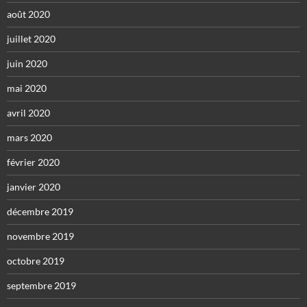
août 2020
juillet 2020
juin 2020
mai 2020
avril 2020
mars 2020
février 2020
janvier 2020
décembre 2019
novembre 2019
octobre 2019
septembre 2019