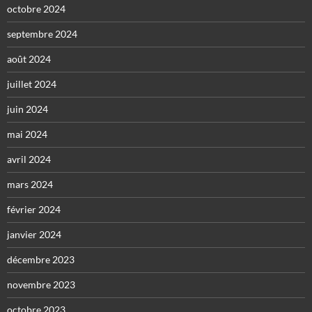
octobre 2024
septembre 2024
août 2024
juillet 2024
juin 2024
mai 2024
avril 2024
mars 2024
février 2024
janvier 2024
décembre 2023
novembre 2023
octobre 2023