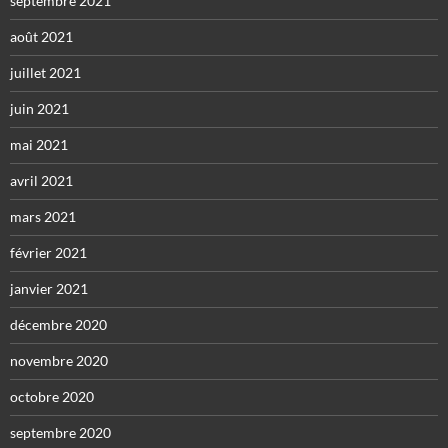
septembre 2021
août 2021
juillet 2021
juin 2021
mai 2021
avril 2021
mars 2021
février 2021
janvier 2021
décembre 2020
novembre 2020
octobre 2020
septembre 2020