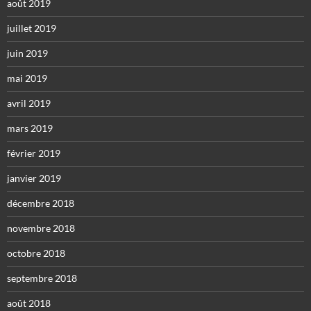
août 2019
juillet 2019
juin 2019
mai 2019
avril 2019
mars 2019
février 2019
janvier 2019
décembre 2018
novembre 2018
octobre 2018
septembre 2018
août 2018