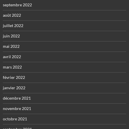
septembre 2022
août 2022
juillet 2022
juin 2022
mai 2022
avril 2022
mars 2022
février 2022
janvier 2022
décembre 2021
novembre 2021
octobre 2021