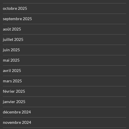
octobre 2025
septembre 2025
août 2025
juillet 2025
juin 2025
mai 2025
avril 2025
mars 2025
février 2025
janvier 2025
décembre 2024
novembre 2024