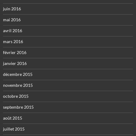
juin 2016
mai 2016
avril 2016
mars 2016
février 2016
janvier 2016
décembre 2015
novembre 2015
octobre 2015
septembre 2015
août 2015
juillet 2015