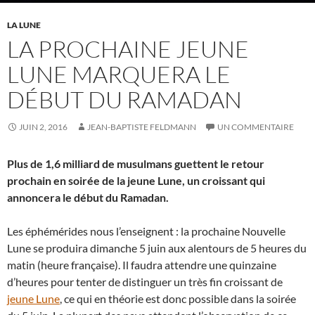
LA LUNE
LA PROCHAINE JEUNE
LUNE MARQUERA LE
DÉBUT DU RAMADAN
JUIN 2, 2016
JEAN-BAPTISTE FELDMANN
UN COMMENTAIRE
Plus de 1,6 milliard de musulmans guettent le retour
prochain en soirée de la jeune Lune, un croissant qui
annoncera le début du Ramadan.
Les éphémérides nous l’enseignent : la prochaine Nouvelle
Lune se produira dimanche 5 juin aux alentours de 5 heures du
matin (heure française). Il faudra attendre une quinzaine
d’heures pour tenter de distinguer un très fin croissant de
jeune Lune
, ce qui en théorie est donc possible dans la soirée