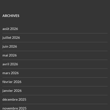
ARCHIVES
août 2026
juillet 2026
juin 2026
mai 2026
avril 2026
mars 2026
février 2026
janvier 2026
décembre 2025
novembre 2025