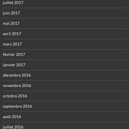
juillet 2017
juin 2017
mai 2017
avril 2017
mars 2017
février 2017
janvier 2017
décembre 2016
novembre 2016
octobre 2016
septembre 2016
août 2016
juillet 2016