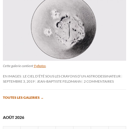
Cette galerie contient
9 photos
.
EN IMAGES : LE CIEL D’ÉTÉ SOUS LES CRAYONS D’UN ASTRODESSINATEUR
SEPTEMBRE 3, 2019
JEAN-BAPTISTE FELDMANN
2 COMMENTAIRES
TOUTES LES GALERIES
→
AOÛT 2026