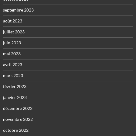
septembre 2023
août 2023
juillet 2023
juin 2023
mai 2023
avril 2023
mars 2023
février 2023
janvier 2023
décembre 2022
novembre 2022
octobre 2022