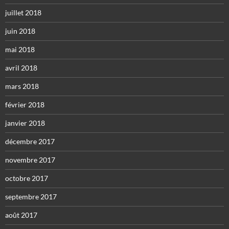
juillet 2018
juin 2018
mai 2018
avril 2018
mars 2018
février 2018
janvier 2018
décembre 2017
novembre 2017
octobre 2017
septembre 2017
août 2017