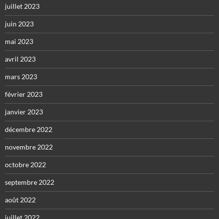
juillet 2023
juin 2023
mai 2023
avril 2023
mars 2023
février 2023
janvier 2023
décembre 2022
novembre 2022
octobre 2022
septembre 2022
août 2022
juillet 2022