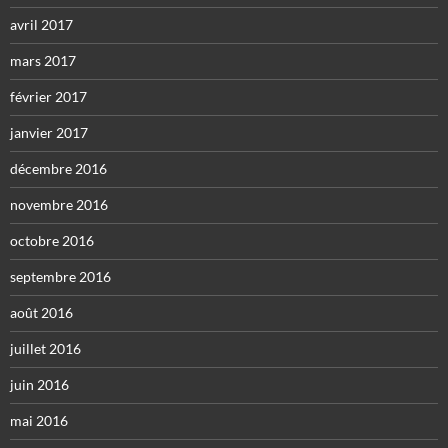
avril 2017
mars 2017
février 2017
janvier 2017
décembre 2016
novembre 2016
octobre 2016
septembre 2016
août 2016
juillet 2016
juin 2016
mai 2016