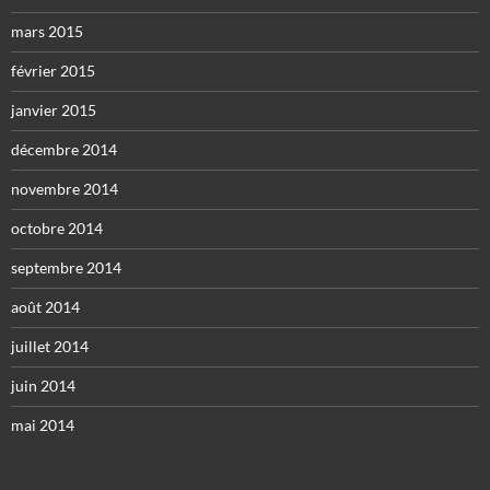
mars 2015
février 2015
janvier 2015
décembre 2014
novembre 2014
octobre 2014
septembre 2014
août 2014
juillet 2014
juin 2014
mai 2014