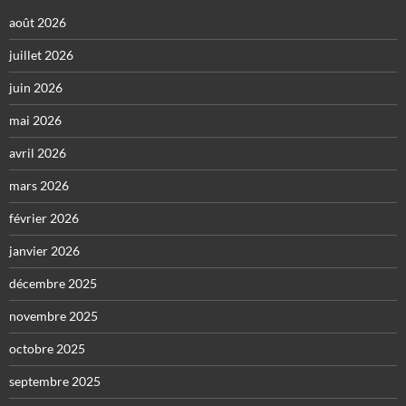
août 2026
juillet 2026
juin 2026
mai 2026
avril 2026
mars 2026
février 2026
janvier 2026
décembre 2025
novembre 2025
octobre 2025
septembre 2025