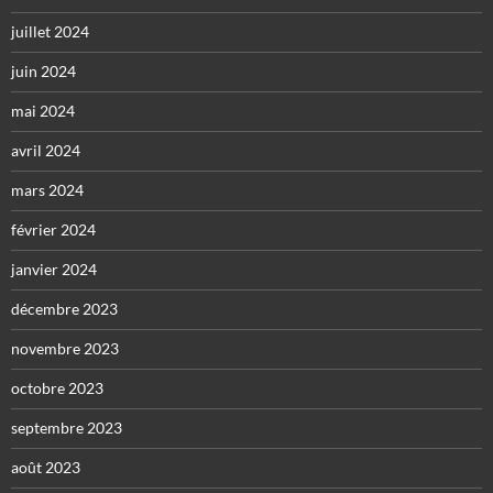
juillet 2024
juin 2024
mai 2024
avril 2024
mars 2024
février 2024
janvier 2024
décembre 2023
novembre 2023
octobre 2023
septembre 2023
août 2023