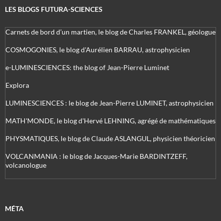
LES BLOGS FUTURA-SCIENCES
Carnets de bord d’un martien, le blog de Charles FRANKEL, géologue
COSMOGONIES, le blog d'Aurélien BARRAU, astrophysicien
e-LUMINESCIENCES: the blog of Jean-Pierre Luminet
Explora
LUMINESCIENCES : le blog de Jean-Pierre LUMINET, astrophysicien
MATH'MONDE, le blog d'Hervé LEHNING, agrégé de mathématiques
PHYSMATIQUES, le blog de Claude ASLANGUL, physicien théoricien
VOLCANMANIA : le blog de Jacques-Marie BARDINTZEFF,
volcanologue
MÉTA