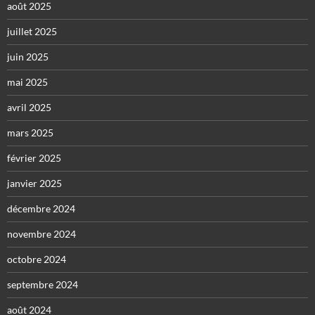
août 2025
juillet 2025
juin 2025
mai 2025
avril 2025
mars 2025
février 2025
janvier 2025
décembre 2024
novembre 2024
octobre 2024
septembre 2024
août 2024