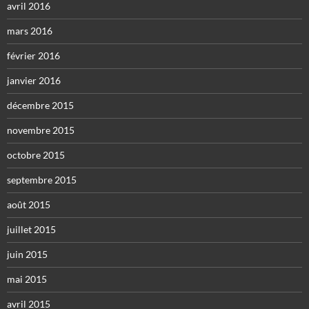
avril 2016
mars 2016
février 2016
janvier 2016
décembre 2015
novembre 2015
octobre 2015
septembre 2015
août 2015
juillet 2015
juin 2015
mai 2015
avril 2015