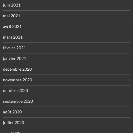
juin 2021
mai 2021
avril 2021
mars 2021
février 2021
janvier 2021
décembre 2020
novembre 2020
octobre 2020
septembre 2020
août 2020
juillet 2020