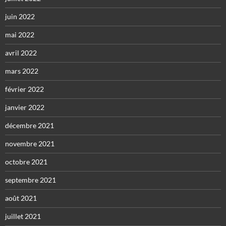
juin 2022
mai 2022
avril 2022
mars 2022
février 2022
janvier 2022
décembre 2021
novembre 2021
octobre 2021
septembre 2021
août 2021
juillet 2021