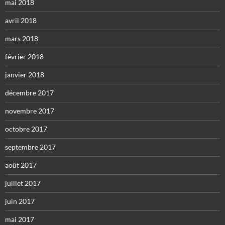
mai 2018
avril 2018
mars 2018
février 2018
janvier 2018
décembre 2017
novembre 2017
octobre 2017
septembre 2017
août 2017
juillet 2017
juin 2017
mai 2017