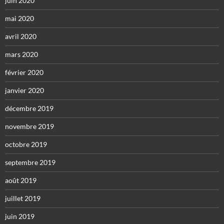
juin 2020
mai 2020
avril 2020
mars 2020
février 2020
janvier 2020
décembre 2019
novembre 2019
octobre 2019
septembre 2019
août 2019
juillet 2019
juin 2019