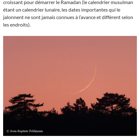
croissant pour démarrer le Ramadan (le calendrier musulman
étant un calendrier lunaire, les dates importantes qui le
jalonnent ne sont jamais connues à l’avance et diffèrent selon
les endroits).