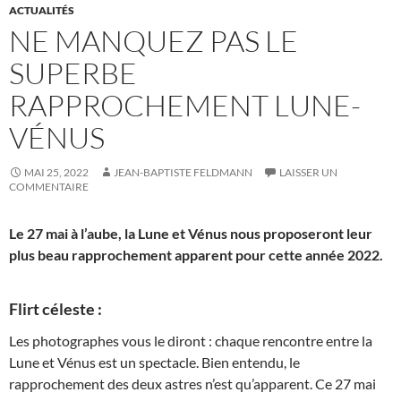
ACTUALITÉS
NE MANQUEZ PAS LE
SUPERBE
RAPPROCHEMENT LUNE-
VÉNUS
MAI 25, 2022
JEAN-BAPTISTE FELDMANN
LAISSER UN
COMMENTAIRE
Le 27 mai à l’aube, la Lune et Vénus nous proposeront leur
plus beau rapprochement apparent pour cette année 2022.
Flirt céleste :
Les photographes vous le diront : chaque rencontre entre la
Lune et Vénus est un spectacle. Bien entendu, le
rapprochement des deux astres n’est qu’apparent. Ce 27 mai