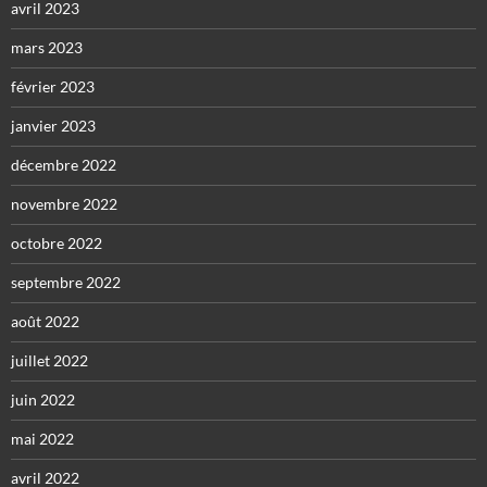
avril 2023
mars 2023
février 2023
janvier 2023
décembre 2022
novembre 2022
octobre 2022
septembre 2022
août 2022
juillet 2022
juin 2022
mai 2022
avril 2022