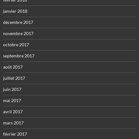
janvier 2018
décembre 2017
novembre 2017
octobre 2017
septembre 2017
août 2017
juillet 2017
juin 2017
mai 2017
avril 2017
mars 2017
février 2017