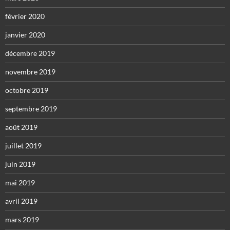
février 2020
janvier 2020
décembre 2019
novembre 2019
octobre 2019
septembre 2019
août 2019
juillet 2019
juin 2019
mai 2019
avril 2019
mars 2019