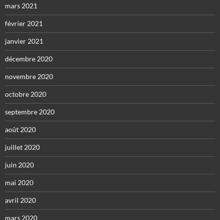
mars 2021
février 2021
janvier 2021
décembre 2020
novembre 2020
octobre 2020
septembre 2020
août 2020
juillet 2020
juin 2020
mai 2020
avril 2020
mars 2020