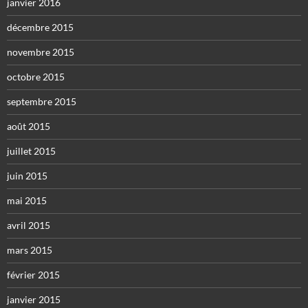
janvier 2016
décembre 2015
novembre 2015
octobre 2015
septembre 2015
août 2015
juillet 2015
juin 2015
mai 2015
avril 2015
mars 2015
février 2015
janvier 2015