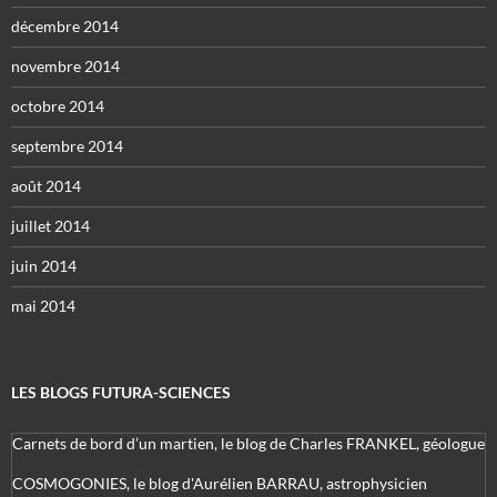
décembre 2014
novembre 2014
octobre 2014
septembre 2014
août 2014
juillet 2014
juin 2014
mai 2014
LES BLOGS FUTURA-SCIENCES
Carnets de bord d’un martien, le blog de Charles FRANKEL, géologue
COSMOGONIES, le blog d'Aurélien BARRAU, astrophysicien