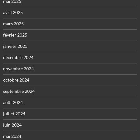
mai 2025
avril 2025
mars 2025
février 2025
janvier 2025
décembre 2024
novembre 2024
octobre 2024
septembre 2024
août 2024
juillet 2024
juin 2024
mai 2024