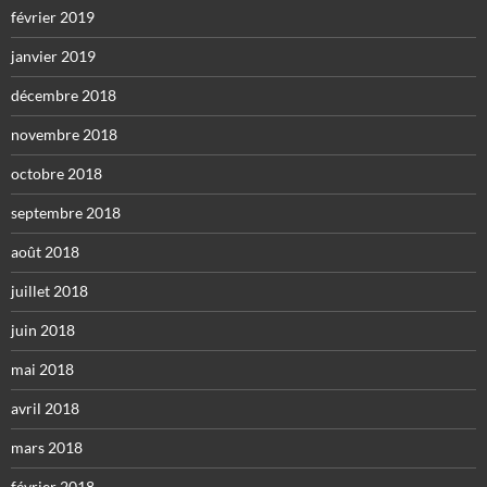
février 2019
janvier 2019
décembre 2018
novembre 2018
octobre 2018
septembre 2018
août 2018
juillet 2018
juin 2018
mai 2018
avril 2018
mars 2018
février 2018