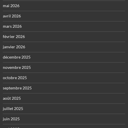
mai 2026
avril 2026
mars 2026
février 2026
janvier 2026
décembre 2025
novembre 2025
octobre 2025
septembre 2025
août 2025
juillet 2025
juin 2025