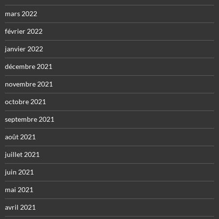
mars 2022
février 2022
janvier 2022
décembre 2021
novembre 2021
octobre 2021
septembre 2021
août 2021
juillet 2021
juin 2021
mai 2021
avril 2021