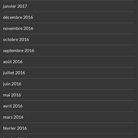
janvier 2017
décembre 2016
novembre 2016
octobre 2016
septembre 2016
août 2016
juillet 2016
juin 2016
mai 2016
avril 2016
mars 2016
février 2016