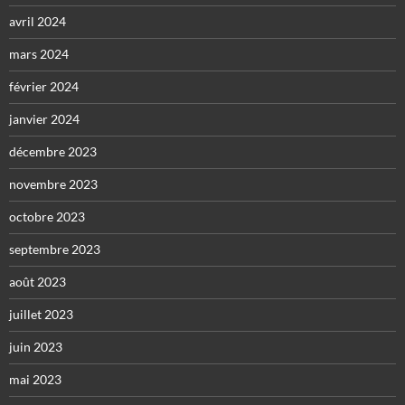
avril 2024
mars 2024
février 2024
janvier 2024
décembre 2023
novembre 2023
octobre 2023
septembre 2023
août 2023
juillet 2023
juin 2023
mai 2023