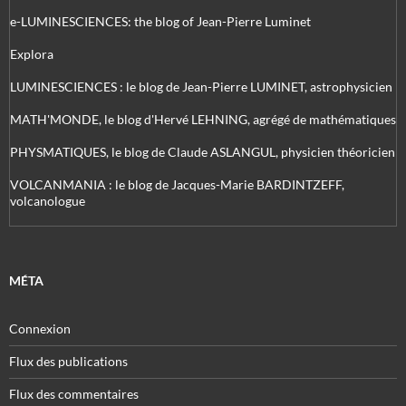
e-LUMINESCIENCES: the blog of Jean-Pierre Luminet
Explora
LUMINESCIENCES : le blog de Jean-Pierre LUMINET, astrophysicien
MATH'MONDE, le blog d'Hervé LEHNING, agrégé de mathématiques
PHYSMATIQUES, le blog de Claude ASLANGUL, physicien théoricien
VOLCANMANIA : le blog de Jacques-Marie BARDINTZEFF,
volcanologue
MÉTA
Connexion
Flux des publications
Flux des commentaires