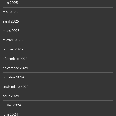
juin 2025
mai 2025
avril 2025
mars 2025
février 2025
janvier 2025
décembre 2024
novembre 2024
octobre 2024
septembre 2024
août 2024
juillet 2024
juin 2024