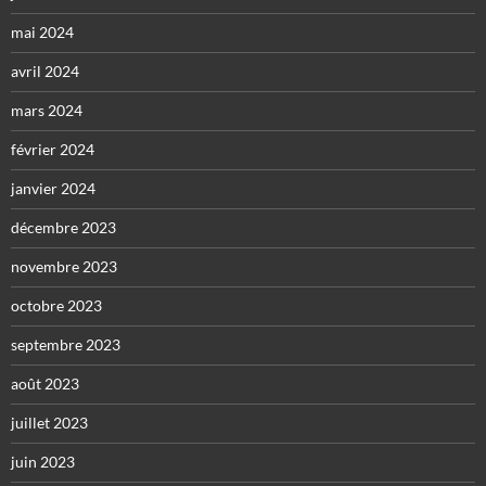
mai 2024
avril 2024
mars 2024
février 2024
janvier 2024
décembre 2023
novembre 2023
octobre 2023
septembre 2023
août 2023
juillet 2023
juin 2023