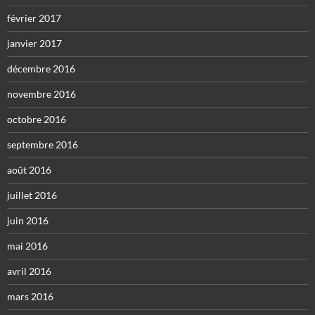
février 2017
janvier 2017
décembre 2016
novembre 2016
octobre 2016
septembre 2016
août 2016
juillet 2016
juin 2016
mai 2016
avril 2016
mars 2016