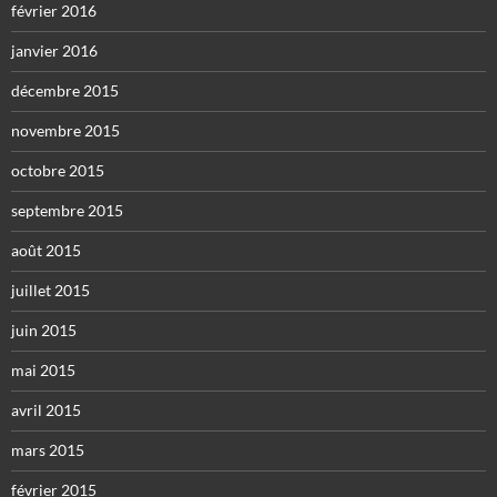
février 2016
janvier 2016
décembre 2015
novembre 2015
octobre 2015
septembre 2015
août 2015
juillet 2015
juin 2015
mai 2015
avril 2015
mars 2015
février 2015