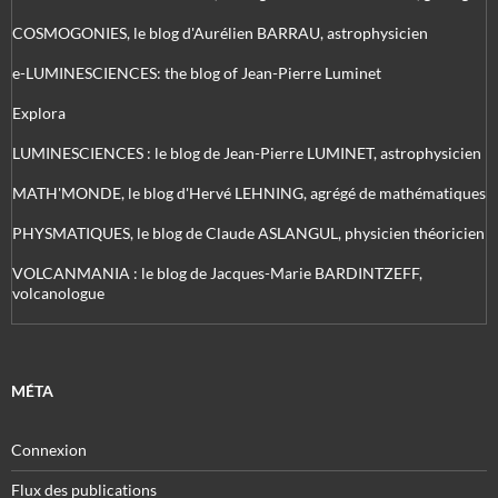
COSMOGONIES, le blog d'Aurélien BARRAU, astrophysicien
e-LUMINESCIENCES: the blog of Jean-Pierre Luminet
Explora
LUMINESCIENCES : le blog de Jean-Pierre LUMINET, astrophysicien
MATH'MONDE, le blog d'Hervé LEHNING, agrégé de mathématiques
PHYSMATIQUES, le blog de Claude ASLANGUL, physicien théoricien
VOLCANMANIA : le blog de Jacques-Marie BARDINTZEFF,
volcanologue
MÉTA
Connexion
Flux des publications