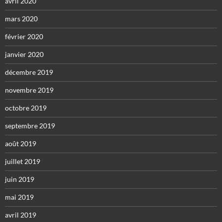
avril 2020
mars 2020
février 2020
janvier 2020
décembre 2019
novembre 2019
octobre 2019
septembre 2019
août 2019
juillet 2019
juin 2019
mai 2019
avril 2019