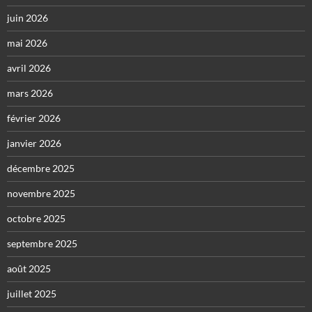
juin 2026
mai 2026
avril 2026
mars 2026
février 2026
janvier 2026
décembre 2025
novembre 2025
octobre 2025
septembre 2025
août 2025
juillet 2025