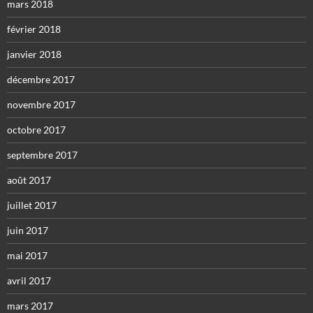
mars 2018
février 2018
janvier 2018
décembre 2017
novembre 2017
octobre 2017
septembre 2017
août 2017
juillet 2017
juin 2017
mai 2017
avril 2017
mars 2017