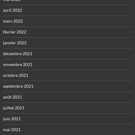
avril 2022
mars 2022
février 2022
janvier 2022
décembre 2021
novembre 2021
octobre 2021
septembre 2021
août 2021
juillet 2021
juin 2021
mai 2021