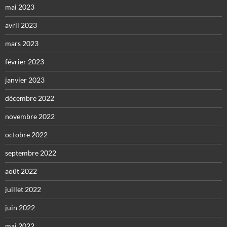
mai 2023
avril 2023
mars 2023
février 2023
janvier 2023
décembre 2022
novembre 2022
octobre 2022
septembre 2022
août 2022
juillet 2022
juin 2022
mai 2022