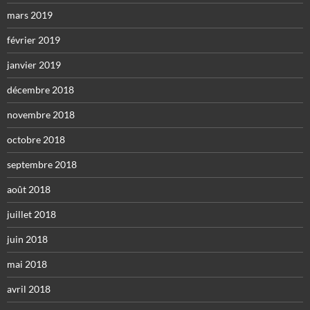
mars 2019
février 2019
janvier 2019
décembre 2018
novembre 2018
octobre 2018
septembre 2018
août 2018
juillet 2018
juin 2018
mai 2018
avril 2018