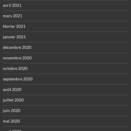
avril 2021
mars 2021
février 2021
janvier 2021
décembre 2020
novembre 2020
octobre 2020
septembre 2020
août 2020
juillet 2020
juin 2020
mai 2020