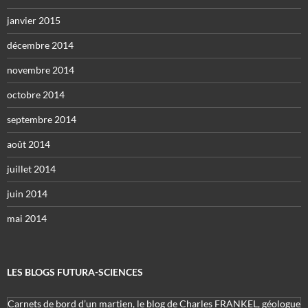
janvier 2015
décembre 2014
novembre 2014
octobre 2014
septembre 2014
août 2014
juillet 2014
juin 2014
mai 2014
LES BLOGS FUTURA-SCIENCES
Carnets de bord d’un martien, le blog de Charles FRANKEL, géologue