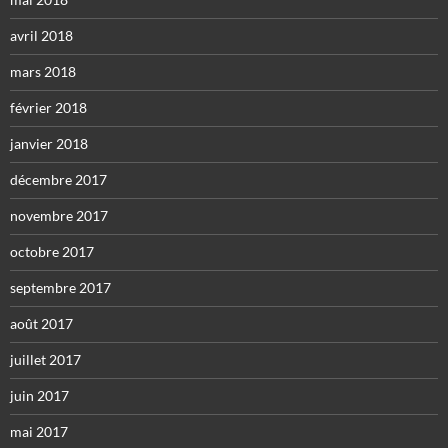
avril 2018
mars 2018
février 2018
janvier 2018
décembre 2017
novembre 2017
octobre 2017
septembre 2017
août 2017
juillet 2017
juin 2017
mai 2017