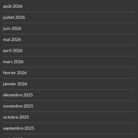
août 2026
juillet 2026
juin 2026
mai 2026
avril 2026
mars 2026
février 2026
janvier 2026
décembre 2025
novembre 2025
octobre 2025
septembre 2025