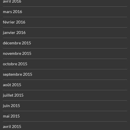
avril 2016
mars 2016
février 2016
janvier 2016
décembre 2015
novembre 2015
octobre 2015
septembre 2015
août 2015
juillet 2015
juin 2015
mai 2015
avril 2015