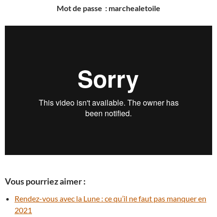
Mot de passe : marchealetoile
Vous pourriez aimer :
Rendez-vous avec la Lune : ce qu’il ne faut pas manquer en
2021