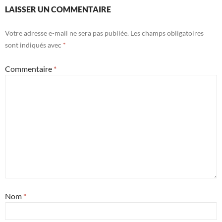
LAISSER UN COMMENTAIRE
Votre adresse e-mail ne sera pas publiée.
Les champs obligatoires
sont indiqués avec
*
Commentaire
*
Nom
*