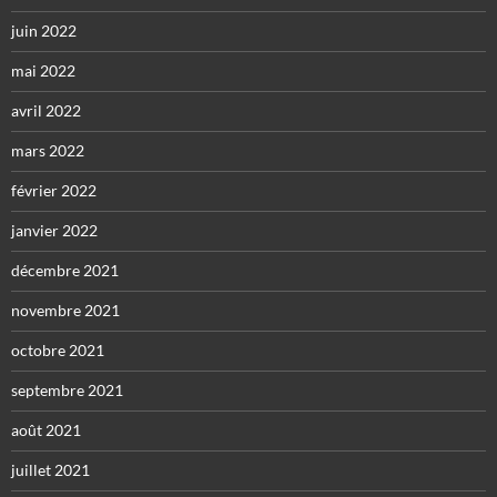
juin 2022
mai 2022
avril 2022
mars 2022
février 2022
janvier 2022
décembre 2021
novembre 2021
octobre 2021
septembre 2021
août 2021
juillet 2021