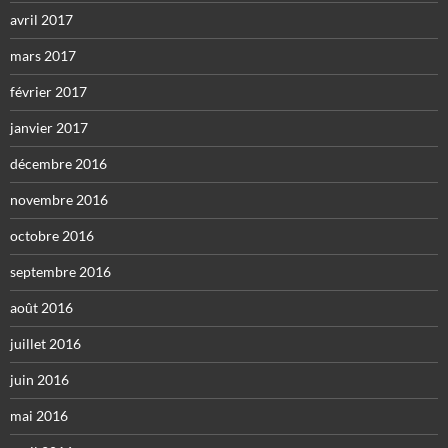
avril 2017
mars 2017
février 2017
janvier 2017
décembre 2016
novembre 2016
octobre 2016
septembre 2016
août 2016
juillet 2016
juin 2016
mai 2016