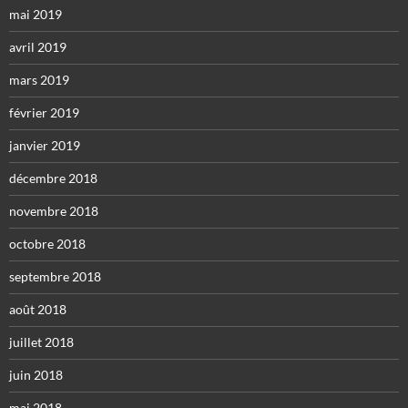
mai 2019
avril 2019
mars 2019
février 2019
janvier 2019
décembre 2018
novembre 2018
octobre 2018
septembre 2018
août 2018
juillet 2018
juin 2018
mai 2018