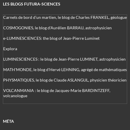
LES BLOGS FUTURA-SCIENCES
Carnets de bord d’un martien, le blog de Charles FRANKEL, géologue
COSMOGONIES, le blog d'Aurélien BARRAU, astrophysicien
e-LUMINESCIENCES: the blog of Jean-Pierre Luminet
Explora
LUMINESCIENCES : le blog de Jean-Pierre LUMINET, astrophysicien
MATH'MONDE, le blog d'Hervé LEHNING, agrégé de mathématiques
PHYSMATIQUES, le blog de Claude ASLANGUL, physicien théoricien
VOLCANMANIA : le blog de Jacques-Marie BARDINTZEFF,
volcanologue
MÉTA