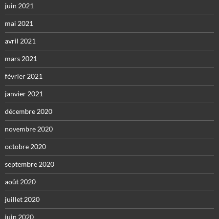
juin 2021
mai 2021
avril 2021
mars 2021
février 2021
janvier 2021
décembre 2020
novembre 2020
octobre 2020
septembre 2020
août 2020
juillet 2020
juin 2020