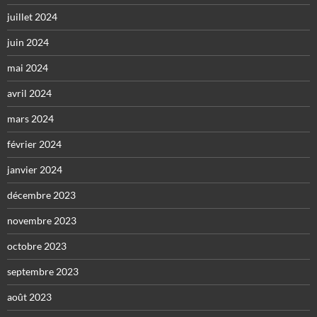
juillet 2024
juin 2024
mai 2024
avril 2024
mars 2024
février 2024
janvier 2024
décembre 2023
novembre 2023
octobre 2023
septembre 2023
août 2023