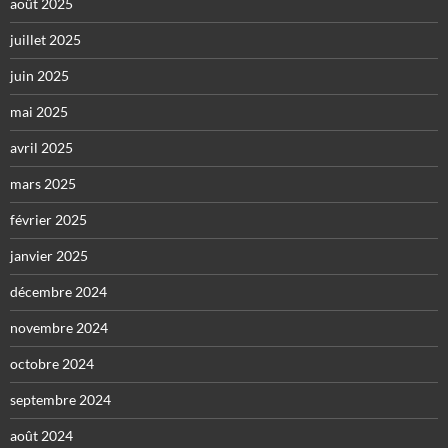
août 2025
juillet 2025
juin 2025
mai 2025
avril 2025
mars 2025
février 2025
janvier 2025
décembre 2024
novembre 2024
octobre 2024
septembre 2024
août 2024