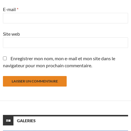
E-mail
*
Site web
Enregistrer mon nom, mon e-mail et mon site dans le
navigateur pour mon prochain commentaire.
GALERIES