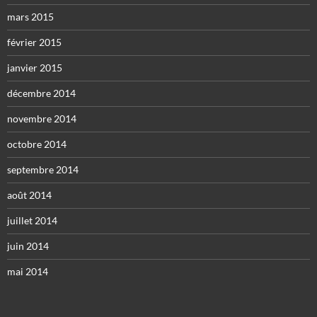
mars 2015
février 2015
janvier 2015
décembre 2014
novembre 2014
octobre 2014
septembre 2014
août 2014
juillet 2014
juin 2014
mai 2014