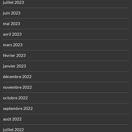
juillet 2023
juin 2023
mai 2023
avril 2023
mars 2023
février 2023
janvier 2023
décembre 2022
novembre 2022
octobre 2022
septembre 2022
août 2022
juillet 2022