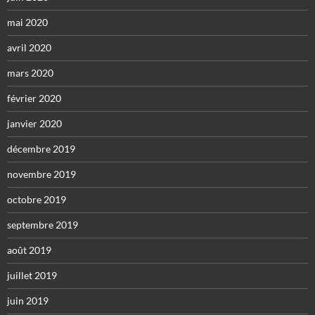
mai 2020
avril 2020
mars 2020
février 2020
janvier 2020
décembre 2019
novembre 2019
octobre 2019
septembre 2019
août 2019
juillet 2019
juin 2019