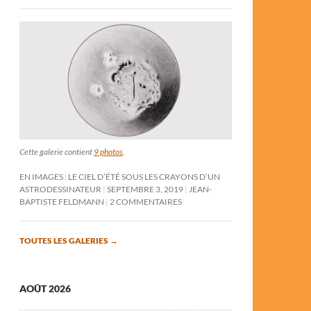
Cette galerie contient
9 photos
.
EN IMAGES : LE CIEL D’ÉTÉ SOUS LES CRAYONS D’UN
ASTRODESSINATEUR
SEPTEMBRE 3, 2019
JEAN-
BAPTISTE FELDMANN
2 COMMENTAIRES
TOUTES LES GALERIES
→
AOÛT 2026