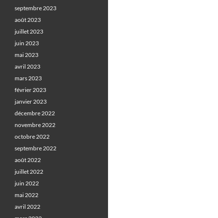
septembre 2023
août 2023
juillet 2023
juin 2023
mai 2023
avril 2023
mars 2023
février 2023
janvier 2023
décembre 2022
novembre 2022
octobre 2022
septembre 2022
août 2022
juillet 2022
juin 2022
mai 2022
avril 2022