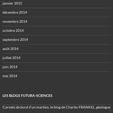
janvier 2015
décembre 2014
novembre 2014
octobre 2014
septembre 2014
août 2014
juillet 2014
juin 2014
mai 2014
LES BLOGS FUTURA-SCIENCES
Carnets de bord d’un martien, le blog de Charles FRANKEL, géologue