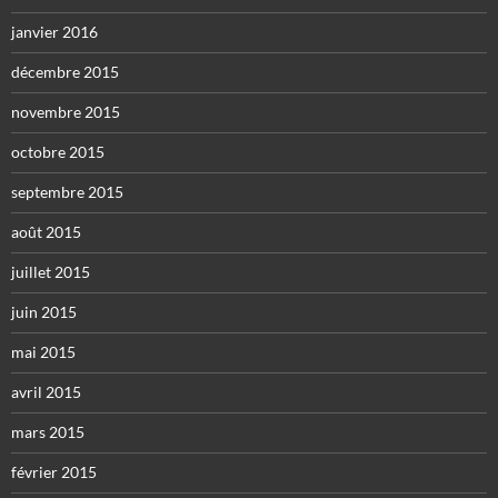
janvier 2016
décembre 2015
novembre 2015
octobre 2015
septembre 2015
août 2015
juillet 2015
juin 2015
mai 2015
avril 2015
mars 2015
février 2015