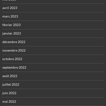
avril 2023
mars 2023
février 2023
janvier 2023
décembre 2022
novembre 2022
octobre 2022
septembre 2022
août 2022
juillet 2022
juin 2022
mai 2022