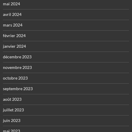
mai 2024
avril 2024
mars 2024
février 2024
janvier 2024
décembre 2023
novembre 2023
octobre 2023
septembre 2023
août 2023
juillet 2023
juin 2023
mai 2023