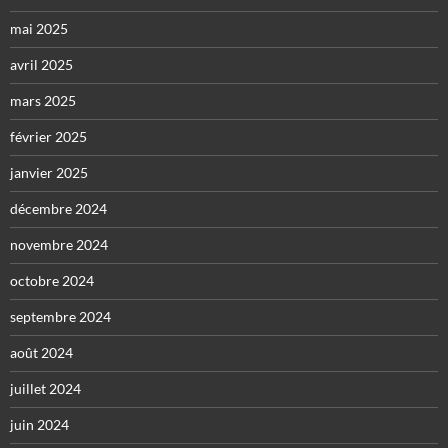
mai 2025
avril 2025
mars 2025
février 2025
janvier 2025
décembre 2024
novembre 2024
octobre 2024
septembre 2024
août 2024
juillet 2024
juin 2024