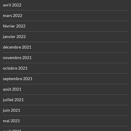
avril 2022
mars 2022
février 2022
janvier 2022
décembre 2021
novembre 2021
octobre 2021
septembre 2021
août 2021
juillet 2021
juin 2021
mai 2021