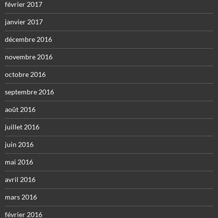
février 2017
janvier 2017
décembre 2016
novembre 2016
octobre 2016
septembre 2016
août 2016
juillet 2016
juin 2016
mai 2016
avril 2016
mars 2016
février 2016