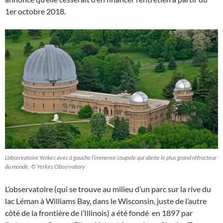
1er octobre 2018.
L’observatoire Yerkes avec à gauche l’immense coupole qui abrite le plus grand réfracteur
du monde. © Yerkes Observatory
L’observatoire (qui se trouve au milieu d’un parc sur la rive du
lac Léman à Williams Bay, dans le Wisconsin, juste de l’autre
côté de la frontière de l’Illinois) a été fondé en 1897 par