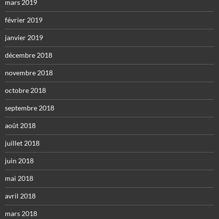
mars 2019
février 2019
janvier 2019
décembre 2018
novembre 2018
octobre 2018
septembre 2018
août 2018
juillet 2018
juin 2018
mai 2018
avril 2018
mars 2018