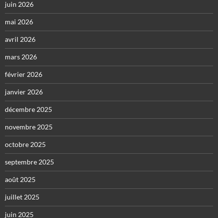
juin 2026
mai 2026
avril 2026
mars 2026
février 2026
janvier 2026
décembre 2025
novembre 2025
octobre 2025
septembre 2025
août 2025
juillet 2025
juin 2025