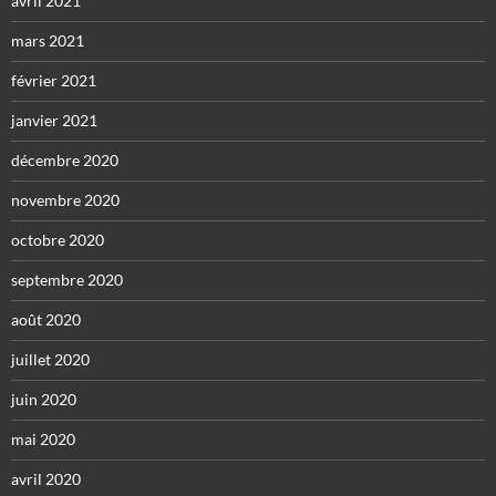
avril 2021
mars 2021
février 2021
janvier 2021
décembre 2020
novembre 2020
octobre 2020
septembre 2020
août 2020
juillet 2020
juin 2020
mai 2020
avril 2020