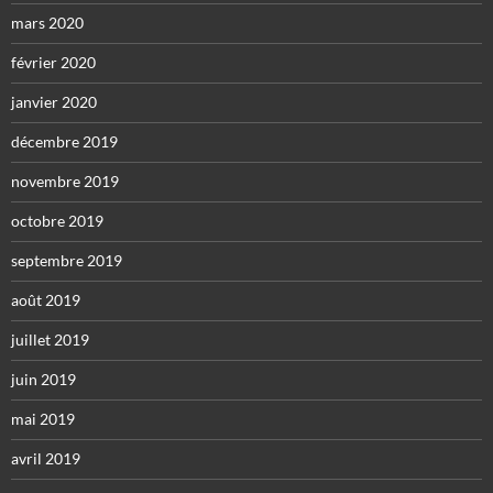
mars 2020
février 2020
janvier 2020
décembre 2019
novembre 2019
octobre 2019
septembre 2019
août 2019
juillet 2019
juin 2019
mai 2019
avril 2019