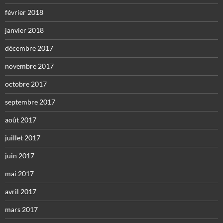
février 2018
janvier 2018
décembre 2017
novembre 2017
octobre 2017
septembre 2017
août 2017
juillet 2017
juin 2017
mai 2017
avril 2017
mars 2017