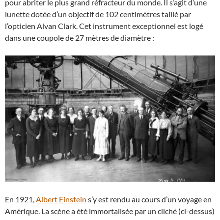
pour abriter le plus grand réfracteur du monde. Il s’agit d’une
lunette dotée d’un objectif de 102 centimètres taillé par
l’opticien Alvan Clark. Cet instrument exceptionnel est logé
dans une coupole de 27 mètres de diamètre :
En 1921,
Albert Einstein
s’y est rendu au cours d’un voyage en
Amérique. La scène a été immortalisée par un cliché (ci-dessus)