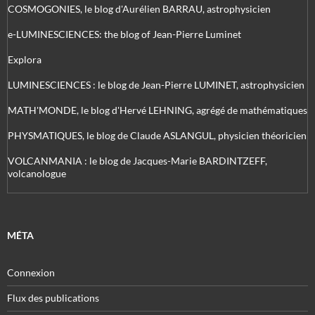
COSMOGONIES, le blog d'Aurélien BARRAU, astrophysicien
e-LUMINESCIENCES: the blog of Jean-Pierre Luminet
Explora
LUMINESCIENCES : le blog de Jean-Pierre LUMINET, astrophysicien
MATH'MONDE, le blog d'Hervé LEHNING, agrégé de mathématiques
PHYSMATIQUES, le blog de Claude ASLANGUL, physicien théoricien
VOLCANMANIA : le blog de Jacques-Marie BARDINTZEFF,
volcanologue
MÉTA
Connexion
Flux des publications