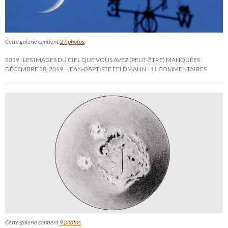
Cette galerie contient
27 photos
.
2019 : LES IMAGES DU CIEL QUE VOUS AVEZ (PEUT-ÊTRE) MANQUÉES
DÉCEMBRE 30, 2019
JEAN-BAPTISTE FELDMANN
11 COMMENTAIRES
Cette galerie contient
9 photos
.