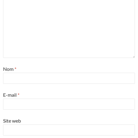
Nom
*
E-mail
*
Site web