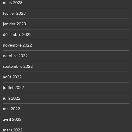
mars 2023
février 2023
janvier 2023
décembre 2022
novembre 2022
octobre 2022
septembre 2022
août 2022
juillet 2022
juin 2022
mai 2022
avril 2022
mars 2022