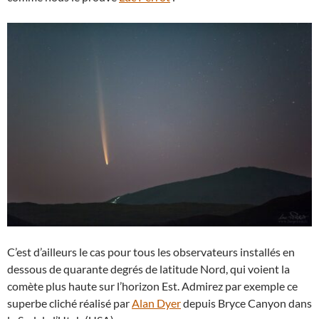
C’est d’ailleurs le cas pour tous les observateurs installés en
dessous de quarante degrés de latitude Nord, qui voient la
comète plus haute sur l’horizon Est. Admirez par exemple ce
superbe cliché réalisé par
Alan Dyer
depuis Bryce Canyon dans