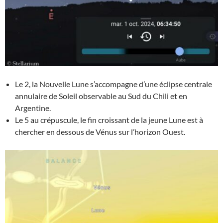
Le 2, la Nouvelle Lune s’accompagne d’une éclipse centrale
annulaire de Soleil observable au Sud du Chili et en
Argentine.
Le 5 au crépuscule, le fin croissant de la jeune Lune est à
chercher en dessous de Vénus sur l’horizon Ouest.