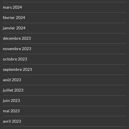
mars 2024
février 2024
janvier 2024
décembre 2023
novembre 2023
octobre 2023
septembre 2023
août 2023
juillet 2023
juin 2023
mai 2023
avril 2023