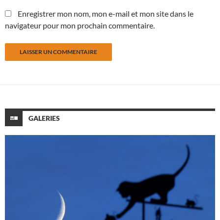
Enregistrer mon nom, mon e-mail et mon site dans le
navigateur pour mon prochain commentaire.
GALERIES