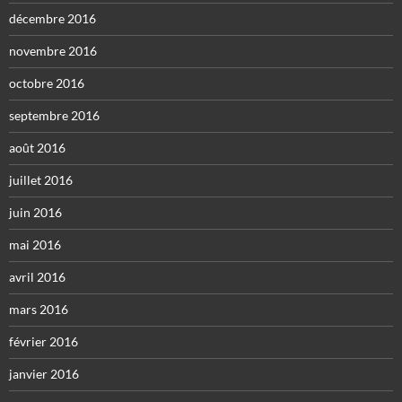
décembre 2016
novembre 2016
octobre 2016
septembre 2016
août 2016
juillet 2016
juin 2016
mai 2016
avril 2016
mars 2016
février 2016
janvier 2016