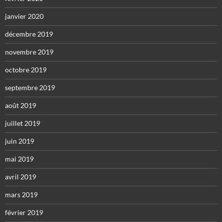
janvier 2020
décembre 2019
novembre 2019
octobre 2019
septembre 2019
août 2019
juillet 2019
juin 2019
mai 2019
avril 2019
mars 2019
février 2019