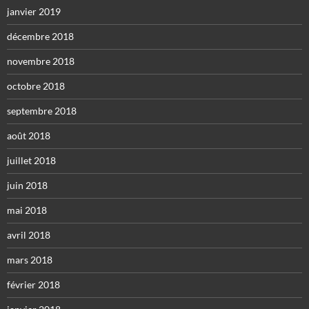
janvier 2019
décembre 2018
novembre 2018
octobre 2018
septembre 2018
août 2018
juillet 2018
juin 2018
mai 2018
avril 2018
mars 2018
février 2018