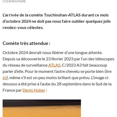
COMMENTAIRE
L’arrivée de la comète Tsuchinshan-ATLAS durant ce mois
d’octobre 2024 ne doit pas nous faire oublier quelques jolis
rendez-vous célestes.
Comète très attendue :
Octobre 2024 devrait nous libérer d’une longue attente.
Depuis sa découverte le 23 février 2023 par l’un des télescopes
du réseau de surveillance
ATLAS
, C/2023 A3 fait beaucoup
parler d’elle. Pour le moment l’astre chevelu se porte bien (lire
ici
), même s’il est un peu moins brillant que prévu. L’image ci-
dessous a été prise à l’aube du 28 septembre dans le Sud de la
France par
Denis Huber
: