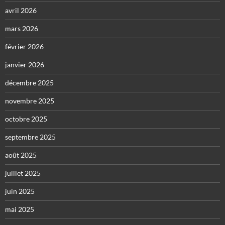
avril 2026
mars 2026
février 2026
janvier 2026
décembre 2025
novembre 2025
octobre 2025
septembre 2025
août 2025
juillet 2025
juin 2025
mai 2025