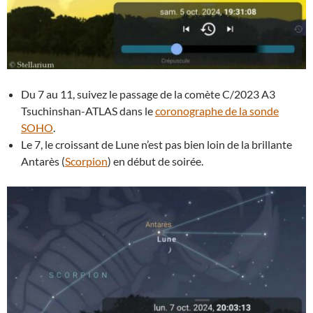
Du 7 au 11, suivez le passage de la comète C/2023 A3
Tsuchinshan-ATLAS dans le
coronographe de la sonde
SOHO
.
Le 7, le croissant de Lune n’est pas bien loin de la brillante
Antarès (
Scorpion
) en début de soirée.