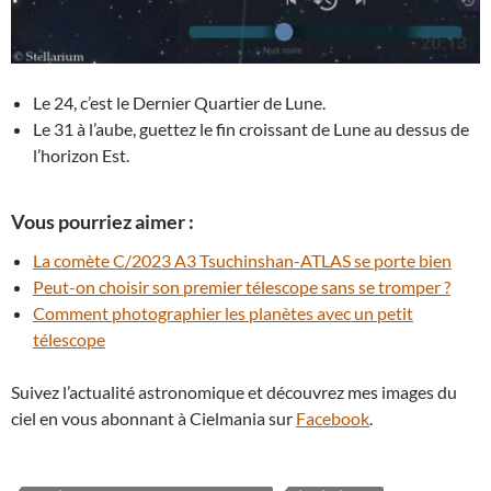
Le 24, c’est le Dernier Quartier de Lune.
Le 31 à l’aube, guettez le fin croissant de Lune au dessus de
l’horizon Est.
Vous pourriez aimer :
La comète C/2023 A3 Tsuchinshan-ATLAS se porte bien
Peut-on choisir son premier télescope sans se tromper ?
Comment photographier les planètes avec un petit
télescope
Suivez l’actualité astronomique et découvrez mes images du
ciel en vous abonnant à Cielmania sur
Facebook
.