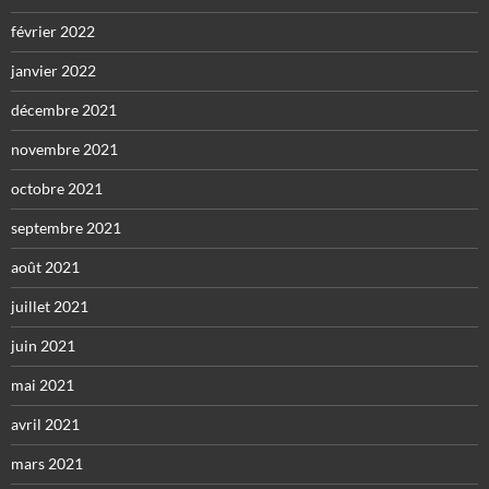
février 2022
janvier 2022
décembre 2021
novembre 2021
octobre 2021
septembre 2021
août 2021
juillet 2021
juin 2021
mai 2021
avril 2021
mars 2021