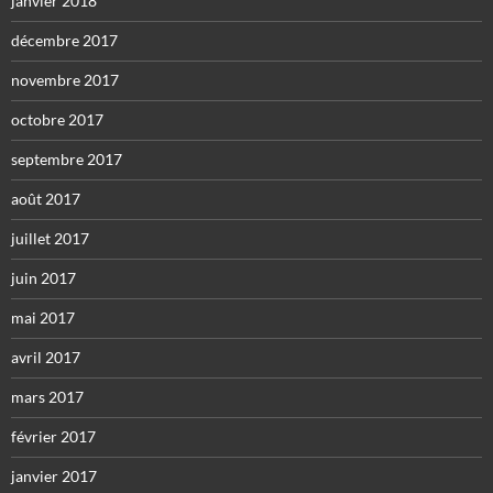
janvier 2018
décembre 2017
novembre 2017
octobre 2017
septembre 2017
août 2017
juillet 2017
juin 2017
mai 2017
avril 2017
mars 2017
février 2017
janvier 2017