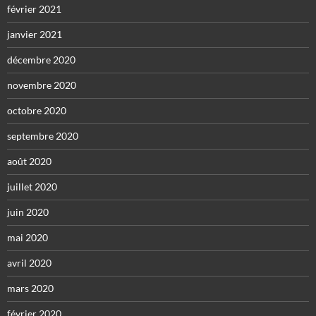
février 2021
janvier 2021
décembre 2020
novembre 2020
octobre 2020
septembre 2020
août 2020
juillet 2020
juin 2020
mai 2020
avril 2020
mars 2020
février 2020