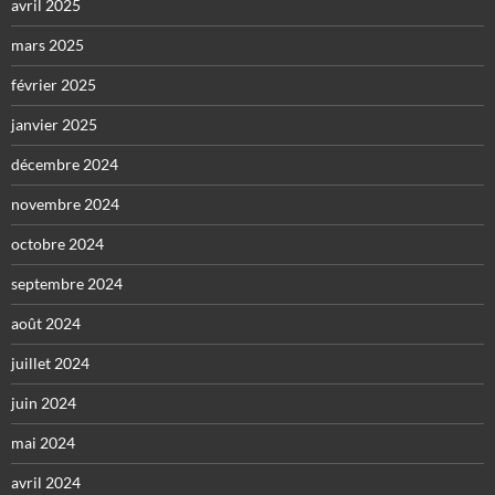
avril 2025
mars 2025
février 2025
janvier 2025
décembre 2024
novembre 2024
octobre 2024
septembre 2024
août 2024
juillet 2024
juin 2024
mai 2024
avril 2024