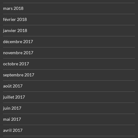
mars 2018
février 2018
janvier 2018
décembre 2017
novembre 2017
octobre 2017
septembre 2017
août 2017
juillet 2017
juin 2017
mai 2017
avril 2017