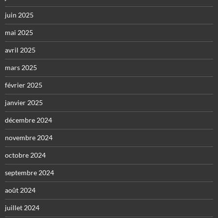
juin 2025
mai 2025
avril 2025
mars 2025
février 2025
janvier 2025
décembre 2024
novembre 2024
octobre 2024
septembre 2024
août 2024
juillet 2024