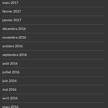
mars 2017
février 2017
janvier 2017
décembre 2016
novembre 2016
octobre 2016
septembre 2016
août 2016
juillet 2016
juin 2016
mai 2016
avril 2016
mars 2016