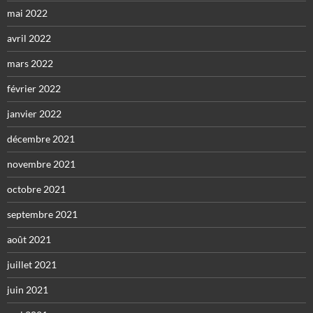
mai 2022
avril 2022
mars 2022
février 2022
janvier 2022
décembre 2021
novembre 2021
octobre 2021
septembre 2021
août 2021
juillet 2021
juin 2021