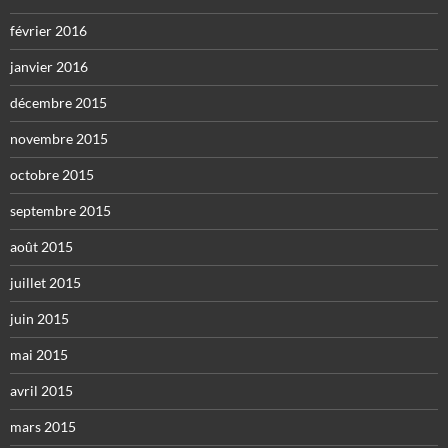
février 2016
janvier 2016
décembre 2015
novembre 2015
octobre 2015
septembre 2015
août 2015
juillet 2015
juin 2015
mai 2015
avril 2015
mars 2015