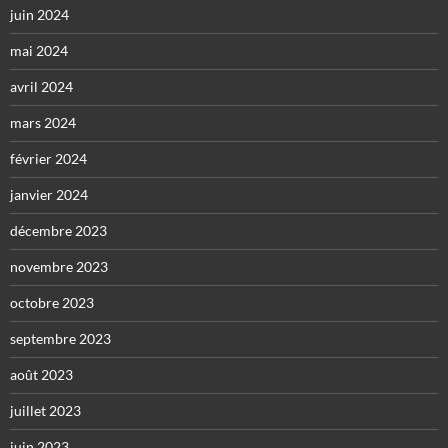
juin 2024
mai 2024
avril 2024
mars 2024
février 2024
janvier 2024
décembre 2023
novembre 2023
octobre 2023
septembre 2023
août 2023
juillet 2023
juin 2023