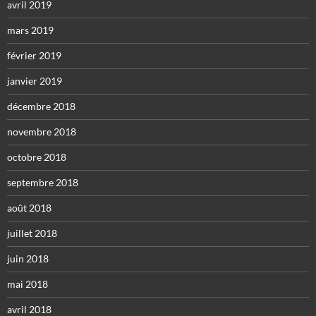
avril 2019
mars 2019
février 2019
janvier 2019
décembre 2018
novembre 2018
octobre 2018
septembre 2018
août 2018
juillet 2018
juin 2018
mai 2018
avril 2018