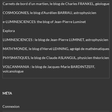
Carnets de bord d’un martien, le blog de Charles FRANKEL, géologue
COSMOGONIES, le blog d'Aurélien BARRAU, astrophysicien
e-LUMINESCIENCES: the blog of Jean-Pierre Luminet
Explora
LUMINESCIENCES : le blog de Jean-Pierre LUMINET, astrophysicien
MATH'MONDE, le blog d'Hervé LEHNING, agrégé de mathématiques
PHYSMATIQUES, le blog de Claude ASLANGUL, physicien théoricien
VOLCANMANIA : le blog de Jacques-Marie BARDINTZEFF,
volcanologue
MÉTA
Connexion