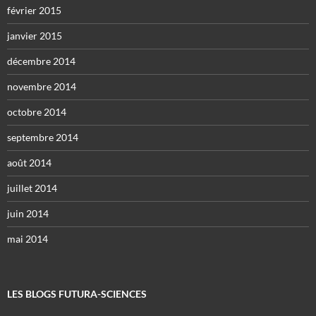
février 2015
janvier 2015
décembre 2014
novembre 2014
octobre 2014
septembre 2014
août 2014
juillet 2014
juin 2014
mai 2014
LES BLOGS FUTURA-SCIENCES