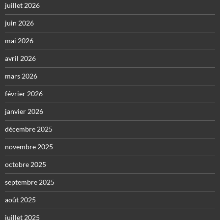
juillet 2026
juin 2026
mai 2026
avril 2026
mars 2026
février 2026
janvier 2026
décembre 2025
novembre 2025
octobre 2025
septembre 2025
août 2025
juillet 2025