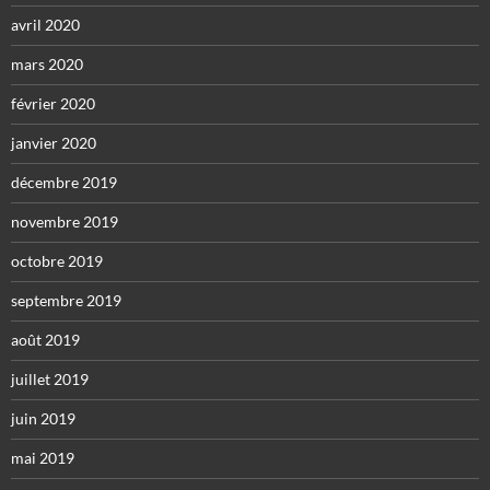
avril 2020
mars 2020
février 2020
janvier 2020
décembre 2019
novembre 2019
octobre 2019
septembre 2019
août 2019
juillet 2019
juin 2019
mai 2019