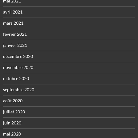
mai 2021
avril 2021
mars 2021
février 2021
janvier 2021
décembre 2020
novembre 2020
octobre 2020
septembre 2020
août 2020
juillet 2020
juin 2020
mai 2020