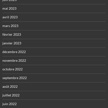
mai 2023
avril 2023
mars 2023
février 2023
janvier 2023
décembre 2022
novembre 2022
octobre 2022
septembre 2022
août 2022
juillet 2022
juin 2022