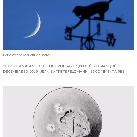
Cette galerie contient
27 photos
.
2019 : LES IMAGES DU CIEL QUE VOUS AVEZ (PEUT-ÊTRE) MANQUÉES
DÉCEMBRE 30, 2019
JEAN-BAPTISTE FELDMANN
11 COMMENTAIRES