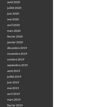
août 2020
juillet 2020
juin 2020
mai 2020
avril 2020
mars 2020
février 2020
janvier 2020
décembre 2019
novembre 2019
octobre 2019
septembre 2019
août 2019
juillet 2019
juin 2019
mai 2019
avril 2019
mars 2019
février 2019