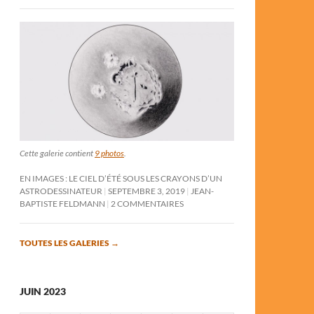
Cette galerie contient
9 photos
.
EN IMAGES : LE CIEL D’ÉTÉ SOUS LES CRAYONS D’UN
ASTRODESSINATEUR
SEPTEMBRE 3, 2019
JEAN-
BAPTISTE FELDMANN
2 COMMENTAIRES
TOUTES LES GALERIES
→
JUIN 2023