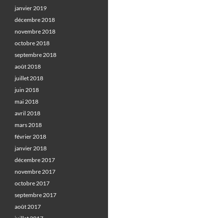
janvier 2019
décembre 2018
novembre 2018
octobre 2018
septembre 2018
août 2018
juillet 2018
juin 2018
mai 2018
avril 2018
mars 2018
février 2018
janvier 2018
décembre 2017
novembre 2017
octobre 2017
septembre 2017
août 2017