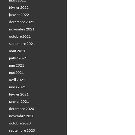
mars 2022
février 2022
janvier 2022
décembre 2021
novembre 2021
octobre 2021
septembre 2021
août 2021
juillet 2021
juin 2021
mai 2021
avril 2021
mars 2021
février 2021
janvier 2021
décembre 2020
novembre 2020
octobre 2020
septembre 2020