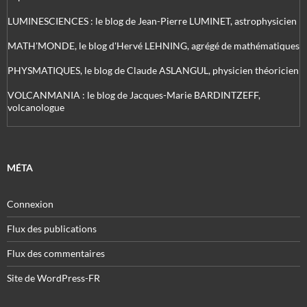
LUMINESCIENCES : le blog de Jean-Pierre LUMINET, astrophysicien
MATH'MONDE, le blog d'Hervé LEHNING, agrégé de mathématiques
PHYSMATIQUES, le blog de Claude ASLANGUL, physicien théoricien
VOLCANMANIA : le blog de Jacques-Marie BARDINTZEFF,
volcanologue
MÉTA
Connexion
Flux des publications
Flux des commentaires
Site de WordPress-FR