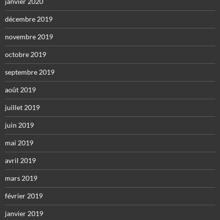
janvier 2020
décembre 2019
novembre 2019
octobre 2019
septembre 2019
août 2019
juillet 2019
juin 2019
mai 2019
avril 2019
mars 2019
février 2019
janvier 2019