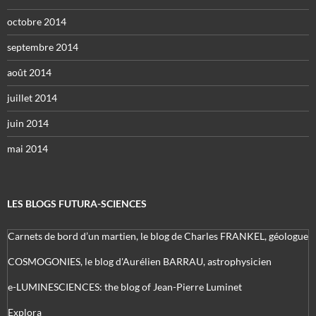
octobre 2014
septembre 2014
août 2014
juillet 2014
juin 2014
mai 2014
LES BLOGS FUTURA-SCIENCES
Carnets de bord d’un martien, le blog de Charles FRANKEL, géologue
COSMOGONIES, le blog d'Aurélien BARRAU, astrophysicien
e-LUMINESCIENCES: the blog of Jean-Pierre Luminet
Explora