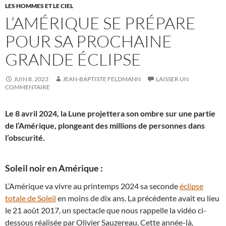
LES HOMMES ET LE CIEL
L’AMÉRIQUE SE PRÉPARE
POUR SA PROCHAINE
GRANDE ÉCLIPSE
JUIN 8, 2023
JEAN-BAPTISTE FELDMANN
LAISSER UN
COMMENTAIRE
Le 8 avril 2024, la Lune projettera son ombre sur une partie
de l’Amérique, plongeant des millions de personnes dans
l’obscurité.
Soleil noir en Amérique :
L’Amérique va vivre au printemps 2024 sa seconde
éclipse
totale de Soleil
en moins de dix ans. La précédente avait eu lieu
le 21 août 2017, un spectacle que nous rappelle la vidéo ci-
dessous réalisée par Olivier Sauzereau. Cette année-là,