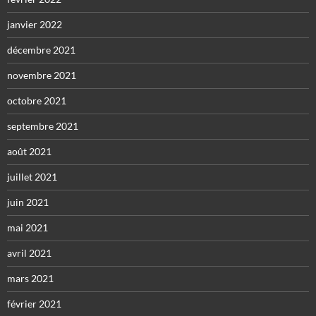
janvier 2022
décembre 2021
novembre 2021
octobre 2021
septembre 2021
août 2021
juillet 2021
juin 2021
mai 2021
avril 2021
mars 2021
février 2021