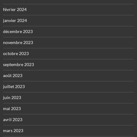
février 2024
janvier 2024
décembre 2023
novembre 2023
octobre 2023
septembre 2023
août 2023
juillet 2023
juin 2023
mai 2023
avril 2023
mars 2023