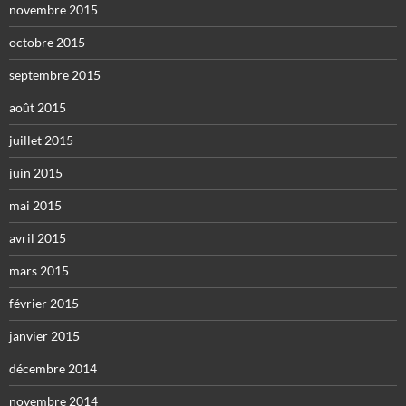
novembre 2015
octobre 2015
septembre 2015
août 2015
juillet 2015
juin 2015
mai 2015
avril 2015
mars 2015
février 2015
janvier 2015
décembre 2014
novembre 2014