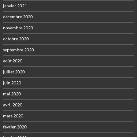
janvier 2021
décembre 2020
novembre 2020
octobre 2020
septembre 2020
août 2020
juillet 2020
juin 2020
mai 2020
avril 2020
mars 2020
février 2020