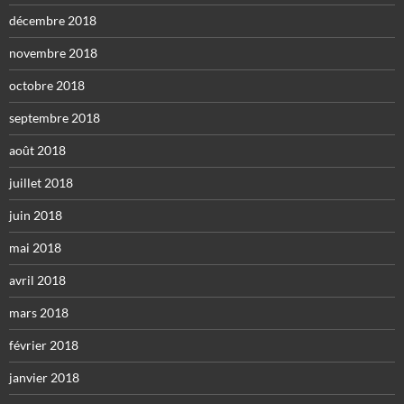
décembre 2018
novembre 2018
octobre 2018
septembre 2018
août 2018
juillet 2018
juin 2018
mai 2018
avril 2018
mars 2018
février 2018
janvier 2018