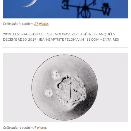
Cette galerie contient
27 photos
.
2019 : LES IMAGES DU CIEL QUE VOUS AVEZ (PEUT-ÊTRE) MANQUÉES
DÉCEMBRE 30, 2019
JEAN-BAPTISTE FELDMANN
11 COMMENTAIRES
Cette galerie contient
9 photos
.