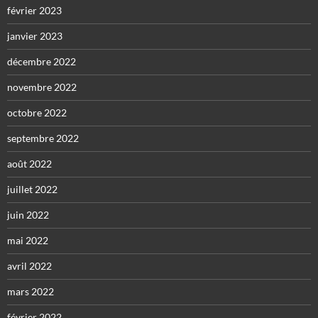
février 2023
janvier 2023
décembre 2022
novembre 2022
octobre 2022
septembre 2022
août 2022
juillet 2022
juin 2022
mai 2022
avril 2022
mars 2022
février 2022