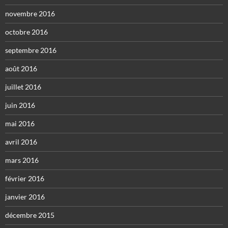
novembre 2016
octobre 2016
septembre 2016
août 2016
juillet 2016
juin 2016
mai 2016
avril 2016
mars 2016
février 2016
janvier 2016
décembre 2015