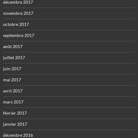
décembre 2017
novembre 2017
octobre 2017
septembre 2017
août 2017
juillet 2017
juin 2017
mai 2017
avril 2017
mars 2017
février 2017
janvier 2017
décembre 2016