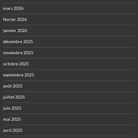
mars 2026
février 2026
janvier 2026
décembre 2025
novembre 2025
octobre 2025
septembre 2025
août 2025
juillet 2025
juin 2025
mai 2025
avril 2025