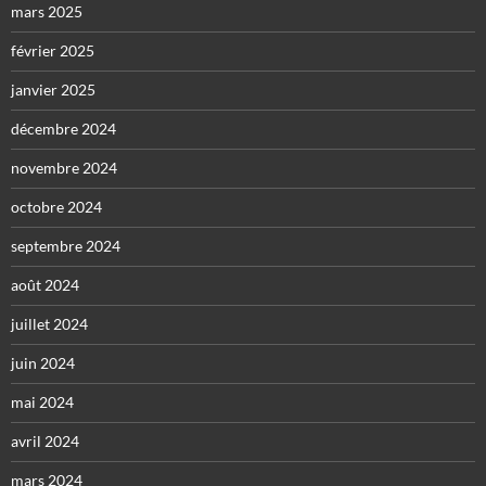
mars 2025
février 2025
janvier 2025
décembre 2024
novembre 2024
octobre 2024
septembre 2024
août 2024
juillet 2024
juin 2024
mai 2024
avril 2024
mars 2024