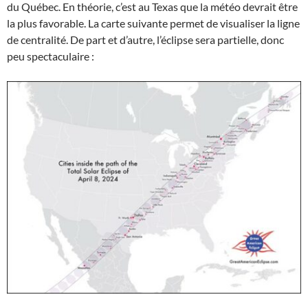
du Québec. En théorie, c’est au Texas que la météo devrait être
la plus favorable. La carte suivante permet de visualiser la ligne
de centralité. De part et d’autre, l’éclipse sera partielle, donc
peu spectaculaire :