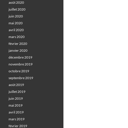
août 2020
juillet 2020
juin 2020
mai 2020
avril 2020
mars 2020
février 2020
janvier 2020
décembre 2019
novembre 2019
octobre 2019
septembre 2019
août 2019
juillet 2019
juin 2019
mai 2019
avril 2019
mars 2019
février 2019