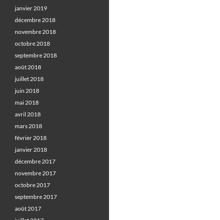
janvier 2019
décembre 2018
novembre 2018
octobre 2018
septembre 2018
août 2018
juillet 2018
juin 2018
mai 2018
avril 2018
mars 2018
février 2018
janvier 2018
décembre 2017
novembre 2017
octobre 2017
septembre 2017
août 2017