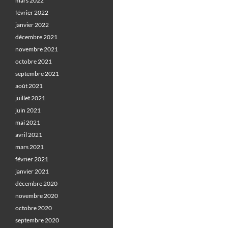
mars 2022
février 2022
janvier 2022
décembre 2021
novembre 2021
octobre 2021
septembre 2021
août 2021
juillet 2021
juin 2021
mai 2021
avril 2021
mars 2021
février 2021
janvier 2021
décembre 2020
novembre 2020
octobre 2020
septembre 2020