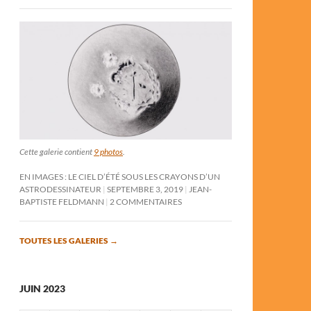
Cette galerie contient
9 photos
.
EN IMAGES : LE CIEL D’ÉTÉ SOUS LES CRAYONS D’UN
ASTRODESSINATEUR
SEPTEMBRE 3, 2019
JEAN-
BAPTISTE FELDMANN
2 COMMENTAIRES
TOUTES LES GALERIES
→
JUIN 2023