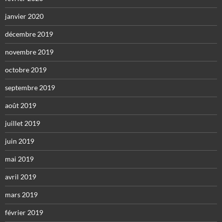
janvier 2020
décembre 2019
novembre 2019
octobre 2019
septembre 2019
août 2019
juillet 2019
juin 2019
mai 2019
avril 2019
mars 2019
février 2019