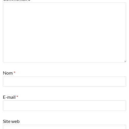
Nom
*
E-mail
*
Site web