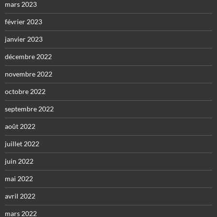
mars 2023
février 2023
janvier 2023
décembre 2022
novembre 2022
octobre 2022
septembre 2022
août 2022
juillet 2022
juin 2022
mai 2022
avril 2022
mars 2022