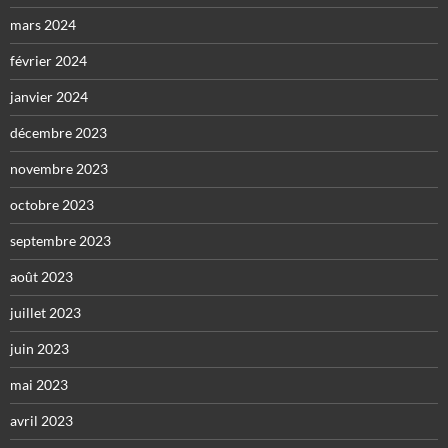
mars 2024
février 2024
janvier 2024
décembre 2023
novembre 2023
octobre 2023
septembre 2023
août 2023
juillet 2023
juin 2023
mai 2023
avril 2023