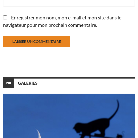
Enregistrer mon nom, mon e-mail et mon site dans le
navigateur pour mon prochain commentaire.
GALERIES