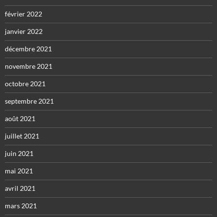
février 2022
janvier 2022
décembre 2021
novembre 2021
octobre 2021
septembre 2021
août 2021
juillet 2021
juin 2021
mai 2021
avril 2021
mars 2021