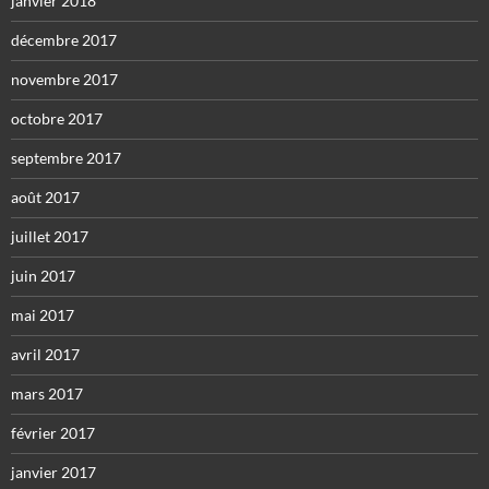
janvier 2018
décembre 2017
novembre 2017
octobre 2017
septembre 2017
août 2017
juillet 2017
juin 2017
mai 2017
avril 2017
mars 2017
février 2017
janvier 2017