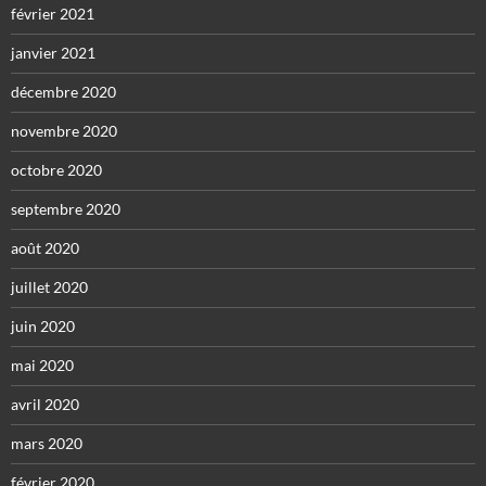
février 2021
janvier 2021
décembre 2020
novembre 2020
octobre 2020
septembre 2020
août 2020
juillet 2020
juin 2020
mai 2020
avril 2020
mars 2020
février 2020