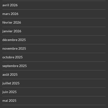
avril 2026
mars 2026
février 2026
janvier 2026
décembre 2025
novembre 2025
octobre 2025
septembre 2025
août 2025
juillet 2025
juin 2025
mai 2025