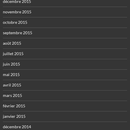
décembre 2015
novembre 2015
octobre 2015
septembre 2015
août 2015
juillet 2015
juin 2015
mai 2015
avril 2015
mars 2015
février 2015
janvier 2015
décembre 2014