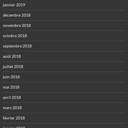
janvier 2019
décembre 2018
novembre 2018
octobre 2018
septembre 2018
août 2018
juillet 2018
juin 2018
mai 2018
avril 2018
mars 2018
février 2018