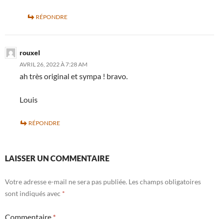
RÉPONDRE
rouxel
AVRIL 26, 2022 À 7:28 AM
ah très original et sympa ! bravo.
Louis
RÉPONDRE
LAISSER UN COMMENTAIRE
Votre adresse e-mail ne sera pas publiée.
Les champs obligatoires
sont indiqués avec
*
Commentaire
*