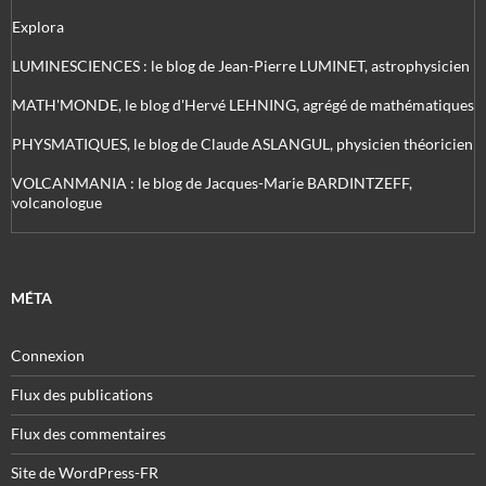
Explora
LUMINESCIENCES : le blog de Jean-Pierre LUMINET, astrophysicien
MATH'MONDE, le blog d'Hervé LEHNING, agrégé de mathématiques
PHYSMATIQUES, le blog de Claude ASLANGUL, physicien théoricien
VOLCANMANIA : le blog de Jacques-Marie BARDINTZEFF,
volcanologue
MÉTA
Connexion
Flux des publications
Flux des commentaires
Site de WordPress-FR