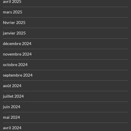
avril 2025
mars 2025
février 2025
janvier 2025
décembre 2024
novembre 2024
octobre 2024
septembre 2024
août 2024
juillet 2024
juin 2024
mai 2024
avril 2024