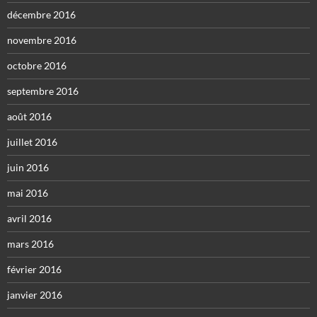
décembre 2016
novembre 2016
octobre 2016
septembre 2016
août 2016
juillet 2016
juin 2016
mai 2016
avril 2016
mars 2016
février 2016
janvier 2016