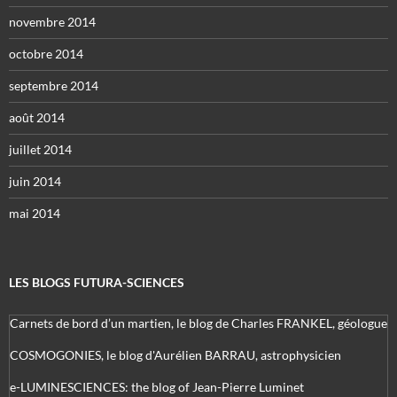
novembre 2014
octobre 2014
septembre 2014
août 2014
juillet 2014
juin 2014
mai 2014
LES BLOGS FUTURA-SCIENCES
Carnets de bord d’un martien, le blog de Charles FRANKEL, géologue
COSMOGONIES, le blog d'Aurélien BARRAU, astrophysicien
e-LUMINESCIENCES: the blog of Jean-Pierre Luminet