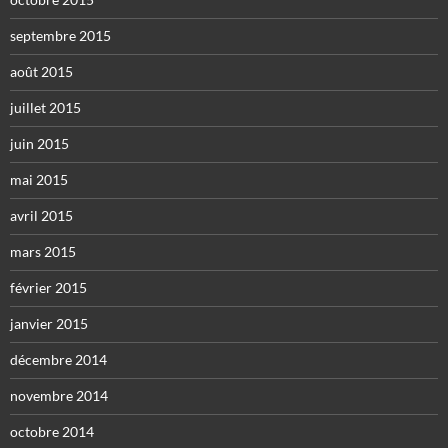
septembre 2015
août 2015
juillet 2015
juin 2015
mai 2015
avril 2015
mars 2015
février 2015
janvier 2015
décembre 2014
novembre 2014
octobre 2014