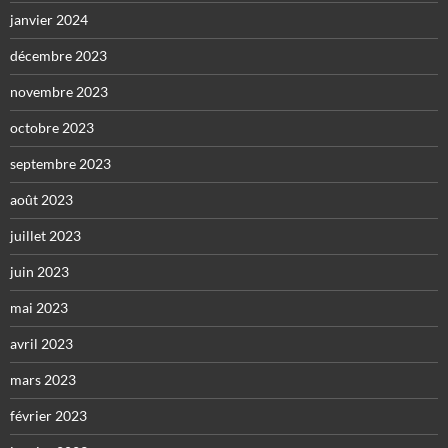
janvier 2024
décembre 2023
novembre 2023
octobre 2023
septembre 2023
août 2023
juillet 2023
juin 2023
mai 2023
avril 2023
mars 2023
février 2023