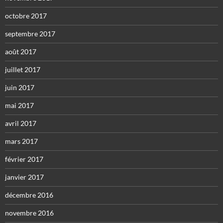
octobre 2017
septembre 2017
août 2017
juillet 2017
juin 2017
mai 2017
avril 2017
mars 2017
février 2017
janvier 2017
décembre 2016
novembre 2016