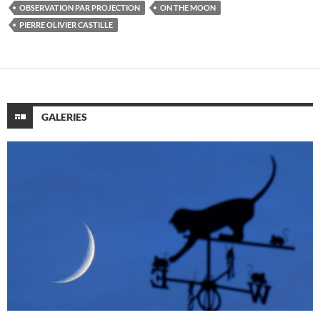
OBSERVATION PAR PROJECTION
ON THE MOON
PIERRE OLIVIER CASTILLE
GALERIES