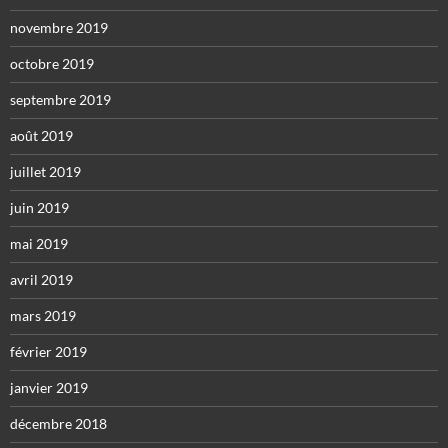
novembre 2019
octobre 2019
septembre 2019
août 2019
juillet 2019
juin 2019
mai 2019
avril 2019
mars 2019
février 2019
janvier 2019
décembre 2018