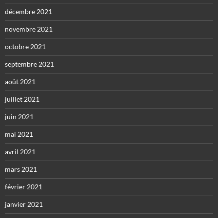
décembre 2021
novembre 2021
octobre 2021
septembre 2021
août 2021
juillet 2021
juin 2021
mai 2021
avril 2021
mars 2021
février 2021
janvier 2021