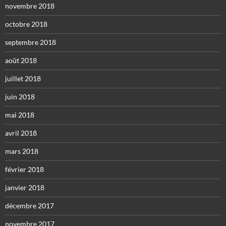
novembre 2018
octobre 2018
septembre 2018
août 2018
juillet 2018
juin 2018
mai 2018
avril 2018
mars 2018
février 2018
janvier 2018
décembre 2017
novembre 2017