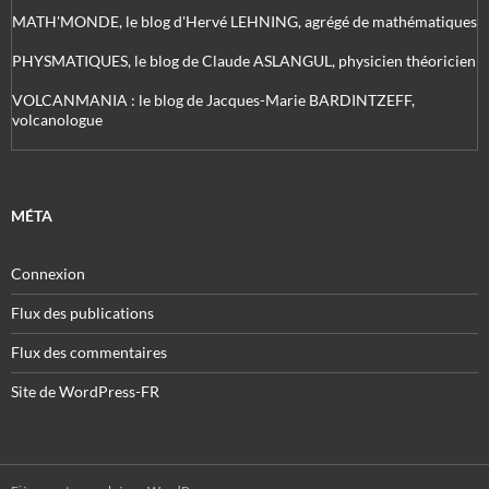
MATH'MONDE, le blog d'Hervé LEHNING, agrégé de mathématiques
PHYSMATIQUES, le blog de Claude ASLANGUL, physicien théoricien
VOLCANMANIA : le blog de Jacques-Marie BARDINTZEFF,
volcanologue
MÉTA
Connexion
Flux des publications
Flux des commentaires
Site de WordPress-FR