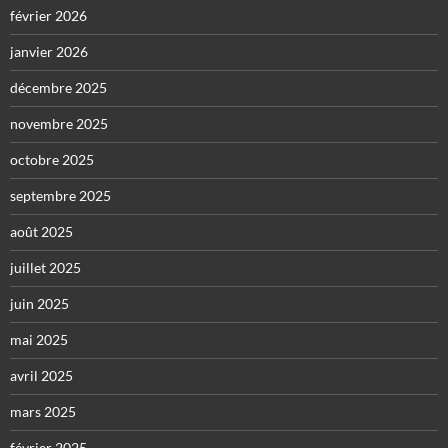
février 2026
janvier 2026
décembre 2025
novembre 2025
octobre 2025
septembre 2025
août 2025
juillet 2025
juin 2025
mai 2025
avril 2025
mars 2025
février 2025