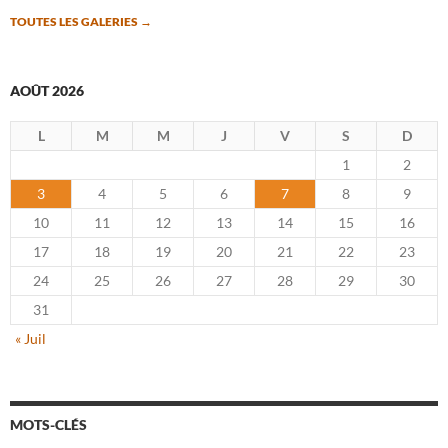
TOUTES LES GALERIES
→
AOÛT 2026
L
M
M
J
V
S
D
1
2
3
4
5
6
7
8
9
10
11
12
13
14
15
16
17
18
19
20
21
22
23
24
25
26
27
28
29
30
31
« Juil
MOTS-CLÉS