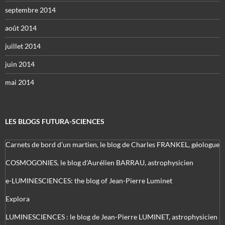
septembre 2014
août 2014
juillet 2014
juin 2014
mai 2014
LES BLOGS FUTURA-SCIENCES
Carnets de bord d’un martien, le blog de Charles FRANKEL, géologue
COSMOGONIES, le blog d'Aurélien BARRAU, astrophysicien
e-LUMINESCIENCES: the blog of Jean-Pierre Luminet
Explora
LUMINESCIENCES : le blog de Jean-Pierre LUMINET, astrophysicien