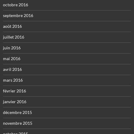
octobre 2016
septembre 2016
août 2016
juillet 2016
juin 2016
mai 2016
avril 2016
mars 2016
février 2016
janvier 2016
décembre 2015
novembre 2015
octobre 2015