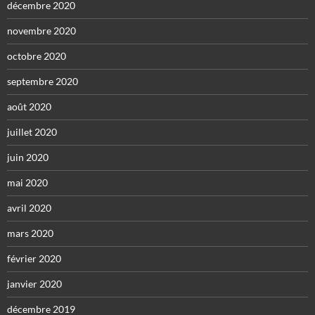
décembre 2020
novembre 2020
octobre 2020
septembre 2020
août 2020
juillet 2020
juin 2020
mai 2020
avril 2020
mars 2020
février 2020
janvier 2020
décembre 2019