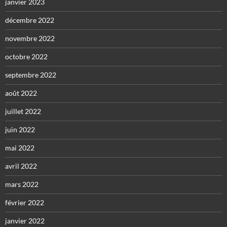
janvier 2023
décembre 2022
novembre 2022
octobre 2022
septembre 2022
août 2022
juillet 2022
juin 2022
mai 2022
avril 2022
mars 2022
février 2022
janvier 2022