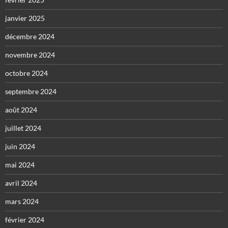
janvier 2025
décembre 2024
novembre 2024
octobre 2024
septembre 2024
août 2024
juillet 2024
juin 2024
mai 2024
avril 2024
mars 2024
février 2024