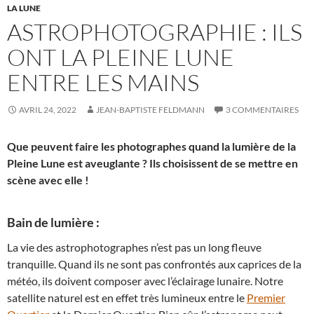
LA LUNE
ASTROPHOTOGRAPHIE : ILS
ONT LA PLEINE LUNE
ENTRE LES MAINS
AVRIL 24, 2022
JEAN-BAPTISTE FELDMANN
3 COMMENTAIRES
Que peuvent faire les photographes quand la lumière de la
Pleine Lune est aveuglante ? Ils choisissent de se mettre en
scène avec elle !
Bain de lumière :
La vie des astrophotographes n’est pas un long fleuve
tranquille. Quand ils ne sont pas confrontés aux caprices de la
météo, ils doivent composer avec l’éclairage lunaire. Notre
satellite naturel est en effet très lumineux entre le
Premier