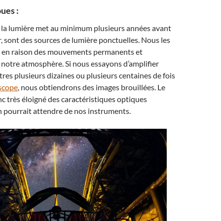
ues :
t la lumière met au minimum plusieurs années avant
, sont des sources de lumière ponctuelles. Nous les
er en raison des mouvements permanents et
 notre atmosphère. Si nous essayons d’amplifier
tres plusieurs dizaines ou plusieurs centaines de fois
scope
, nous obtiendrons des images brouillées. Le
nc très éloigné des caractéristiques optiques
 pourrait attendre de nos instruments.