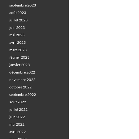
septembre 2023
août 2023
juillet 2023
juin 2023
mai 2023
avril 2023
mars 2023
février 2023
janvier 2023
décembre 2022
novembre 2022
octobre 2022
septembre 2022
août 2022
juillet 2022
juin 2022
mai 2022
avril 2022