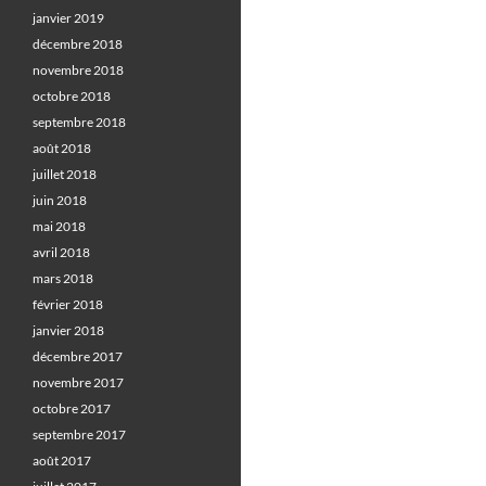
janvier 2019
décembre 2018
novembre 2018
octobre 2018
septembre 2018
août 2018
juillet 2018
juin 2018
mai 2018
avril 2018
mars 2018
février 2018
janvier 2018
décembre 2017
novembre 2017
octobre 2017
septembre 2017
août 2017