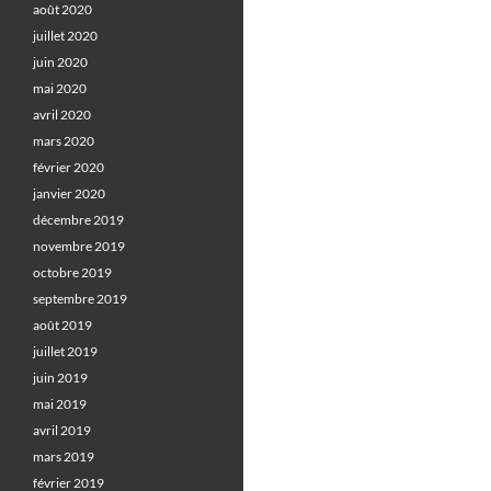
août 2020
juillet 2020
juin 2020
mai 2020
avril 2020
mars 2020
février 2020
janvier 2020
décembre 2019
novembre 2019
octobre 2019
septembre 2019
août 2019
juillet 2019
juin 2019
mai 2019
avril 2019
mars 2019
février 2019