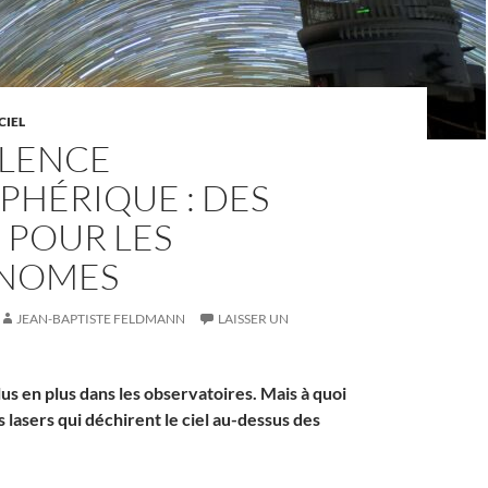
CIEL
LENCE
PHÉRIQUE : DES
 POUR LES
NOMES
JEAN-BAPTISTE FELDMANN
LAISSER UN
lus en plus dans les observatoires. Mais à quoi
 lasers qui déchirent le ciel au-dessus des