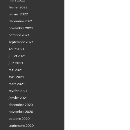
mars 2022
février 2022
janvier 2022
décembre 2021
novembre 2021
octobre 2021
septembre 2021
août 2021
juillet 2021
juin 2021
mai 2021
avril 2021
mars 2021
février 2021
janvier 2021
décembre 2020
novembre 2020
octobre 2020
septembre 2020