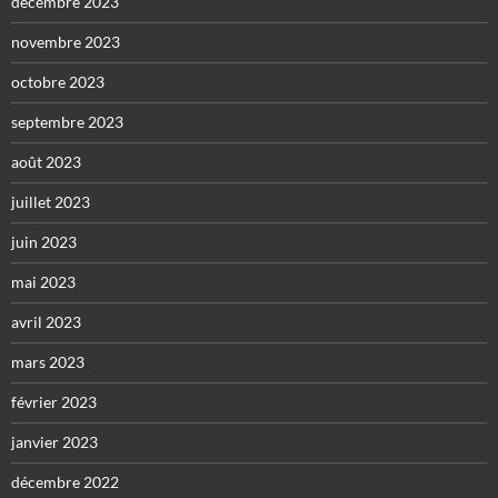
décembre 2023
novembre 2023
octobre 2023
septembre 2023
août 2023
juillet 2023
juin 2023
mai 2023
avril 2023
mars 2023
février 2023
janvier 2023
décembre 2022