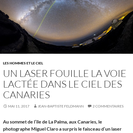
LES HOMMES ET LE CIEL
UN LASER FOUILLE LA VOIE
LACTÉE DANS LE CIEL DES
CANARIES
MAI 11, 2017
JEAN-BAPTISTE FELDMANN
2 COMMENTAIRES
Au sommet de l’île de La Palma, aux Canaries, le
photographe Miguel Claro a surpris le faisceau d’un laser