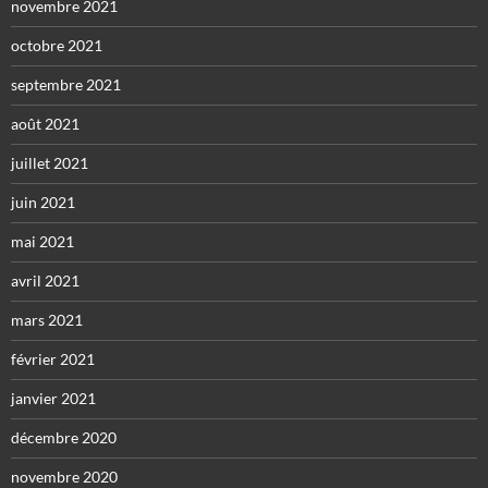
novembre 2021
octobre 2021
septembre 2021
août 2021
juillet 2021
juin 2021
mai 2021
avril 2021
mars 2021
février 2021
janvier 2021
décembre 2020
novembre 2020