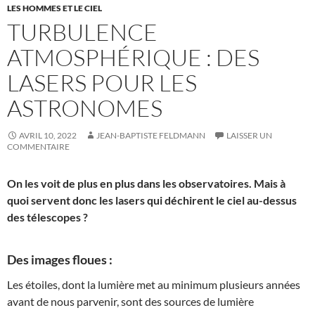
LES HOMMES ET LE CIEL
TURBULENCE
ATMOSPHÉRIQUE : DES
LASERS POUR LES
ASTRONOMES
AVRIL 10, 2022
JEAN-BAPTISTE FELDMANN
LAISSER UN
COMMENTAIRE
On les voit de plus en plus dans les observatoires. Mais à
quoi servent donc les lasers qui déchirent le ciel au-dessus
des télescopes ?
Des images floues :
Les étoiles, dont la lumière met au minimum plusieurs années
avant de nous parvenir, sont des sources de lumière