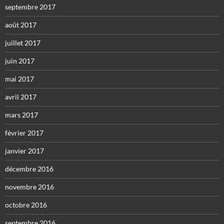
septembre 2017
août 2017
juillet 2017
juin 2017
mai 2017
avril 2017
mars 2017
février 2017
janvier 2017
décembre 2016
novembre 2016
octobre 2016
septembre 2016