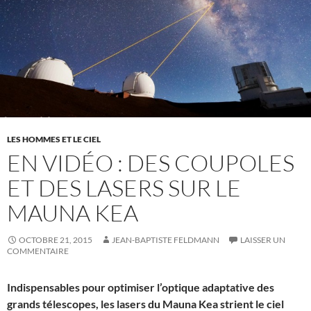
LES HOMMES ET LE CIEL
EN VIDÉO : DES COUPOLES
ET DES LASERS SUR LE
MAUNA KEA
OCTOBRE 21, 2015
JEAN-BAPTISTE FELDMANN
LAISSER UN
COMMENTAIRE
Indispensables pour optimiser l’optique adaptative des
grands télescopes, les lasers du Mauna Kea strient le ciel