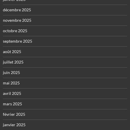
décembre 2025
novembre 2025
octobre 2025
septembre 2025
août 2025
juillet 2025
juin 2025
mai 2025
avril 2025
mars 2025
février 2025
janvier 2025