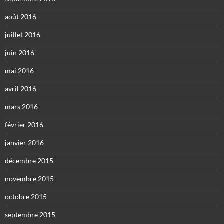
août 2016
juillet 2016
juin 2016
mai 2016
avril 2016
mars 2016
février 2016
janvier 2016
décembre 2015
novembre 2015
octobre 2015
septembre 2015