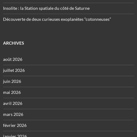
Insolite : la Station spatiale du côté de Saturne
Découverte de deux curieuses exoplanètes “cotonneuses”
ARCHIVES
août 2026
juillet 2026
juin 2026
mai 2026
avril 2026
mars 2026
février 2026
janvier 2026