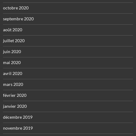
octobre 2020
septembre 2020
août 2020
juillet 2020
juin 2020
mai 2020
avril 2020
mars 2020
février 2020
janvier 2020
décembre 2019
novembre 2019