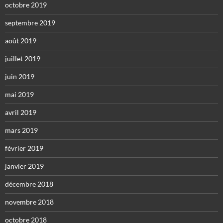
octobre 2019
septembre 2019
août 2019
juillet 2019
juin 2019
mai 2019
avril 2019
mars 2019
février 2019
janvier 2019
décembre 2018
novembre 2018
octobre 2018