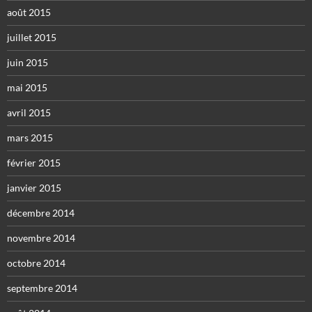
août 2015
juillet 2015
juin 2015
mai 2015
avril 2015
mars 2015
février 2015
janvier 2015
décembre 2014
novembre 2014
octobre 2014
septembre 2014