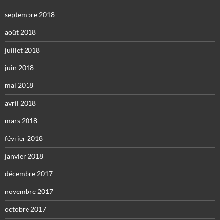
septembre 2018
août 2018
juillet 2018
juin 2018
mai 2018
avril 2018
mars 2018
février 2018
janvier 2018
décembre 2017
novembre 2017
octobre 2017