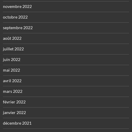
novembre 2022
octobre 2022
septembre 2022
août 2022
juillet 2022
juin 2022
mai 2022
avril 2022
mars 2022
février 2022
janvier 2022
décembre 2021