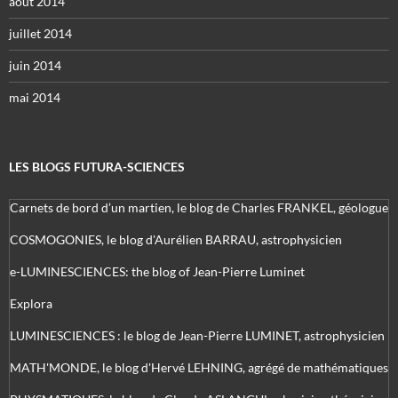
août 2014
juillet 2014
juin 2014
mai 2014
LES BLOGS FUTURA-SCIENCES
Carnets de bord d’un martien, le blog de Charles FRANKEL, géologue
COSMOGONIES, le blog d'Aurélien BARRAU, astrophysicien
e-LUMINESCIENCES: the blog of Jean-Pierre Luminet
Explora
LUMINESCIENCES : le blog de Jean-Pierre LUMINET, astrophysicien
MATH'MONDE, le blog d'Hervé LEHNING, agrégé de mathématiques