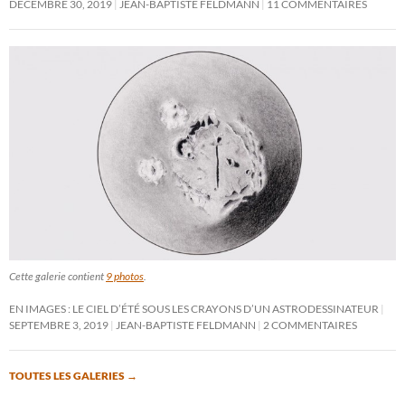
DÉCEMBRE 30, 2019
JEAN-BAPTISTE FELDMANN
11 COMMENTAIRES
Cette galerie contient
9 photos
.
EN IMAGES : LE CIEL D’ÉTÉ SOUS LES CRAYONS D’UN ASTRODESSINATEUR
SEPTEMBRE 3, 2019
JEAN-BAPTISTE FELDMANN
2 COMMENTAIRES
TOUTES LES GALERIES
→