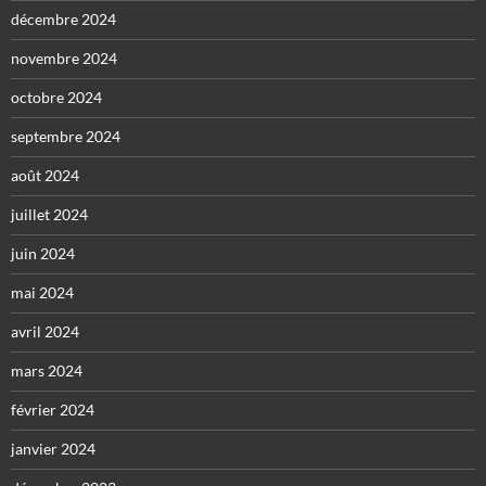
décembre 2024
novembre 2024
octobre 2024
septembre 2024
août 2024
juillet 2024
juin 2024
mai 2024
avril 2024
mars 2024
février 2024
janvier 2024