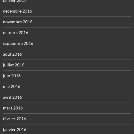
janvier 2017
décembre 2016
novembre 2016
octobre 2016
septembre 2016
août 2016
juillet 2016
juin 2016
mai 2016
avril 2016
mars 2016
février 2016
janvier 2016