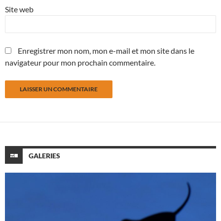
Site web
Enregistrer mon nom, mon e-mail et mon site dans le
navigateur pour mon prochain commentaire.
GALERIES