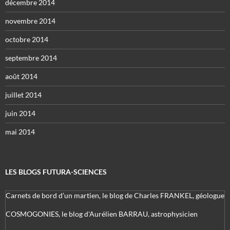
décembre 2014
novembre 2014
octobre 2014
septembre 2014
août 2014
juillet 2014
juin 2014
mai 2014
LES BLOGS FUTURA-SCIENCES
Carnets de bord d’un martien, le blog de Charles FRANKEL, géologue
COSMOGONIES, le blog d'Aurélien BARRAU, astrophysicien