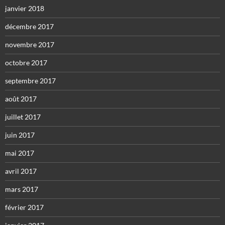
janvier 2018
décembre 2017
novembre 2017
octobre 2017
septembre 2017
août 2017
juillet 2017
juin 2017
mai 2017
avril 2017
mars 2017
février 2017