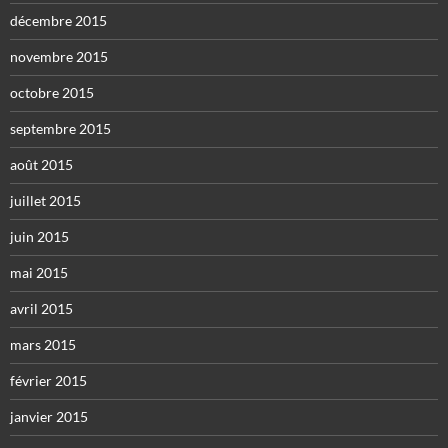
décembre 2015
novembre 2015
octobre 2015
septembre 2015
août 2015
juillet 2015
juin 2015
mai 2015
avril 2015
mars 2015
février 2015
janvier 2015