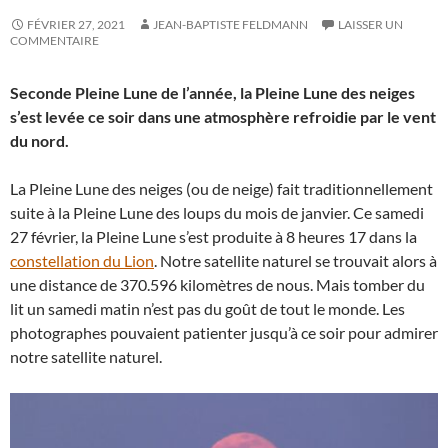
FÉVRIER 27, 2021
JEAN-BAPTISTE FELDMANN
LAISSER UN
COMMENTAIRE
Seconde Pleine Lune de l’année, la Pleine Lune des neiges
s’est levée ce soir dans une atmosphère refroidie par le vent
du nord.
La Pleine Lune des neiges (ou de neige) fait traditionnellement
suite à la Pleine Lune des loups du mois de janvier. Ce samedi
27 février, la Pleine Lune s’est produite à 8 heures 17 dans la
constellation du Lion
. Notre satellite naturel se trouvait alors à
une distance de 370.596 kilomètres de nous. Mais tomber du
lit un samedi matin n’est pas du goût de tout le monde. Les
photographes pouvaient patienter jusqu’à ce soir pour admirer
notre satellite naturel.