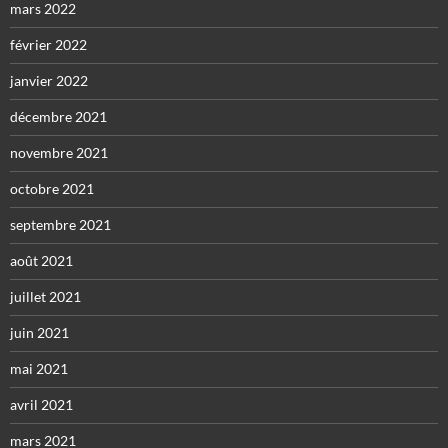
mars 2022
février 2022
janvier 2022
décembre 2021
novembre 2021
octobre 2021
septembre 2021
août 2021
juillet 2021
juin 2021
mai 2021
avril 2021
mars 2021