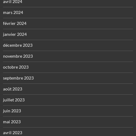
avril 2024
mars 2024
février 2024
janvier 2024
décembre 2023
novembre 2023
octobre 2023
septembre 2023
août 2023
juillet 2023
juin 2023
mai 2023
avril 2023