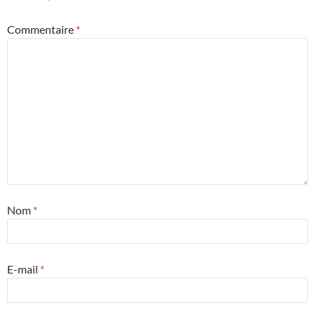
Commentaire
*
Nom
*
E-mail
*