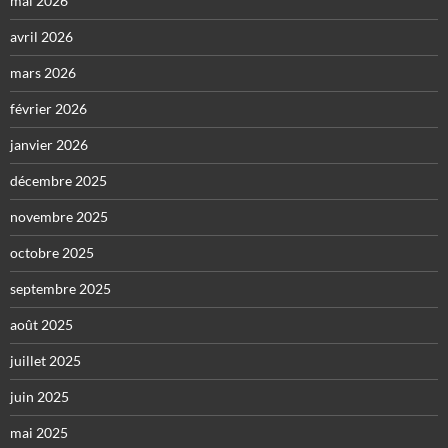
mai 2026
avril 2026
mars 2026
février 2026
janvier 2026
décembre 2025
novembre 2025
octobre 2025
septembre 2025
août 2025
juillet 2025
juin 2025
mai 2025