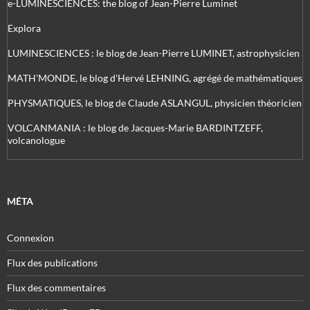
e-LUMINESCIENCES: the blog of Jean-Pierre Luminet
Explora
LUMINESCIENCES : le blog de Jean-Pierre LUMINET, astrophysicien
MATH'MONDE, le blog d'Hervé LEHNING, agrégé de mathématiques
PHYSMATIQUES, le blog de Claude ASLANGUL, physicien théoricien
VOLCANMANIA : le blog de Jacques-Marie BARDINTZEFF,
volcanologue
MÉTA
Connexion
Flux des publications
Flux des commentaires