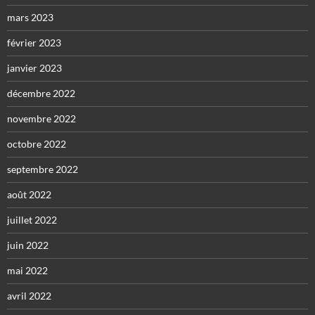
mars 2023
février 2023
janvier 2023
décembre 2022
novembre 2022
octobre 2022
septembre 2022
août 2022
juillet 2022
juin 2022
mai 2022
avril 2022