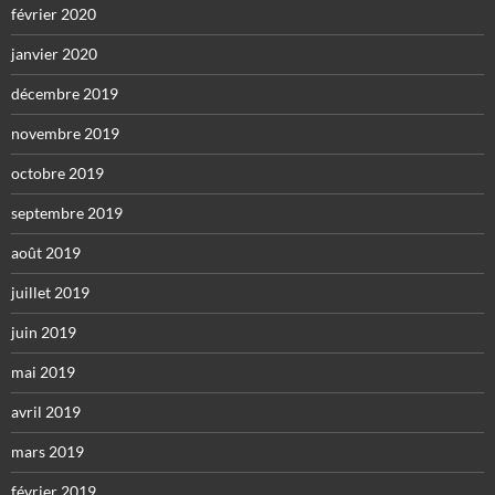
février 2020
janvier 2020
décembre 2019
novembre 2019
octobre 2019
septembre 2019
août 2019
juillet 2019
juin 2019
mai 2019
avril 2019
mars 2019
février 2019