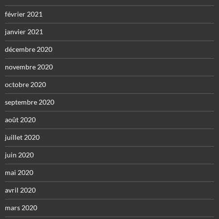
février 2021
janvier 2021
décembre 2020
novembre 2020
octobre 2020
septembre 2020
août 2020
juillet 2020
juin 2020
mai 2020
avril 2020
mars 2020