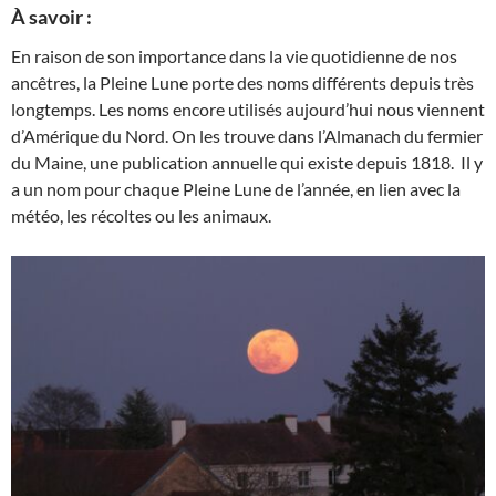
À savoir :
En raison de son importance dans la vie quotidienne de nos
ancêtres, la Pleine Lune porte des noms différents depuis très
longtemps. Les noms encore utilisés aujourd’hui nous viennent
d’Amérique du Nord. On les trouve dans l’Almanach du fermier
du Maine, une publication annuelle qui existe depuis 1818. Il y
a un nom pour chaque Pleine Lune de l’année, en lien avec la
météo, les récoltes ou les animaux.