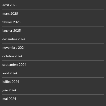
avril 2025
mars 2025
février 2025
janvier 2025
décembre 2024
novembre 2024
octobre 2024
septembre 2024
août 2024
juillet 2024
juin 2024
mai 2024