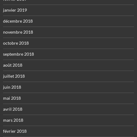
janvier 2019
décembre 2018
novembre 2018
octobre 2018
septembre 2018
août 2018
juillet 2018
juin 2018
mai 2018
avril 2018
mars 2018
février 2018